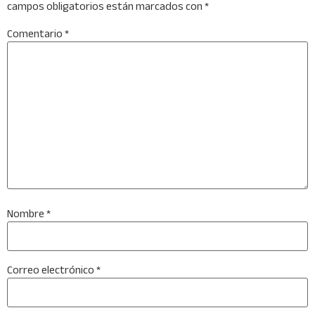
campos obligatorios están marcados con
*
Comentario
*
Nombre
*
Correo electrónico
*