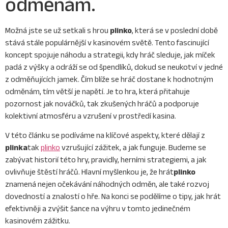
odměnám.
Možná jste se už setkali s hrou
plinko
, která se v poslední době
stává stále populárnější v kasinovém světě. Tento fascinující
koncept spojuje náhodu a strategii, kdy hráč sleduje, jak míček
padá z výšky a odráží se od špendlíků, dokud se neukotví v jedné
z odměňujících jamek. Čím blíže se hráč dostane k hodnotným
odměnám, tím větší je napětí. Je to hra, která přitahuje
pozornost jak nováčků, tak zkušených hráčů a podporuje
kolektivní atmosféru a vzrušení v prostředí kasina.
V této článku se podíváme na klíčové aspekty, které dělají z
plinka
tak
plinko
vzrušující zážitek, a jak funguje. Budeme se
zabývat historií této hry, pravidly, herními strategiemi, a jak
ovlivňuje štěstí hráčů. Hlavní myšlenkou je, že hrát
plinko
znamená nejen očekávání náhodných odměn, ale také rozvoj
dovedností a znalostí o hře. Na konci se podělíme o tipy, jak hrát
efektivněji a zvýšit šance na výhru v tomto jedinečném
kasinovém zážitku.