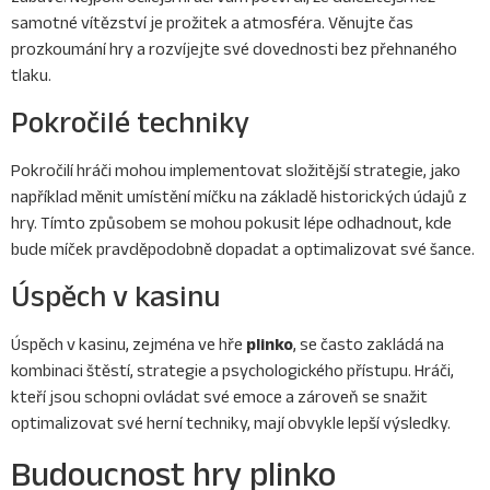
samotné vítězství je prožitek a atmosféra. Věnujte čas
prozkoumání hry a rozvíjejte své dovednosti bez přehnaného
tlaku.
Pokročilé techniky
Pokročilí hráči mohou implementovat složitější strategie, jako
například měnit umístění míčku na základě historických údajů z
hry. Tímto způsobem se mohou pokusit lépe odhadnout, kde
bude míček pravděpodobně dopadat a optimalizovat své šance.
Úspěch v kasinu
Úspěch v kasinu, zejména ve hře
plinko
, se často zakládá na
kombinaci štěstí, strategie a psychologického přístupu. Hráči,
kteří jsou schopni ovládat své emoce a zároveň se snažit
optimalizovat své herní techniky, mají obvykle lepší výsledky.
Budoucnost hry plinko