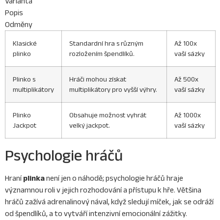
Varianta
Popis
Odměny
Klasické
Standardní hra s různým
Až 100x
plinko
rozložením špendlíků.
vaší sázky
Plinko s
Hráči mohou získat
Až 500x
multiplikátory
multiplikátory pro vyšší výhry.
vaší sázky
Plinko
Obsahuje možnost vyhrát
Až 1000x
Jackpot
velký jackpot.
vaší sázky
Psychologie hráčů
Hraní
plinka
není jen o náhodě; psychologie hráčů hraje
významnou roli v jejich rozhodování a přístupu k hře. Většina
hráčů zažívá adrenalinový nával, když sledují míček, jak se odráží
od špendlíků, a to vytváří intenzivní emocionální zážitky.