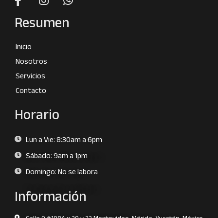
Resumen
Inicio
Nosotros
Servicios
Contacto
Horario
Lun a Vie: 8:30am a 6pm
Sábado: 9am a 1pm
Domingo: No se labora
Información
Calle 9 #198A x 20 y 22 Montevideo, Mérida, Yucatán, México