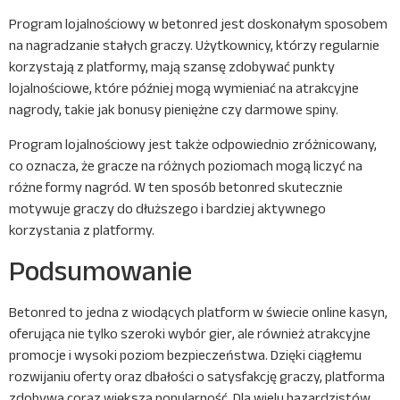
Program lojalnościowy w betonred jest doskonałym sposobem
na nagradzanie stałych graczy. Użytkownicy, którzy regularnie
korzystają z platformy, mają szansę zdobywać punkty
lojalnościowe, które później mogą wymieniać na atrakcyjne
nagrody, takie jak bonusy pieniężne czy darmowe spiny.
Program lojalnościowy jest także odpowiednio zróżnicowany,
co oznacza, że gracze na różnych poziomach mogą liczyć na
różne formy nagród. W ten sposób betonred skutecznie
motywuje graczy do dłuższego i bardziej aktywnego
korzystania z platformy.
Podsumowanie
Betonred to jedna z wiodących platform w świecie online kasyn,
oferująca nie tylko szeroki wybór gier, ale również atrakcyjne
promocje i wysoki poziom bezpieczeństwa. Dzięki ciągłemu
rozwijaniu oferty oraz dbałości o satysfakcję graczy, platforma
zdobywa coraz większą popularność. Dla wielu hazardzistów