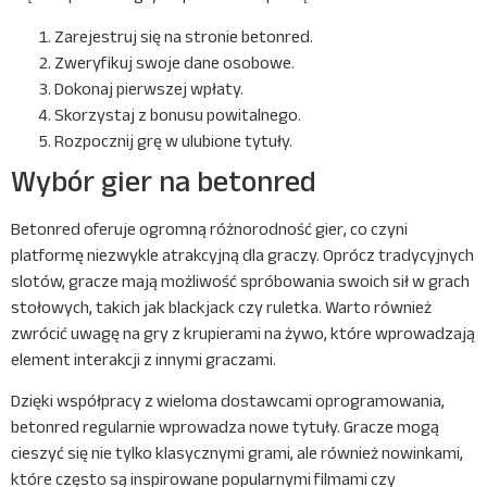
Zarejestruj się na stronie betonred.
Zweryfikuj swoje dane osobowe.
Dokonaj pierwszej wpłaty.
Skorzystaj z bonusu powitalnego.
Rozpocznij grę w ulubione tytuły.
Wybór gier na betonred
Betonred oferuje ogromną różnorodność gier, co czyni
platformę niezwykle atrakcyjną dla graczy. Oprócz tradycyjnych
slotów, gracze mają możliwość spróbowania swoich sił w grach
stołowych, takich jak blackjack czy ruletka. Warto również
zwrócić uwagę na gry z krupierami na żywo, które wprowadzają
element interakcji z innymi graczami.
Dzięki współpracy z wieloma dostawcami oprogramowania,
betonred regularnie wprowadza nowe tytuły. Gracze mogą
cieszyć się nie tylko klasycznymi grami, ale również nowinkami,
które często są inspirowane popularnymi filmami czy