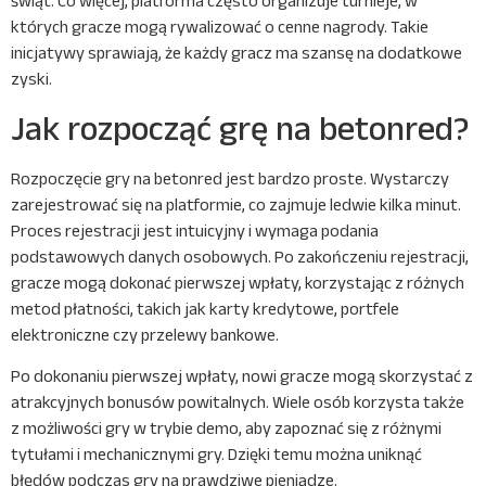
świąt. Co więcej, platforma często organizuje turnieje, w
których gracze mogą rywalizować o cenne nagrody. Takie
inicjatywy sprawiają, że każdy gracz ma szansę na dodatkowe
zyski.
Jak rozpocząć grę na betonred?
Rozpoczęcie gry na betonred jest bardzo proste. Wystarczy
zarejestrować się na platformie, co zajmuje ledwie kilka minut.
Proces rejestracji jest intuicyjny i wymaga podania
podstawowych danych osobowych. Po zakończeniu rejestracji,
gracze mogą dokonać pierwszej wpłaty, korzystając z różnych
metod płatności, takich jak karty kredytowe, portfele
elektroniczne czy przelewy bankowe.
Po dokonaniu pierwszej wpłaty, nowi gracze mogą skorzystać z
atrakcyjnych bonusów powitalnych. Wiele osób korzysta także
z możliwości gry w trybie demo, aby zapoznać się z różnymi
tytułami i mechanicznymi gry. Dzięki temu można uniknąć
błędów podczas gry na prawdziwe pieniądze.