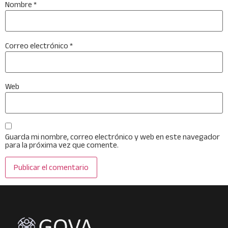
Nombre
*
Correo electrónico
*
Web
Guarda mi nombre, correo electrónico y web en este navegador
para la próxima vez que comente.