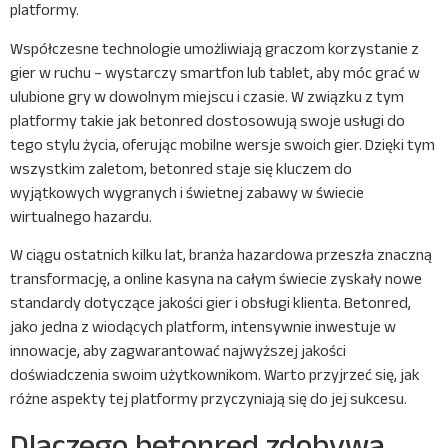
platformy.
Współczesne technologie umożliwiają graczom korzystanie z
gier w ruchu – wystarczy smartfon lub tablet, aby móc grać w
ulubione gry w dowolnym miejscu i czasie. W związku z tym
platformy takie jak betonred dostosowują swoje usługi do
tego stylu życia, oferując mobilne wersje swoich gier. Dzięki tym
wszystkim zaletom, betonred staje się kluczem do
wyjątkowych wygranych i świetnej zabawy w świecie
wirtualnego hazardu.
W ciągu ostatnich kilku lat, branża hazardowa przeszła znaczną
transformację, a online kasyna na całym świecie zyskały nowe
standardy dotyczące jakości gier i obsługi klienta. Betonred,
jako jedna z wiodących platform, intensywnie inwestuje w
innowacje, aby zagwarantować najwyższej jakości
doświadczenia swoim użytkownikom. Warto przyjrzeć się, jak
różne aspekty tej platformy przyczyniają się do jej sukcesu.
Dlaczego betonred zdobywa