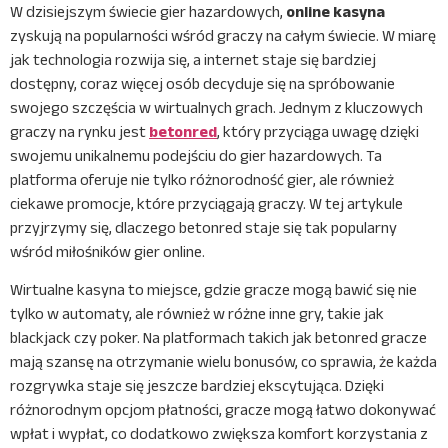
W dzisiejszym świecie gier hazardowych,
online kasyna
zyskują na popularności wśród graczy na całym świecie. W miarę
jak technologia rozwija się, a internet staje się bardziej
dostępny, coraz więcej osób decyduje się na spróbowanie
swojego szczęścia w wirtualnych grach. Jednym z kluczowych
graczy na rynku jest
betonred
, który przyciąga uwagę dzięki
swojemu unikalnemu podejściu do gier hazardowych. Ta
platforma oferuje nie tylko różnorodność gier, ale również
ciekawe promocje, które przyciągają graczy. W tej artykule
przyjrzymy się, dlaczego betonred staje się tak popularny
wśród miłośników gier online.
Wirtualne kasyna to miejsce, gdzie gracze mogą bawić się nie
tylko w automaty, ale również w różne inne gry, takie jak
blackjack czy poker. Na platformach takich jak betonred gracze
mają szansę na otrzymanie wielu bonusów, co sprawia, że każda
rozgrywka staje się jeszcze bardziej ekscytująca. Dzięki
różnorodnym opcjom płatności, gracze mogą łatwo dokonywać
wpłat i wypłat, co dodatkowo zwiększa komfort korzystania z