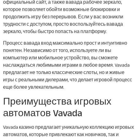
официальный сайт, а также вавада рабочее зеркало,
которое позволяет обойти возможные блокировки и
продолжить игру без перерывов. Если у вас возникли
трудности с доступом, просто воспользуйтесь вавада
зеркало, чтобы быстро попасть на платформу.
Процесс вавада вход максимально прост и интуитивно
понятен. Независимо от того, используете ли вы
компьютер или мобильное устройство, вы сможете
наслаждаться любимыми играми в любое время. Vavada
предлагает не только классические слоты, но и живые
игры с реальными дилерами, что делает игровой процесс
еще более увлекательным.
Преимущества игровых
автоматов Vavada
Vavada казино предлагает уникальную коллекцию игровых
автоматов, которые привлекают как новичков, так и