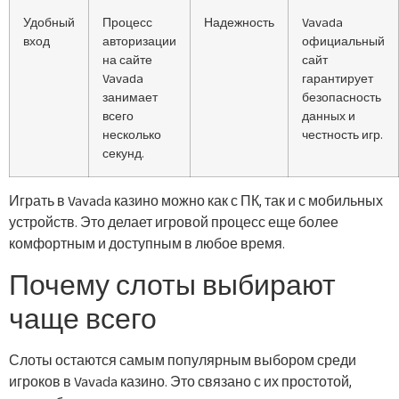
Удобный
Процесс
Надежность
Vavada
вход
авторизации
официальный
на сайте
сайт
Vavada
гарантирует
занимает
безопасность
всего
данных и
несколько
честность игр.
секунд.
Играть в Vavada казино можно как с ПК, так и с мобильных
устройств. Это делает игровой процесс еще более
комфортным и доступным в любое время.
Почему слоты выбирают
чаще всего
Слоты остаются самым популярным выбором среди
игроков в Vavada казино. Это связано с их простотой,