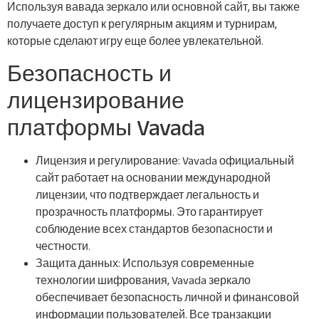
Используя вавада зеркало или основной сайт, вы также
получаете доступ к регулярным акциям и турнирам,
которые сделают игру еще более увлекательной.
Безопасность и
лицензирование
платформы Vavada
Лицензия и регулирование: Vavada официальный
сайт работает на основании международной
лицензии, что подтверждает легальность и
прозрачность платформы. Это гарантирует
соблюдение всех стандартов безопасности и
честности.
Защита данных: Используя современные
технологии шифрования, Vavada зеркало
обеспечивает безопасность личной и финансовой
информации пользователей. Все транзакции