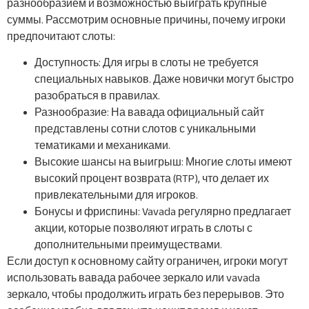
разнообразием и возможностью выиграть крупные
суммы. Рассмотрим основные причины, почему игроки
предпочитают слоты:
Доступность: Для игры в слоты не требуется
специальных навыков. Даже новички могут быстро
разобраться в правилах.
Разнообразие: На вавада официальный сайт
представлены сотни слотов с уникальными
тематиками и механиками.
Высокие шансы на выигрыш: Многие слоты имеют
высокий процент возврата (RTP), что делает их
привлекательными для игроков.
Бонусы и фриспины: Vavada регулярно предлагает
акции, которые позволяют играть в слоты с
дополнительными преимуществами.
Если доступ к основному сайту ограничен, игроки могут
использовать вавада рабочее зеркало или vavada
зеркало, чтобы продолжить играть без перерывов. Это