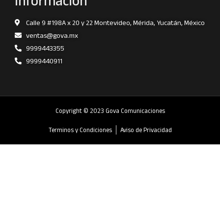
Información
Calle 9 #198A x 20 y 22 Montevideo, Mérida, Yucatán, México
ventas@gova.mx
9999443355
9999440911
Copyright © 2023 Gova Comunicaciones
Terminos y Condiciones
Aviso de Privacidad