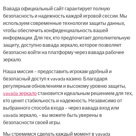
Вавада официальный сайт гарантирует полную
безопасность и надежность каждой игровой сессии. Мы
используем современные технологии защиты данных,
чтобы обеспечить конфиденциальность вашей
информации. Для тех, кто предпочитает дополнительную
защиту, доступно вавада зеркало, которое позволяет
безопасно войти на платформу через вавада рабочее
зеркало.
Наша миссия – предоставить игрокам удобный и
безопасный доступ к vavada казино. Благодаря
регулярным обновлениям и высокому уровню защиты,
vavada зеркало
становится идеальным решением для тех,
кто ценит стабильность и надежность. Независимо от
выбранного способа входа – через вавада вход или
vavada зеркало, – вы можете быть уверены в
безопасности своей игры.
Мы стремимся сделать каждый момент в vavada