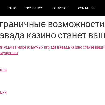
INICIO
NOSOTROS
SERVICIOS
CONTACTO
граничные возможности 
вавада казино станет ва
 удачи в мире азартных игр, где вавада казино станет ваш
еимущества
ости
ации