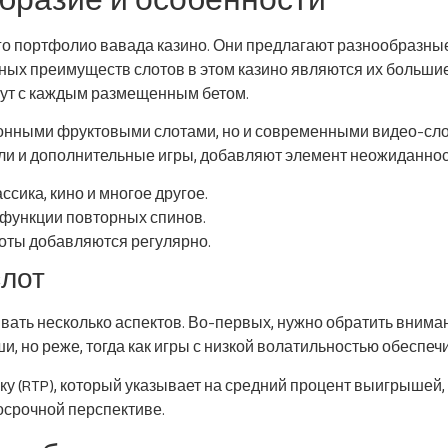
о портфолио вавада казино. Они предлагают разнообразные 
вных преимуществ слотов в этом казино являются их больши
тут с каждым размещенным бетом.
ионными фруктовыми слотами, но и современными видео-сл
ли и дополнительные игры, добавляют элемент неожиданно
ссика, кино и многое другое.
 функции повторных спинов.
ты добавляются регулярно.
слот
ывать несколько аспектов. Во-первых, нужно обратить внима
 но реже, тогда как игры с низкой волатильностью обеспеч
ку (RTP), который указывает на средний процент выигрышей
осрочной перспективе.