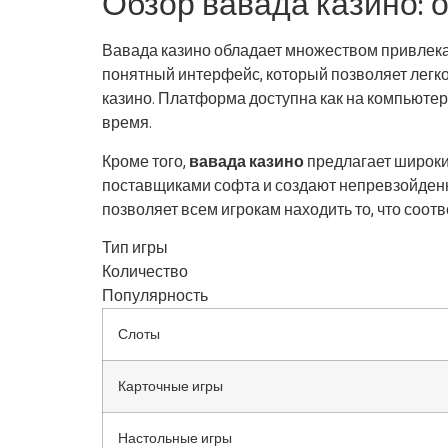
Обзор вавада казино: 
Вавада казино обладает множеством привлека
понятный интерфейс, который позволяет легко
казино. Платформа доступна как на компьютера
время.
Кроме того,
вавада казино
предлагает широкий
поставщиками софта и создают непревзойденны
позволяет всем игрокам находить то, что соот
Тип игры
Количество
Популярность
Слоты
Карточные игры
Настольные игры