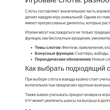
Слоты составляют значительную часть игровог
делает каждую игру уникальной. Одним из гла
имеют прогрессивные джекпоты, которые рас
Игроки могут наслаждаться не только традиц
функции, как бесплатные вращения, умножите
Темы слотов:
Фентези, приключения, кла
Бонусные функции:
Скаттеры, вайлды,
Периодические обновления:
Новые сло
Как выбрать подходящий 
При выборе слота в вавада казино стоит учит
волатильностью предлагают крупные выигрыши,
Также важно учитывать процент возврата игро
RTP может увеличить шансы на выгрыш в долг