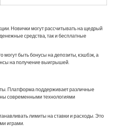
кции. Новички могут рассчитывать на щедрый
 денежные средства, так и бесплатные
 могут быть бонусы на депозиты, кэшбэк, а
ансы на получение выигрышей.
латы. Платформа поддерживает различные
щены современными технологиями
танавливать лимиты на ставки и расходы. Это
ми играми.