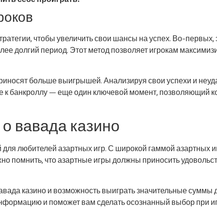
роков
ратегии, чтобы увеличить свои шансы на успех. Во-первых, 
олее долгий период. Этот метод позволяет игрокам максими
 приносят больше выигрышей. Анализируя свои успехи и неуда
ние к банкроллу — еще один ключевой момент, позволяющий 
о вавада казино
 для любителей азартных игр. С широкой гаммой азартных и
ажно помнить, что азартные игры должны приносить удовольст
вавада казино и возможность выиграть значительные суммы 
информацию и поможет вам сделать осознанный выбор при иг