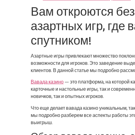
Вам откроются без
азартных игр, где
спутником!
Азартные игры привлекают множество поклонник
возможности для игроков. Это заведение выд
клиентов. В данной статье мы подробно рассмо
Вавада казино
— это платформа, на которой к
карточные и настольные игры, так и современ
новичков, так и опытных игроков.
Что еще делает вавада казино уникальным, так
мы подробно разберем все аспекты работы эт
выигрыш.