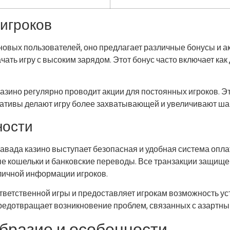
 игроков
новых пользователей, оно предлагает различные бонусы и а
ать игру с высоким зарядом. Этот бонус часто включает как
зино регулярно проводит акции для постоянных игроков. Это
иативы делают игру более захватывающей и увеличивают ш
ности
 вавада казино выступает безопасная и удобная система оп
ые кошельки и банковские переводы. Все транзакции защи
личной информации игроков.
ответственной игры и предоставляет игрокам возможность ус
предотвращает возникновение проблем, связанных с азартны
бразие и особенности