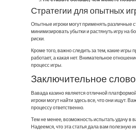
Стратегии для опытных иг
Опытные игроки могут применять различные ст
минимизировать убытки и растянуть игру на б
риски.
Кроме того, важно следить за тем, какие игры
работает, а какая нет. Внимательное отноше
процесс игры.
Заключительное слово 
Вавада казино является отличной платформой
игроки могут найти здесь все, что они ищут. В
процессу ответственно.
Тем не менее, возможность испытать удачу в 
Надеемся, что эта статья дала вам полезную 