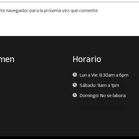
ste navegador para la próxima vez que comente.
men
Horario
Lun a Vie: 8:30am a 6pm
s
Sábado: 9am a 1pm
Domingo: No se labora