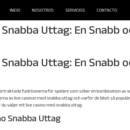
INICIO
NOSOTROS
SERVICIOS
CONTACTO
o Snabba Uttag: En Snabb 
o Snabba Uttag: En Snabb 
ftertraktade funktionerna för spelare som söker en kombination av s
rna av live casinon med snabba uttag och varför de blivit så popul
 du väljer ett live casino med snabba uttag.
no Snabba Uttag