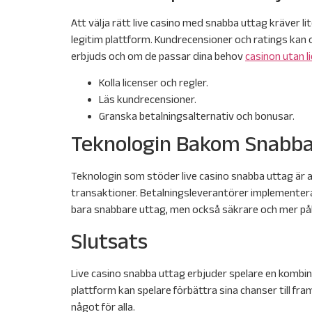
Att välja rätt live casino med snabba uttag kräver lit
legitim plattform. Kundrecensioner och ratings kan o
erbjuds och om de passar dina behov
casinon utan l
Kolla licenser och regler.
Läs kundrecensioner.
Granska betalningsalternativ och bonusar.
Teknologin Bakom Snabba
Teknologin som stöder live casino snabba uttag är a
transaktioner. Betalningsleverantörer implementera
bara snabbare uttag, men också säkrare och mer påli
Slutsats
Live casino snabba uttag erbjuder spelare en kombi
plattform kan spelare förbättra sina chanser till fr
något för alla.