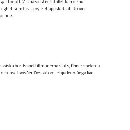
r för att få sina vinster. Istället kan de nu
ämlighet som blivit mycket uppskattat. Utöver
roende.
lassiska bordsspel till moderna slots, finner spelarna
er och insatsnivåer. Dessutom erbjuder många live