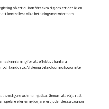
reglering så att du kan försäkra dig om att det är en
ler att kontrollera vilka betalningsmetoder som
maskininlärning för att effektivt hantera
 och kunddata. All denna teknologi möjliggör inte
et smidigare och mer njutbar. Genom att välja rätt
en spelare eller en nybörjare, erbjuder dessa casinon