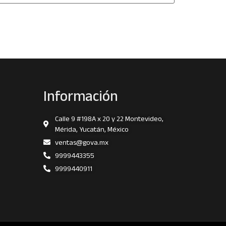
Información
Calle 9 #198A x 20 y 22 Montevideo,
Mérida, Yucatán, México
ventas@gova.mx
9999443355
9999440911