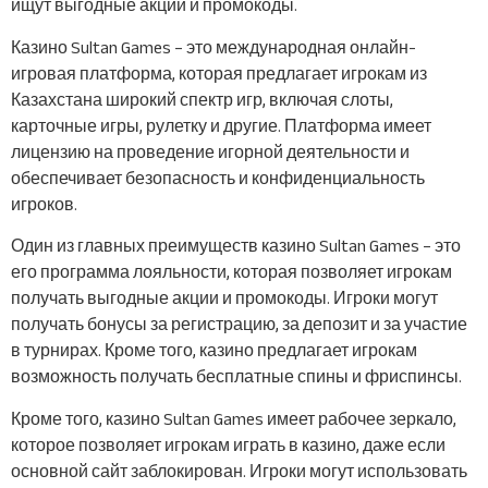
ищут выгодные акции и промокоды.
Казино Sultan Games – это международная онлайн-
игровая платформа, которая предлагает игрокам из
Казахстана широкий спектр игр, включая слоты,
карточные игры, рулетку и другие. Платформа имеет
лицензию на проведение игорной деятельности и
обеспечивает безопасность и конфиденциальность
игроков.
Один из главных преимуществ казино Sultan Games – это
его программа лояльности, которая позволяет игрокам
получать выгодные акции и промокоды. Игроки могут
получать бонусы за регистрацию, за депозит и за участие
в турнирах. Кроме того, казино предлагает игрокам
возможность получать бесплатные спины и фриспинсы.
Кроме того, казино Sultan Games имеет рабочее зеркало,
которое позволяет игрокам играть в казино, даже если
основной сайт заблокирован. Игроки могут использовать