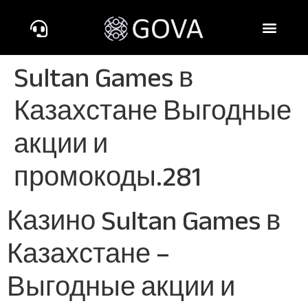
Sultan Games в
Казахстане Выгодные
акции и
промокоды.281
Казино Sultan Games в
Казахстане –
Выгодные акции и