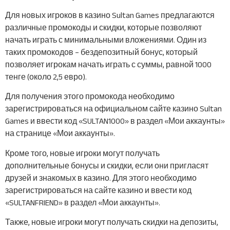
Для новых игроков в казино Sultan Games предлагаются
различные промокоды и скидки, которые позволяют
начать играть с минимальными вложениями. Один из
таких промокодов – бездепозитный бонус, который
позволяет игрокам начать играть с суммы, равной 1000
тенге (около 2,5 евро).
Для получения этого промокода необходимо
зарегистрироваться на официальном сайте казино Sultan
Games и ввести код «SULTAN1000» в раздел «Мои аккаунты»
на странице «Мои аккаунты».
Кроме того, новые игроки могут получать
дополнительные бонусы и скидки, если они пригласят
друзей и знакомых в казино. Для этого необходимо
зарегистрироваться на сайте казино и ввести код
«SULTANFRIEND» в раздел «Мои аккаунты».
Также, новые игроки могут получать скидки на депозиты,