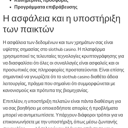
Καθημερινές προσφορές
Προγράμματα επιβράβευσης
Η ασφάλεια και η υποστήριξη
των παικτών
Η ασφάλεια των δεδομένων και των χρημάτων σας είναι
υψίστης σημασίας στο slothub casino. Η πλατφόρμα
χρησιμοποιεί τις τελευταίες τεχνολογίες κρυπτογράφησης για
να διασφαλίσει ότι όλες οι συναλλαγές είναι ασφαλείς και οι
προσωπικές σας πληροφορίες προστατεύονται. Είναι επίσης
σημαντικό να γνωρίζετε ότι το slothub casino διαθέτει άδεια
λειτουργίας, πράγμα που σημαίνει ότι συμμορφώνεται με
κανονισμούς και πρότυπα της βιομηχανίας.
Επιπλέον, η υποστήριξη πελατών είναι πάντα διαθέσιμη για
να σας βοηθήσει με οποιεσδήποτε απορίες ή προβλήματα
μπορεί να αντιμετωπίσετε. Υπάρχουν διάφοροι τρόποι για να
επικοινωνήσετε με την υποστήριξη, όπως μέσω ζωντανής