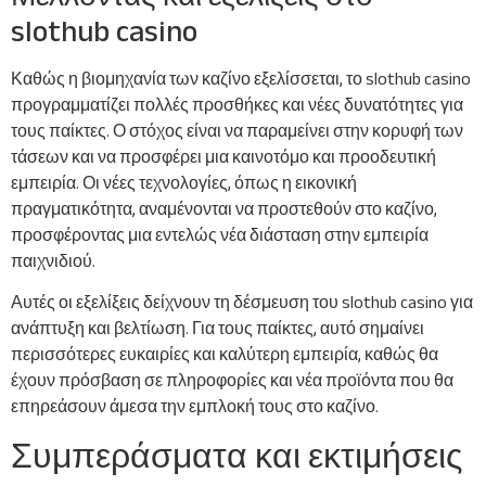
slothub casino
Καθώς η βιομηχανία των καζίνο εξελίσσεται, το slothub casino
προγραμματίζει πολλές προσθήκες και νέες δυνατότητες για
τους παίκτες. Ο στόχος είναι να παραμείνει στην κορυφή των
τάσεων και να προσφέρει μια καινοτόμο και προοδευτική
εμπειρία. Οι νέες τεχνολογίες, όπως η εικονική
πραγματικότητα, αναμένονται να προστεθούν στο καζίνο,
προσφέροντας μια εντελώς νέα διάσταση στην εμπειρία
παιχνιδιού.
Αυτές οι εξελίξεις δείχνουν τη δέσμευση του slothub casino για
ανάπτυξη και βελτίωση. Για τους παίκτες, αυτό σημαίνει
περισσότερες ευκαιρίες και καλύτερη εμπειρία, καθώς θα
έχουν πρόσβαση σε πληροφορίες και νέα προϊόντα που θα
επηρεάσουν άμεσα την εμπλοκή τους στο καζίνο.
Συμπεράσματα και εκτιμήσεις