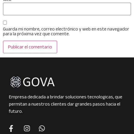
Guarda mi nombre, correo electrónico y web en este navegador
para la próxima vez que comente.
Empresa dedicada a brindar soluciones tecnologicas, que
permitan a nuestros clientes dar grandes pasos hacia el
futuro.