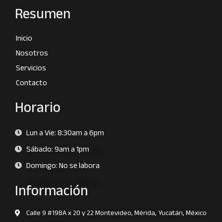
Resumen
Inicio
Nosotros
Servicios
Contacto
Horario
Lun a Vie: 8:30am a 6pm
Sábado: 9am a 1pm
Domingo: No se labora
Información
Calle 9 #198A x 20 y 22 Montevideo, Mérida, Yucatán, México