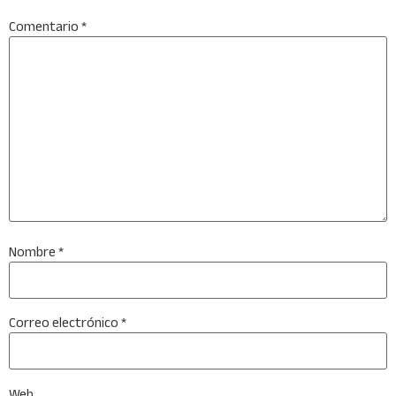
Comentario
*
Nombre
*
Correo electrónico
*
Web