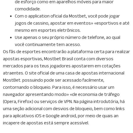
de esforço como em aparelhos móveis para maior
comodidade.
Com o application oficial da Mostbet, você pode jogar
jogos de cassino, apostar em eventos» «esportivos e até
mesmo em esportes eletrônicos.
Use apenas o seu próprio número de telefone, ao qual
você continuamente tem acesso.
Os fãs de esportes encontrarão a plataforma certa para realizar
apostas esportivas, Mostbet Brasil conta com diversos
mercados para os teus jogadores apostarem em cotações
atraentes. O site oficial de uma casa de apostas internacional
MostBet. possuindo pode ser acessado facilmente,
contornando o bloqueio. Para isso, é necessário usar um
navegador apresentando modo» «de economia de tráfego
(Opera, Firefox) ou serviços de VPN. Na página introdutória, há
uma seção adicional com desvios de bloqueio, bem como links
para aplicativos iOS e Google android, por meio de quais an
incapere de apostas está sempre acessível.