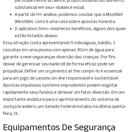
particularmente atraente, proporcionando um aumento
substancial em seu» «balance inicial.
A partir de h?r análise, podemos concluir que a MostBet
(MostBet. com) é uma casa sobre apostas honesta.
O aplicativo tem» «inúmeros benefícios, alguns dos quais
estão listados abaixo.
Essa atração conta apresentando 5 toboáguas, baldão, 3
cascatas em uma piscina com apenas 30cm de água para
garantir a new segurançae diversão das crianças. Por fim,
deixar de gerenciar seu bankroll de forma eficaz pode ser
prejudicial. Definir um orçamento at the cumpri-lo é essencial
para um jogo de cassino on-line responsável e sustentável.
Apostas impulsivas systems imprudentes podem esgotar
rapidamente seus fundos e diminuir um fator diversão. Em um
importante andatura para o aprimoramento do sistema de
Justiça brasileiro, um Senado Federal instalou na última quinta-
feira, 13…
Equipamentos De Segurança