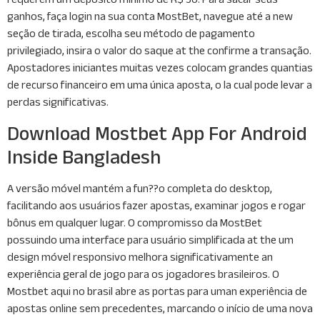
ganhos, faça login na sua conta MostBet, navegue até a new
seção de tirada, escolha seu método de pagamento
privilegiado, insira o valor do saque at the confirme a transação.
Apostadores iniciantes muitas vezes colocam grandes quantias
de recurso financeiro em uma única aposta, o la cual pode levar a
perdas significativas.
Download Mostbet App For Android
Inside Bangladesh
A versão móvel mantém a fun??o completa do desktop,
facilitando aos usuários fazer apostas, examinar jogos e rogar
bônus em qualquer lugar. O compromisso da MostBet
possuindo uma interface para usuário simplificada at the um
design móvel responsivo melhora significativamente an
experiência geral de jogo para os jogadores brasileiros. O
Mostbet aqui no brasil abre as portas para uman experiência de
apostas online sem precedentes, marcando o início de uma nova