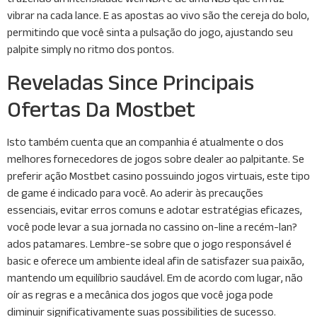
vibrar na cada lance. E as apostas ao vivo são the cereja do bolo,
permitindo que você sinta a pulsação do jogo, ajustando seu
palpite simply no ritmo dos pontos.
Reveladas Since Principais
Ofertas Da Mostbet
Isto também cuenta que an companhia é atualmente o dos
melhores fornecedores de jogos sobre dealer ao palpitante. Se
preferir ação Mostbet casino possuindo jogos virtuais, este tipo
de game é indicado para você. Ao aderir às precauções
essenciais, evitar erros comuns e adotar estratégias eficazes,
você pode levar a sua jornada no cassino on-line a recém-lan?
ados patamares. Lembre-se sobre que o jogo responsável é
basic e oferece um ambiente ideal afin de satisfazer sua paixão,
mantendo um equilíbrio saudável. Em de acordo com lugar, não
oír as regras e a mecânica dos jogos que você joga pode
diminuir significativamente suas possibilities de sucesso.