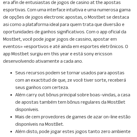
era afin de entusiastas de jogos de casino at the apostas
esportivas. Com uma interface intuitiva e uma numerosa gama
de opções de jogos electronic apostas, o Mostbet se destaca
asi como a plataforma ideal para quem trata que diversão e
oportunidades de ganhos significativos. Com o app oficial da
Mostbet, você pode jogar jogos de cassino, apostar em
eventos» «esportivos e até ainda em esportes eletrônicos. O
app Mostbet surgiu em this year e está sony ericsson
desenvolvendo ativamente a cada ano.
Seus recursos podem se tornar usados para apostas
com an exactitud de que, ze você tiver sorte, receberá
seus ganhos com certeza.
Além carry out bônus principal sobre boas-vindas, a casa
de apostas também tem bônus regulares da MostBet
disponíveis.
Mais de cem provedores de games de azar on-line estão
disponíveis na MostBet.
Além disto, pode jogar estes jogos tanto zero ambiente