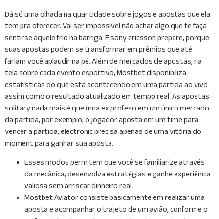
Dá só uma olhada na quantidade sobre jogos e apostas que ela
tem pra oferecer. Vai ser impossível não achar algo que te faça
sentirse aquele frio na barriga. E sony ericsson prepare, porque
suas apostas podem se transformar em prêmios que até
fariam você aplaudir na pé. Além de mercados de apostas, na
tela sobre cada evento esportivo, Mostbet disponibiliza
estatísticas do que está acontecendo em uma partida ao vivo
assim como o resultado atualizado em tempo real. As apostas
solitary nada mais é que uma ex profeso em um único mercado
da partida, por exemplo, o jogador aposta em um time para
vencer a partida, electronic precisa apenas de uma vitória do
moment para ganhar sua aposta.
Esses modos permitem que você se familiarize através
da mecânica, desenvolva estratégias e ganhe experiência
valiosa sem arriscar dinheiro real.
Mostbet Aviator consiste basicamente em realizar uma
aposta e acompanhar o trajeto de um avião, conforme o