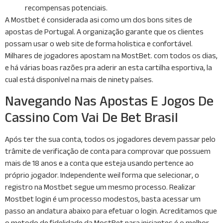
recompensas potenciais.
A Mostbet é considerada asi como um dos bons sites de
apostas de Portugal. A organização garante que os clientes
possam usar o web site de forma holistica e confortável.
Milhares de jogadores apostam na MostBet. com todos os dias,
e há várias boas razões pra aderir an esta cartilha esportiva, la
cual está disponível na mais de ninety países.
Navegando Nas Apostas E Jogos De
Cassino Com Vai De Bet Brasil
Após ter the sua conta, todos os jogadores devem passar pelo
trâmite de verificação de conta para comprovar que possuem
mais de 18 anos e a conta que esteja usando pertence ao
próprio jogador. Independente weil forma que selecionar, o
registro na Mostbet segue um mesmo processo. Realizar
Mostbet login é um processo modestos, basta acessar um
passo an andatura abaixo para efetuar o login. Acreditamos que
o metodo de fidelidade da MostBet para iniciantes é o melhor