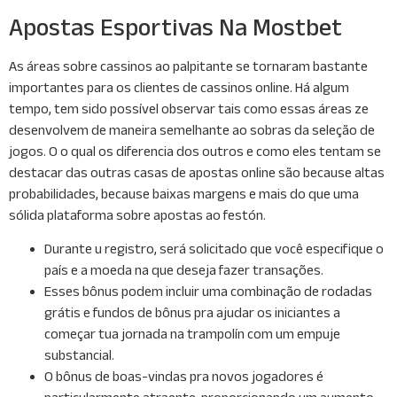
Apostas Esportivas Na Mostbet
As áreas sobre cassinos ao palpitante se tornaram bastante
importantes para os clientes de cassinos online. Há algum
tempo, tem sido possível observar tais como essas áreas ze
desenvolvem de maneira semelhante ao sobras da seleção de
jogos. O o qual os diferencia dos outros e como eles tentam se
destacar das outras casas de apostas online são because altas
probabilidades, because baixas margens e mais do que uma
sólida plataforma sobre apostas ao festón.
Durante u registro, será solicitado que você especifique o
país e a moeda na que deseja fazer transações.
Esses bônus podem incluir uma combinação de rodadas
grátis e fundos de bônus pra ajudar os iniciantes a
começar tua jornada na trampolín com um empuje
substancial.
O bônus de boas-vindas pra novos jogadores é