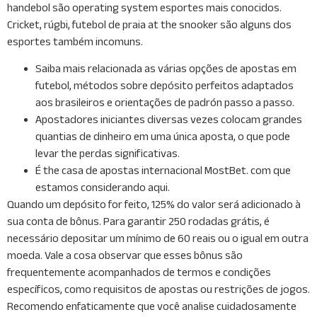
handebol são operating system esportes mais conocidos.
Cricket, rúgbi, futebol de praia at the snooker são alguns dos
esportes também incomuns.
Saiba mais relacionada as várias opções de apostas em
futebol, métodos sobre depósito perfeitos adaptados
aos brasileiros e orientações de padrón passo a passo.
Apostadores iniciantes diversas vezes colocam grandes
quantias de dinheiro em uma única aposta, o que pode
levar the perdas significativas.
É the casa de apostas internacional MostBet. com que
estamos considerando aqui.
Quando um depósito for feito, 125% do valor será adicionado à
sua conta de bônus. Para garantir 250 rodadas grátis, é
necessário depositar um mínimo de 60 reais ou o igual em outra
moeda. Vale a cosa observar que esses bônus são
frequentemente acompanhados de termos e condições
específicos, como requisitos de apostas ou restrições de jogos.
Recomendo enfaticamente que você analise cuidadosamente