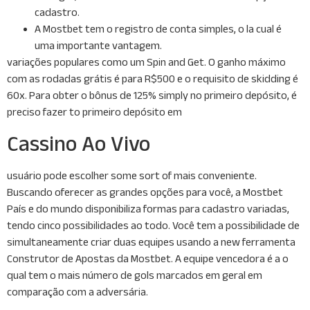
cadastro.
A Mostbet tem o registro de conta simples, o la cual é
uma importante vantagem.
variações populares como um Spin and Get. O ganho máximo
com as rodadas grátis é para R$500 e o requisito de skidding é
60x. Para obter o bônus de 125% simply no primeiro depósito, é
preciso fazer to primeiro depósito em
Cassino Ao Vivo
usuário pode escolher some sort of mais conveniente.
Buscando oferecer as grandes opções para você, a Mostbet
País e do mundo disponibiliza formas para cadastro variadas,
tendo cinco possibilidades ao todo. Você tem a possibilidade de
simultaneamente criar duas equipes usando a new ferramenta
Construtor de Apostas da Mostbet. A equipe vencedora é a o
qual tem o mais número de gols marcados em geral em
comparação com a adversária.