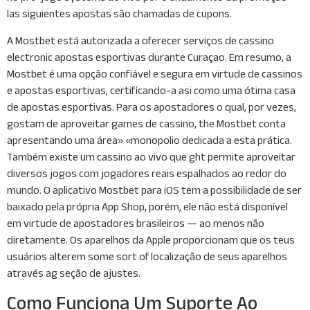
las siguientes apostas são chamadas de cupons.
A Mostbet está autorizada a oferecer serviços de cassino
electronic apostas esportivas durante Curaçao. Em resumo, a
Mostbet é uma opção confiável e segura em virtude de cassinos
e apostas esportivas, certificando-a asi como uma ótima casa
de apostas esportivas. Para os apostadores o qual, por vezes,
gostam de aproveitar games de cassino, the Mostbet conta
apresentando uma área» «monopolio dedicada a esta prática.
Também existe um cassino ao vivo que ght permite aproveitar
diversos jogos com jogadores reais espalhados ao redor do
mundo. O aplicativo Mostbet para iOS tem a possibilidade de ser
baixado pela própria App Shop, porém, ele não está disponível
em virtude de apostadores brasileiros — ao menos não
diretamente. Os aparelhos da Apple proporcionam que os teus
usuários alterem some sort of localização de seus aparelhos
através ag seção de ajustes.
Como Funciona Um Suporte Ao