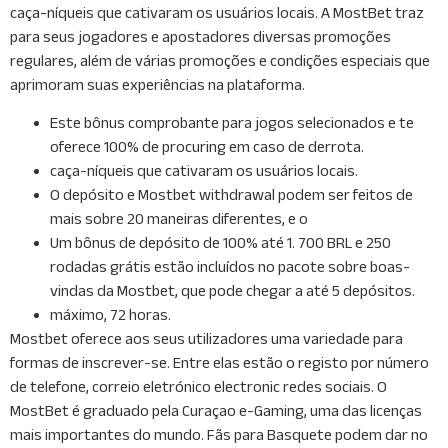
caça-níqueis que cativaram os usuários locais. A MostBet traz
para seus jogadores e apostadores diversas promoções
regulares, além de várias promoções e condições especiais que
aprimoram suas experiências na plataforma.
Este bônus comprobante para jogos selecionados e te
oferece 100% de procuring em caso de derrota.
caça-níqueis que cativaram os usuários locais.
O depósito e Mostbet withdrawal podem ser feitos de
mais sobre 20 maneiras diferentes, e o
Um bônus de depósito de 100% até 1. 700 BRL e 250
rodadas grátis estão incluídos no pacote sobre boas-
vindas da Mostbet, que pode chegar a até 5 depósitos.
máximo, 72 horas.
Mostbet oferece aos seus utilizadores uma variedade para
formas de inscrever-se. Entre elas estão o registo por número
de telefone, correio eletrónico electronic redes sociais. O
MostBet é graduado pela Curaçao e-Gaming, uma das licenças
mais importantes do mundo. Fãs para Basquete podem dar no