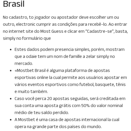
Brasil
No cadastro, to jogador ou apostador deve escolher um ou
outro, electronic cumprir as condições para recebê-lo. Ao entrar
no internet site do Most Guess e clicar em “Cadastre-se”, basta,
simply no formulário que
Estes dados podem presencia simples, porém, mostram
que a odaie tem um nom de famille a zelar simply no
mercado.
«Mostbet Brasil é alguma plataforma de apostas
esportivas online la cual permite aos usuários apostar em
vários eventos esportivos como futebol, basquete, tênis
e muito também.
Caso você perca 20 apostas seguidas, será creditada em
sua conta uma aposta grátis com 50% do valor nominal
médio de teu saldo perdido.
A Mostbet é uma casa de apostas internacional la cual
opera na grande parte dos países do mundo.