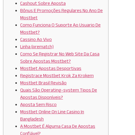
Cashout Sobre Aposta
Bônus E Promoções Regulares No Ano De
Mostbet
Como Funciona O Suporte Ao Usuario De
Mostbet?
Cassino Ao Vivo
Linha (prematch)
Como Se Registrar No Web Site Da Casa
Sobre Apostas Mostbet?
Mostbet Apostas Desportivas
Registrace Mostbet Krok Za Krokem
Mostbet Brasil Revisão
Quais São Operating-system Tipos De
Apostas Disponíveis?
Aposta Sem Risco
Mostbet Online On Line Casino In
Bangladesh
A Mostbet É Alguma Casa De Apostas
Confiável?