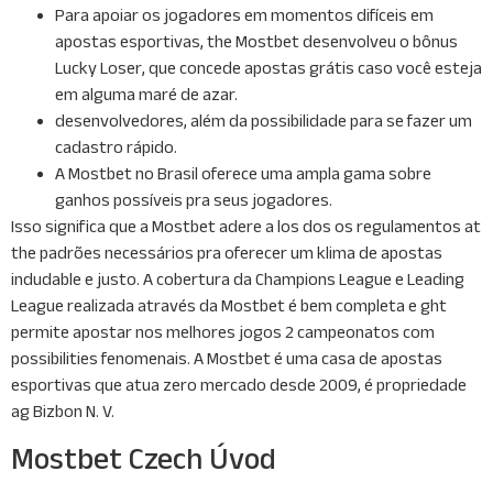
Para apoiar os jogadores em momentos difíceis em
apostas esportivas, the Mostbet desenvolveu o bônus
Lucky Loser, que concede apostas grátis caso você esteja
em alguma maré de azar.
desenvolvedores, além da possibilidade para se fazer um
cadastro rápido.
A Mostbet no Brasil oferece uma ampla gama sobre
ganhos possíveis pra seus jogadores.
Isso significa que a Mostbet adere a los dos os regulamentos at
the padrões necessários pra oferecer um klima de apostas
indudable e justo. A cobertura da Champions League e Leading
League realizada através da Mostbet é bem completa e ght
permite apostar nos melhores jogos 2 campeonatos com
possibilities fenomenais. A Mostbet é uma casa de apostas
esportivas que atua zero mercado desde 2009, é propriedade
ag Bizbon N. V.
Mostbet Czech Úvod