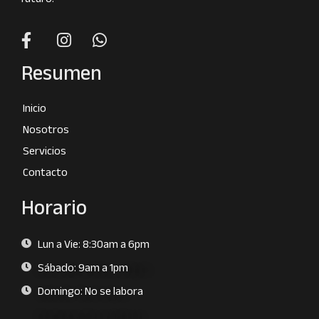
Resumen
Inicio
Nosotros
Servicios
Contacto
Horario
Lun a Vie: 8:30am a 6pm
Sábado: 9am a 1pm
Domingo: No se labora