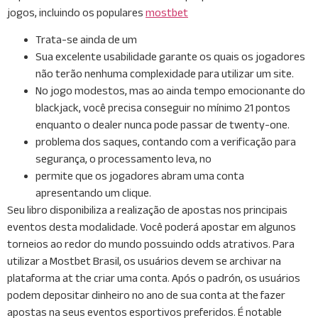
jogos, incluindo os populares
mostbet
Trata-se ainda de um
Sua excelente usabilidade garante os quais os jogadores
não terão nenhuma complexidade para utilizar um site.
No jogo modestos, mas ao ainda tempo emocionante do
blackjack, você precisa conseguir no mínimo 21 pontos
enquanto o dealer nunca pode passar de twenty-one.
problema dos saques, contando com a verificação para
segurança, o processamento leva, no
permite que os jogadores abram uma conta
apresentando um clique.
Seu libro disponibiliza a realização de apostas nos principais
eventos desta modalidade. Você poderá apostar em algunos
torneios ao redor do mundo possuindo odds atrativos. Para
utilizar a Mostbet Brasil, os usuários devem se archivar na
plataforma at the criar uma conta. Após o padrón, os usuários
podem depositar dinheiro no ano de sua conta at the fazer
apostas na seus eventos esportivos preferidos. É notable