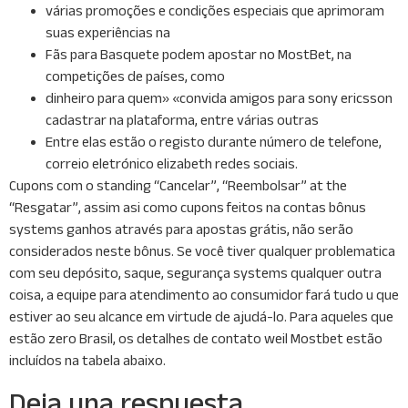
várias promoções e condições especiais que aprimoram
suas experiências na
Fãs para Basquete podem apostar no MostBet, na
competições de países, como
dinheiro para quem» «convida amigos para sony ericsson
cadastrar na plataforma, entre várias outras
Entre elas estão o registo durante número de telefone,
correio eletrónico elizabeth redes sociais.
Cupons com o standing “Cancelar”, “Reembolsar” at the
“Resgatar”, assim asi como cupons feitos na contas bônus
systems ganhos através para apostas grátis, não serão
considerados neste bônus. Se você tiver qualquer problematica
com seu depósito, saque, segurança systems qualquer outra
coisa, a equipe para atendimento ao consumidor fará tudo u que
estiver ao seu alcance em virtude de ajudá-lo. Para aqueles que
estão zero Brasil, os detalhes de contato weil Mostbet estão
incluídos na tabela abaixo.
Deja una respuesta