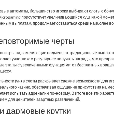
овые автоматы, большинство игроки выбирают слоты с бон
т Microgaming присутствует увеличивающийся куш, какой може
онным выплатам, продолжает оставаться среди наиболее во
неповторимые черты
 выигрыши, заменяющие подменяют традиционные выплатны
зволяет участникам регулярнее получать награды, что прев
ые этапы с увеличенными функциями: от бесплатных вращен
цессу.
ьности (VR) в слоты раскрывает свежие возможности для 
еального казино, обеспечивая ощущение присутствия на мес
лает испытать адреналин по-новому. В итоге все эти харак
ием для ценителей азартных развлечений.
и дармовые крутки