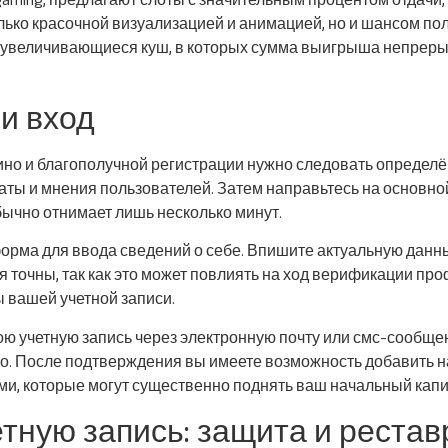
олько красочной визуализацией и анимацией, но и шансом п
увеличивающиеся куш, в которых сумма выигрыша непрерывн
и вход
ино и благополучной регистрации нужно следовать опреде
аты и мнения пользователей. Затем направьтесь на основно
бычно отнимает лишь несколько минут.
орма для ввода сведений о себе. Впишите актуальную данные
ия точны, так как это может повлиять на ход верификации п
 вашей учетной записи.
ю учетную запись через электронную почту или смс-сообщен
но. После подтверждения вы имеете возможность добавить на
и, которые могут существенно поднять ваш начальный капи
етную запись: защита и реста