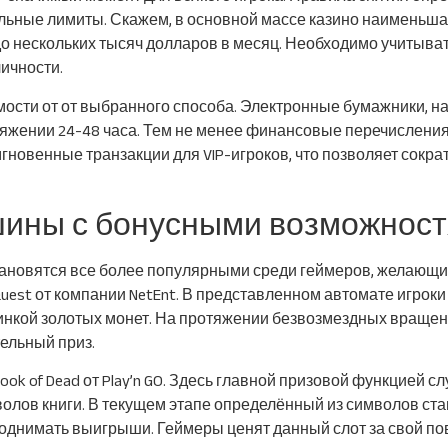
льные лимиты. Скажем, в основной массе казино наименьшая
до нескольких тысяч долларов в месяц. Необходимо учитыват
ичности.
ти от от выбранного способа. Электронные бумажники, наприм
жении 24-48 часа. Тем не менее финансовые перечисления 
гновенные транзакции для VIP-игроков, что позволяет сокра
шины с бонусными возможнос
новятся все более популярными среди геймеров, желающих
uest от компании NetEnt. В представленном автомате игроки м
тинкой золотых монет. На протяжении безвозмездных вращени
ельный приз.
k of Dead от Play’n GO. Здесь главной призовой функцией с
волов книги. В текущем этапе определённый из символов ст
 поднимать выигрыши. Геймеры ценят данный слот за свой 