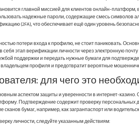
ановится главной миссией для клиентов онлайн-платформ, 
пользовать надежные пароли, содержащие смесь символов а
кацию (2FA), что обеспечивает ещё один уровень безопаснос
тностью потери входа к профилю, не стоит паниковать. Осно
 в себя этап верификации личности через электронную почту
лужбой поддержки и передать нужные бумаги для подтвержде
ь владельцем профиля и предотвратит вероятные мошенниче
вателя: для чего это необход
овным аспектом защиты и уверенности в интернет-казино. 
латформу. Подтверждение содержит проверку персональных д
сканов бумаг, например, как загранпаспорт или водительс
верку личности, следуйте указанным действиям: