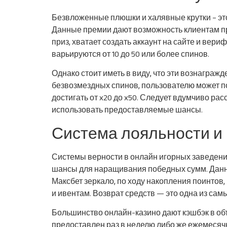
Безвложенные плюшки и халявные крутки – эт
Данные премии дают возможность клиентам про
приз, хватает создать аккаунт на сайте и ве
варьируются от 10 до 50 или более спинов.
Однако стоит иметь в виду, что эти вознагра
безвозмездных спинов, пользователю может п
достигать от x20 до x50. Следует вдумчиво 
использовать предоставляемые шансы.
Система лояльности и 
Системы верности в онлайн игорных заведени
шансы для наращивания победных сумм. Данные
Максбет зеркало, по ходу накопления поинтов
и ивентам. Возврат средств — это одна из са
Большинство онлайн-казино дают кэшбэк в объ
предоставлен раз в неделю либо же ежемесяч