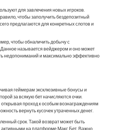
ользуют для завлечения новых игроков.
правило, чтобы заполучить бездепозитный
сего предлагаются для конкретных слотов и
мер, чтобы обналичить добычу с
. Данное называется вейджером и оно может
жать недопониманий и максимально эффективно
ечивая геймерам эксклюзивные бонусы и
орой за всякую бет начисляются очки.
и, открывая проход к особым вознаграждениям
ожность вернуть кусочек утраченных денег.
ленный срок. Такой возврат может быть
я активными на платформе Макс Бет. Важно