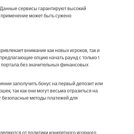
. Данные сервисы гарантируют высокий
х применение может быть сужено
ивлекает внимание как новых игроков, так и
 предлагающие опцию начать раунд с только 1
и портала без значительных финансовых
янии заполучить бонус на первый депозит или
ек, так как они могут весьма отразиться на
т безопасные методы платежей для
деляются от политики конкретного игорного