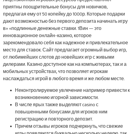
приятны поощрительные бонусы для новичков,
предлагая ему от 50 копейку до 1000р. Которые подарки
дают возможностью без первого депозита начинать игру
в» «подлинные денежные ставки. 1Вин — это
инновационное онлайн-казино, которое
зарекомендовало себя как надежное и привлекательное
место для ставок. Сайт предлагает огромный выбор игр,
от любимейших слотов до новейших игр с живыми
дилерами. Казино доступное как на компьютерах, так и а
мобильных устройствах, что позволяет игрокам
наслаждаться игрой в любого время и же любом месте.
Неконтролируемое увлечение например привести к
возникновению игорной зависимости.
В числе ярых также выделяют casino с
повышенными бонусами для игроков ним
регистрацию и повторного депозит.
Причем отзывы игроков подчеркнуть, что свежие
игры появляются буквально нескольку неделю, так