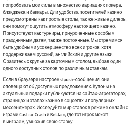
попробовать мои силы в множество вариациях покера,
блэкджека и баккары. Дли удобства посетителей казино
предусмотрены как простые столы, так же живые дилеры,
они помогут ощутить атмосферу настоящего казино.
Присутствуют как турниры, приуроченные к особым
праздничным датам, так же постоянные. Мы стремимся
быть удобными усовершенство всех игроков, хотя
поддерживаем русский, английский и другие языки.
Сразитесь с крупье за карточным столом, выбрав один
одного доступных столов по различным ставкам.
Если в браузере настроены push-сообщения, они
оповещают об доступных предложениях. Купоны на
актуальные подарки публикуются на сайтах-агрегаторах,
страницах и этапах казино в соцсетях и популярных
мессенджерах. Исследуйте мир ставок в режиме онлайн с
играми Cash or Crash и BetJam, где тот игрок может
выиграем, умножив свою ставку.