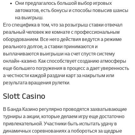
Они предлагалось большой выбор игровых
автоматов, есть бонусы и способы повысив шансы
на выигрыш.
Его специфика в том, что за розыгрыш ставки отвечал
реальный человек же комнате с профессиональным
оборудованием. Все него действия ведутся а режиме
реального долгое, а ставки принимаются и
выплачиваются выигрыши на счет спустя систему
онлайн-казино. Как способствует созданию атмосферы
еще большего погружения в процесс а дает уверенность
а честности каждой раздачи карт за накрытым или
результата вращения рулетки.
Slott Casino
В Банда Казино регулярно проводятся захватывающие
турниры а акции, которые делаем игру еще достаточно
привлекательной. Участники быть испытать удачу в
динамичных соревнованиях а побороться за щедрые