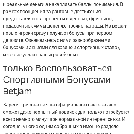
и реальные деньги а накапливать баллы понимания. В
рамках поощрения за ранговые достижения
предоставляются проценты и депозит, фриспины,
подарочные суммы денег же прочие награды. На BetJam
новые игроки сразу получают бонусы при первом
депозите. Ознакомьтесь с ними разнообразными
бонусами и акциями для казино и спортивных ставок,
которые усилят наш игровой опыт.
только Воспользоваться
Спортивными Бонусами
Betjam
Зарегистрироваться на официальном сайте казино
сможет даже неопытный новичок, для только потребуется
всего немного минут при нормальной интернет связи. И
сегодня, многие одним собранных в именно разделе
лицензионных игровых ресурсов предоставляют