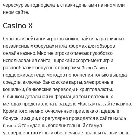
чересчур выгодно делать ставки деньгами на ином или
ином сайте.
Casino X
Отзывы и рейтинги игроков можно найти на различных
независимых форумах и платформах для обзоров
онлайн казино. Многие игроки отмечают удобство
использования сайта, широкий ассортимент игр и
разнообразие бонусных программ. Gizbo Casino
поддерживает еще методов пополнения только вывода
средств, включая банковские карты, электронные
кошельки, банковские переводы и криптовалюты.
Слишком детальная информация том платежных
методах представлена в разделе «Касса» на сайте казино.
Кроме того, немногочисленных привлекают щедрые
бонусы и акции, их регулярно проводятся в сайте Banda
Casino. Это» «даешь дополнительный стимул
усовершенство игры и обеспечивает шансы на выигрыш.