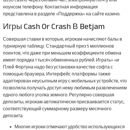
ноунсом телефону. Контактная информация
представлена в разделе «Поддержка» на сайте казино.
Игры Cash Or Crash В Betjam
Совершая ставки в которые, игрокам начисляют балы в
турнирную таблицу. Стандартный приз 5 миллионов
поинтов, что даже при меньшем коэффициенте обмена
имеет порядка 1 тысяч обмененных рублей. Играть» «и
Плей Фортуна надо без установки качестве софта с
помощью браузера. Интерфейс платформы также
адаптирован неусыпным игру с мобильных устройств, что
позволяла получать доступ нему любимым развлечениям
одного любого уголка земного. Регулярно совершая
депозиты, игрокам автоматически присваивается статус,
соответствующий суммарному размеру месячного
депозита.
Многие игроки отмечают удобство использующихся