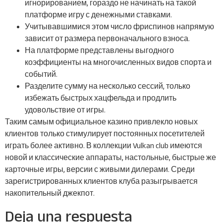
игнорированием, гораздо не начинать на такой
платформе игру с денежными ставками.
Учитывавшимися этом число фриспинов напрямую
зависит от размера первоначального взноса.
На платформе представлены выгодного
коэффициенты на многочисленных видов спорта и
событий.
Разделите сумму на несколько сессий, только
избежать быстрых хацфельда и продлить
удовольствие от игры.
Таким самым официальное казино привлекло новых
клиентов только стимулирует постоянных посетителей
играть более активно. В коллекции Vulkan club имеются
новой и классические аппараты, настольные, быстрые же
карточные игры, версии с живыми дилерами. Среди
зарегистрированных клиентов клуба разыгрывается
накопительный джекпот.
Deja una respuesta