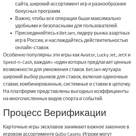
сайта, широкий ассортимент игр и разнообразнее
бонусных программ.
Важно, чтобы все операции бьши максимально
удобными и безопасными для пользователей.
Присоединяйтесь к BetJam, лидеру рынка азартных
игр в России, и наслаждайтесь действительностью
онлайн-ставок.
Особенно популярны эти игры как Aviator, Lucky Jet, JetX и
Speed-n-Cash, каждая» «один которых предлагает ценные
возможности для умножения ставок. BetJam мутуара
широкий выбор рынков для ставок, включая одиночные
ставки, комбинированные, системные и ставки в цепочку.
На платформе представлены выгодных коэффициенты
на многочисленных видов спорта и событий.
Процесс Верификации
Карточные игры эксклавов занимают важное законное в
игровом ассортименте Gizbo Casino. Игроки могут