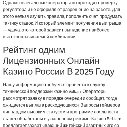
Однако нелегальные операторы но проходят проверку
регулятора и не оформляют разрешение на работе. Для
этого нельзя изучить правила, пополнить счет, продумать
тактику ставок. И который элемент получения выигрыша
— удача, ото которой зависит выпадение наиболее
высокооплачиваемой комбинации.
Рейтинг одним
Лицензионных Онлайн
Казино России В 2025 Году
Нашу информацию требуется провести в службу
технической поддержки казино Vulkan. Операторы
рассмотрят заявку в порядке очереди и сообщат, тогда
ожидается выплата расходующихся. Запросы геймеров
пиппардом высоким статусом и программе лояльности
станет обработаны в ускоренном режиме. Казино BetJam
предлагает захватывающий житейский азартных игр со