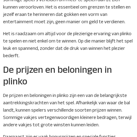
kunnen veroorloven. Het is essentieel om grenzen te stellen en
jezelf eraan te herinneren dat gokken een vorm van
entertainment moet zijn, geen manier om geld te verdienen.
Het is raadzaam om altijd voor de plezierige ervaring van plinko
te spelen en niet enkel om te winnen. Op die manier blijft het spel
leuk en spannend, zonder dat de druk van winnen het plezier
bederft.
De prijzen en beloningen in
plinko
De prijzen en beloningen in plinko zijn een van de belangrijkste
aantrekkingskrachten van het spel. Afhankelijk van waar de bal
landt, kunnen spelers verschillende soorten prijzen winnen.
Sommige vakjes vertegenwoordigen kleinere bedragen, terwijl
andere vakjes tot grote winsten kunnen leiden.
Daarnaast zijn er vaak bonusprijzen en speciale functies