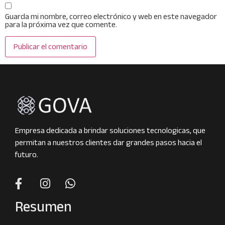
Guarda mi nombre, correo electrónico y web en este navegador
para la próxima vez que comente.
Empresa dedicada a brindar soluciones tecnologicas, que
permitan a nuestros clientes dar grandes pasos hacia el
futuro.
Resumen