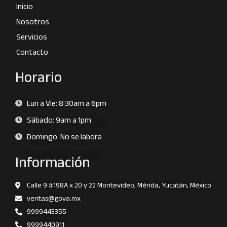
Inicio
Nosotros
Servicios
Contacto
Horario
Lun a Vie: 8:30am a 6pm
Sábado: 9am a 1pm
Domingo: No se labora
Información
Calle 9 #198A x 20 y 22 Montevideo, Mérida, Yucatán, México
ventas@gova.mx
9999443355
9999440911