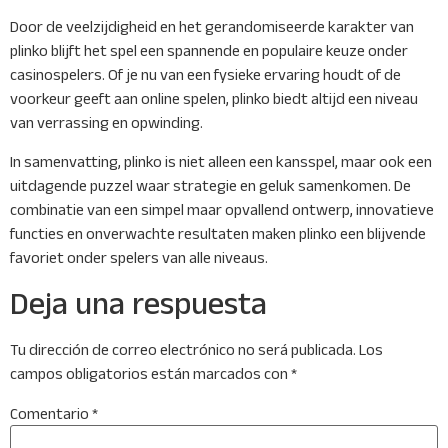
Door de veelzijdigheid en het gerandomiseerde karakter van
plinko blijft het spel een spannende en populaire keuze onder
casinospelers. Of je nu van een fysieke ervaring houdt of de
voorkeur geeft aan online spelen, plinko biedt altijd een niveau
van verrassing en opwinding.
In samenvatting, plinko is niet alleen een kansspel, maar ook een
uitdagende puzzel waar strategie en geluk samenkomen. De
combinatie van een simpel maar opvallend ontwerp, innovatieve
functies en onverwachte resultaten maken plinko een blijvende
favoriet onder spelers van alle niveaus.
Deja una respuesta
Tu dirección de correo electrónico no será publicada.
Los
campos obligatorios están marcados con
*
Comentario
*