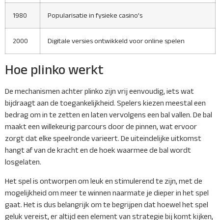
1980
Popularisatie in fysieke casino’s
2000
Digitale versies ontwikkeld voor online spelen
Hoe plinko werkt
De mechanismen achter plinko zijn vrij eenvoudig, iets wat
bijdraagt aan de toegankelijkheid. Spelers kiezen meestal een
bedrag om in te zetten en laten vervolgens een bal vallen. De bal
maakt een willekeurig parcours door de pinnen, wat ervoor
zorgt dat elke speelronde varieert. De uiteindelijke uitkomst
hangt af van de kracht en de hoek waarmee de bal wordt
losgelaten.
Het spel is ontworpen om leuk en stimulerend te zijn, met de
mogelijkheid om meer te winnen naarmate je dieper in het spel
gaat. Het is dus belangrijk om te begrijpen dat hoewel het spel
geluk vereist, er altijd een element van strategie bij komt kijken,