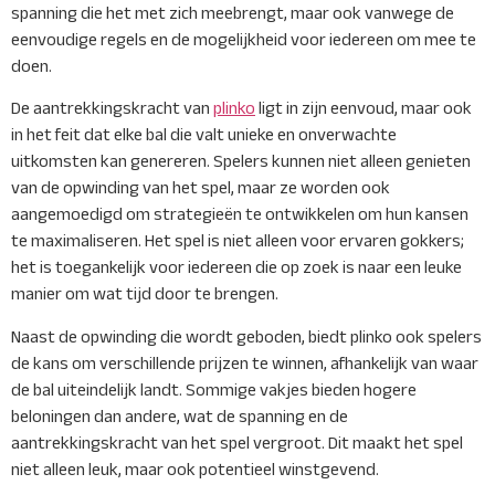
spanning die het met zich meebrengt, maar ook vanwege de
eenvoudige regels en de mogelijkheid voor iedereen om mee te
doen.
De aantrekkingskracht van
plinko
ligt in zijn eenvoud, maar ook
in het feit dat elke bal die valt unieke en onverwachte
uitkomsten kan genereren. Spelers kunnen niet alleen genieten
van de opwinding van het spel, maar ze worden ook
aangemoedigd om strategieën te ontwikkelen om hun kansen
te maximaliseren. Het spel is niet alleen voor ervaren gokkers;
het is toegankelijk voor iedereen die op zoek is naar een leuke
manier om wat tijd door te brengen.
Naast de opwinding die wordt geboden, biedt plinko ook spelers
de kans om verschillende prijzen te winnen, afhankelijk van waar
de bal uiteindelijk landt. Sommige vakjes bieden hogere
beloningen dan andere, wat de spanning en de
aantrekkingskracht van het spel vergroot. Dit maakt het spel
niet alleen leuk, maar ook potentieel winstgevend.