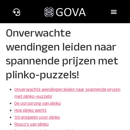
Onverwachte
wendingen leiden naar
spannende prijzen met
plinko-puzzels!
Onverwachte wendingen leiden naar spannende prijzen
met plinko-puzzels!
De oorsprong van plinko
Hoe plinko werkt
Strategieën voor plinko
Risico’s van plinko