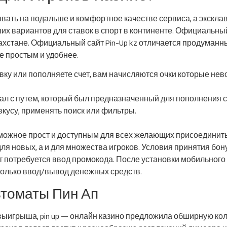
тывать на подальше и комфортное качестве сервиса, а экск
чших вариантов для ставок в спорт в континенте. Официальны
захстане. Официальный сайт Pin-Up kz отличается продуман
е простым и удобнее.
тавку или пополняете счет, вам начисляются очки которые н
л с путем, который был предназначенный для пополнения с
вкусу, применять поиск или фильтры.
зможное прост и доступным для всех желающих присоединить
ля новых, а и для множества игроков. Условия принятия бону
т потребуется ввод промокода. После установки мобильного
 только ввод/вывод денежных средств.
томаты Пин Ап
ыигрыша, pin up — онлайн казино предложила обширную колл