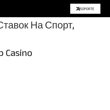
SOPORTE
тавок На Спорт,
 Casino