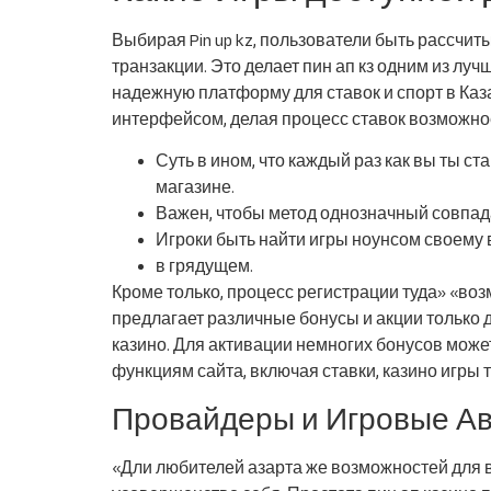
Выбирая Pin up kz, пользователи быть рассчи
транзакции. Это делает пин ап кз одним из лу
надежную платформу для ставок и спорт в Ка
интерфейсом, делая процесс ставок возможно
Суть в ином, что каждый раз как вы ты с
магазине.
Важен, чтобы метод однозначный совпада
Игроки быть найти игры ноунсом своему 
в грядущем.
Кроме только, процесс регистрации туда» «во
предлагает различные бонусы и акции только д
казино. Для активации немногих бонусов може
функциям сайта, включая ставки, казино игры
Провайдеры и Игровые Ав
«Дли любителей азарта же возможностей для в