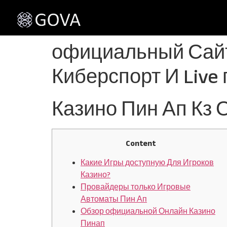
официальный Сайт 
Киберспорт И Liv
Казино Пин Ап Кз 
Content
Какие Игры доступную Для Игроков
Казино?
Провайдеры только Игровые
Автоматы Пин Ап
Обзор официальной Онлайн Казино
Пинап