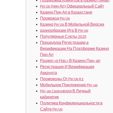
Поддержка Клиентов в Казино Пинап
Pin Up (пин Ап) Официальный Сайт
Казино Пин Ап в Казахстане
Промокод Pin Up
Казино Pin Up В Мобильной Версии
разнообразие Игр В Pin Up
Популярные Слоты 2025
Процедура Регистрации а
Верификации На Платформе Казино
Пин Ап
Раздел «о Нас» В Казино Пин-ап
Регистрация И Верификация
Аккаунта
Промокоды От Pin Up Kz
Мобильное Приложение Pin-up
Pin-up Casinoвход В Личный
кабинетик
Политика Конфиденциальности в
Сайте Pin Up