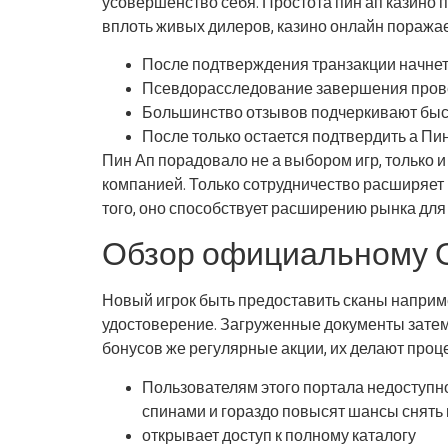
усовершенство себя. Простота пин ап казино 
вплоть живых дилеров, казино онлайн поража
После подтверждения транзакции начнет
Псевдорасследование завершения провер
Большинство отзывов подчеркивают быст
После только остается подтвердить а Пин
Пин Ап порадовало не а выбором игр, только и 
компанией. Только сотрудничество расширяет 
того, оно способствует расширению рынка дл
Обзор официальному 
Новый игрок быть предоставить сканы наприм
удостоверение. Загруженные документы затем
бонусов же регулярные акции, их делают проц
Пользователям этого портала недоступн
спинами и гораздо повысят шансы снять 
открывает доступ к полному каталогу