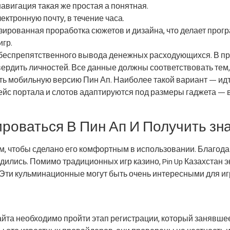
авигация такая же простая а понятная.
ектронную почту, в течение часа.
зированная проработка сюжетов и дизайна, что делает прог
гр.
 беспрепятственного вывода денежных расходующихся. В п
ердить личностей. Все данные должны соответствовать тем, 
ять мобильную версию Пин Ап. Наиболее такой вариант — ид
йс портала и слотов адаптируются под размеры гаджета — 
роваться В Пин Ап И Получить зна
, чтобы сделано его комфортным в использовании. Благода
ились. Помимо традиционных игр казино, Pin Up Казахстан 
Эти кульминационные могут быть очень интересными для иг
та необходимо пройти этап регистрации, который занявшее