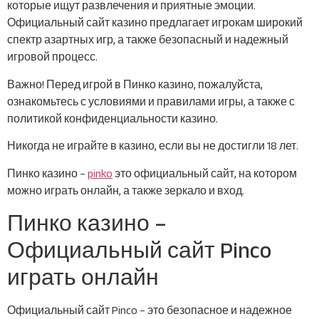
которые ищут развлечения и приятные эмоции.
Официальный сайт казино предлагает игрокам широкий
спектр азартных игр, а также безопасный и надежный
игровой процесс.
Важно! Перед игрой в Пинко казино, пожалуйста,
ознакомьтесь с условиями и правилами игры, а также с
политикой конфиденциальности казино.
Никогда не играйте в казино, если вы не достигли 18 лет.
Пинко казино –
pinko
это официальный сайт, на котором
можно играть онлайн, а также зеркало и вход.
Пинко казино –
Официальный сайт Pinco
играть онлайн
Официальный сайт Pinco – это безопасное и надежное