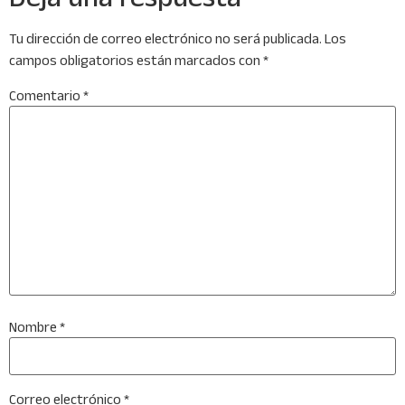
Tu dirección de correo electrónico no será publicada.
Los
campos obligatorios están marcados con
*
Comentario
*
Nombre
*
Correo electrónico
*