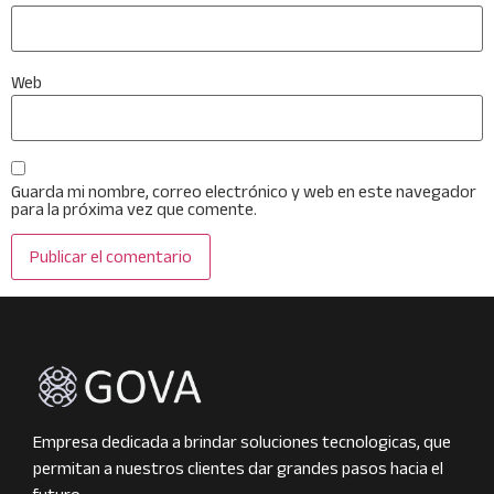
Web
Guarda mi nombre, correo electrónico y web en este navegador
para la próxima vez que comente.
Empresa dedicada a brindar soluciones tecnologicas, que
permitan a nuestros clientes dar grandes pasos hacia el