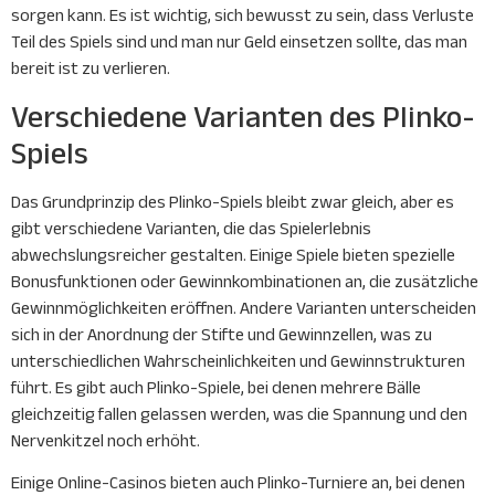
sorgen kann. Es ist wichtig, sich bewusst zu sein, dass Verluste
Teil des Spiels sind und man nur Geld einsetzen sollte, das man
bereit ist zu verlieren.
Verschiedene Varianten des Plinko-
Spiels
Das Grundprinzip des Plinko-Spiels bleibt zwar gleich, aber es
gibt verschiedene Varianten, die das Spielerlebnis
abwechslungsreicher gestalten. Einige Spiele bieten spezielle
Bonusfunktionen oder Gewinnkombinationen an, die zusätzliche
Gewinnmöglichkeiten eröffnen. Andere Varianten unterscheiden
sich in der Anordnung der Stifte und Gewinnzellen, was zu
unterschiedlichen Wahrscheinlichkeiten und Gewinnstrukturen
führt. Es gibt auch Plinko-Spiele, bei denen mehrere Bälle
gleichzeitig fallen gelassen werden, was die Spannung und den
Nervenkitzel noch erhöht.
Einige Online-Casinos bieten auch Plinko-Turniere an, bei denen