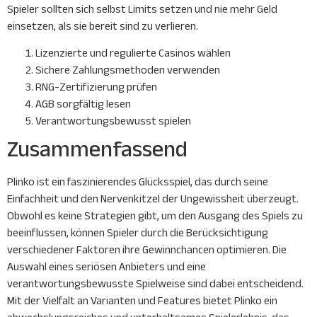
Spieler sollten sich selbst Limits setzen und nie mehr Geld
einsetzen, als sie bereit sind zu verlieren.
Lizenzierte und regulierte Casinos wählen
Sichere Zahlungsmethoden verwenden
RNG-Zertifizierung prüfen
AGB sorgfältig lesen
Verantwortungsbewusst spielen
Zusammenfassend
Plinko ist ein faszinierendes Glücksspiel, das durch seine
Einfachheit und den Nervenkitzel der Ungewissheit überzeugt.
Obwohl es keine Strategien gibt, um den Ausgang des Spiels zu
beeinflussen, können Spieler durch die Berücksichtigung
verschiedener Faktoren ihre Gewinnchancen optimieren. Die
Auswahl eines seriösen Anbieters und eine
verantwortungsbewusste Spielweise sind dabei entscheidend.
Mit der Vielfalt an Varianten und Features bietet Plinko ein