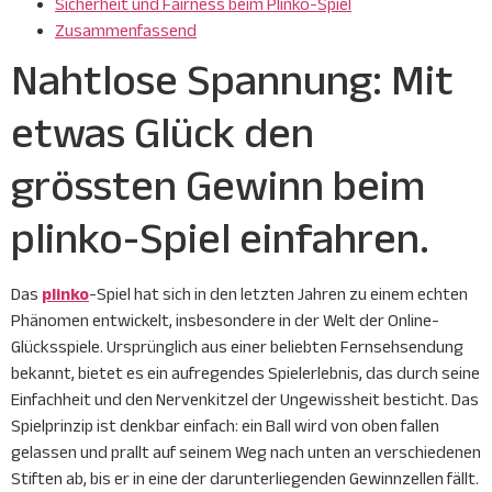
Sicherheit und Fairness beim Plinko-Spiel
Zusammenfassend
Nahtlose Spannung: Mit
etwas Glück den
grössten Gewinn beim
plinko-Spiel einfahren.
Das
plinko
-Spiel hat sich in den letzten Jahren zu einem echten
Phänomen entwickelt, insbesondere in der Welt der Online-
Glücksspiele. Ursprünglich aus einer beliebten Fernsehsendung
bekannt, bietet es ein aufregendes Spielerlebnis, das durch seine
Einfachheit und den Nervenkitzel der Ungewissheit besticht. Das
Spielprinzip ist denkbar einfach: ein Ball wird von oben fallen
gelassen und prallt auf seinem Weg nach unten an verschiedenen
Stiften ab, bis er in eine der darunterliegenden Gewinnzellen fällt.