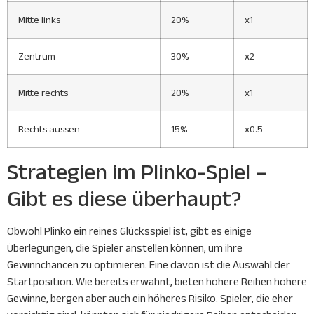
Mitte links
20%
x1
Zentrum
30%
x2
Mitte rechts
20%
x1
Rechts aussen
15%
x0.5
Strategien im Plinko-Spiel –
Gibt es diese überhaupt?
Obwohl Plinko ein reines Glücksspiel ist, gibt es einige
Überlegungen, die Spieler anstellen können, um ihre
Gewinnchancen zu optimieren. Eine davon ist die Auswahl der
Startposition. Wie bereits erwähnt, bieten höhere Reihen höhere
Gewinne, bergen aber auch ein höheres Risiko. Spieler, die eher