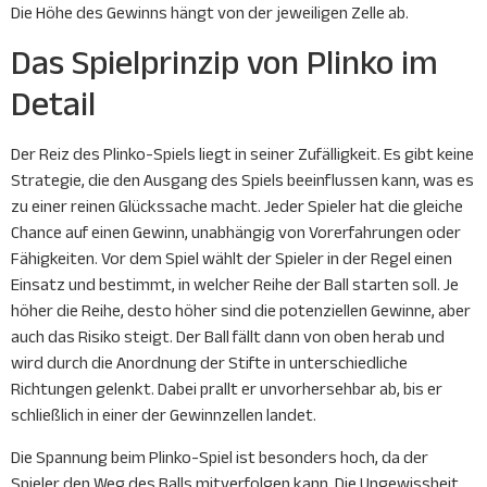
Die Höhe des Gewinns hängt von der jeweiligen Zelle ab.
Das Spielprinzip von Plinko im
Detail
Der Reiz des Plinko-Spiels liegt in seiner Zufälligkeit. Es gibt keine
Strategie, die den Ausgang des Spiels beeinflussen kann, was es
zu einer reinen Glückssache macht. Jeder Spieler hat die gleiche
Chance auf einen Gewinn, unabhängig von Vorerfahrungen oder
Fähigkeiten. Vor dem Spiel wählt der Spieler in der Regel einen
Einsatz und bestimmt, in welcher Reihe der Ball starten soll. Je
höher die Reihe, desto höher sind die potenziellen Gewinne, aber
auch das Risiko steigt. Der Ball fällt dann von oben herab und
wird durch die Anordnung der Stifte in unterschiedliche
Richtungen gelenkt. Dabei prallt er unvorhersehbar ab, bis er
schließlich in einer der Gewinnzellen landet.
Die Spannung beim Plinko-Spiel ist besonders hoch, da der
Spieler den Weg des Balls mitverfolgen kann. Die Ungewissheit,