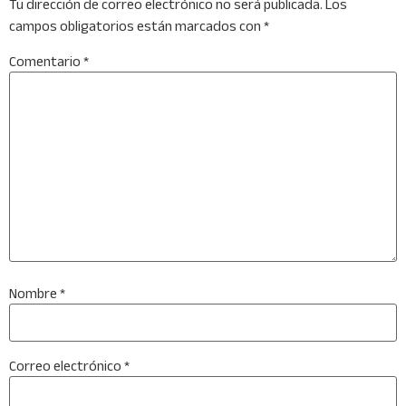
Tu dirección de correo electrónico no será publicada.
Los
campos obligatorios están marcados con
*
Comentario
*
Nombre
*
Correo electrónico
*