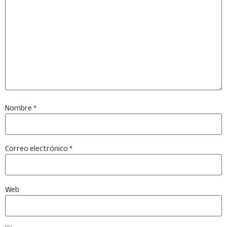
Nombre
*
Correo electrónico
*
Web