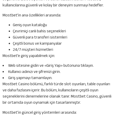
kullanıcılarına güvenli ve kolay bir deneyim sunmayı hedefler.
Mostbet’in ana özellikleri arasında:
Geniş oyun kataloğu
Çevrimiçi canlı bahis seçenekleri
Güvenli para transferi sistemleri
Çeşitli bonus ve kampanyalar
24/7 müşteri hizmetleri
Mostbet’e giriş yapabilmek için:
Web sitesine gidin ve «Giriş Yap» butonuna tıklayın.
Kullanıcı adınızı ve şifrenizi girin.
Giriş yapmayı tamamlayın.
Mostbet Casino bölümü, farklı türde slot oyunları, table oyunları
ve daha fazlasını içerir. Bu bölüm, kullanıcıların çeşitli oyun
seçeneklerini denemelerine olanak tanır. Mostbet Casino, güvenli
bir ortamda oyun oynamak için tasarlanmıştır.
Mostbet’in güncel giriş yöntemleri arasında: