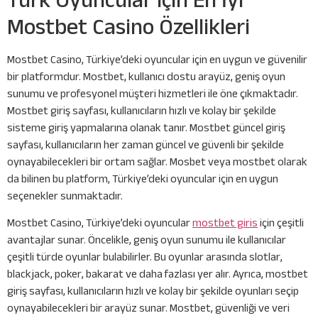
Mostbet Casino Özellikleri
Mostbet Casino, Türkiye’deki oyuncular için en uygun ve güvenilir
bir platformdur. Mostbet, kullanıcı dostu arayüz, geniş oyun
sunumu ve profesyonel müşteri hizmetleri ile öne çıkmaktadır.
Mostbet giriş sayfası, kullanıcıların hızlı ve kolay bir şekilde
sisteme giriş yapmalarına olanak tanır. Mostbet güncel giriş
sayfası, kullanıcıların her zaman güncel ve güvenli bir şekilde
oynayabilecekleri bir ortam sağlar. Mosbet veya mostbet olarak
da bilinen bu platform, Türkiye’deki oyuncular için en uygun
seçenekler sunmaktadır.
Mostbet Casino, Türkiye’deki oyuncular
mostbet giris
için çeşitli
avantajlar sunar. Öncelikle, geniş oyun sunumu ile kullanıcılar
çeşitli türde oyunlar bulabilirler. Bu oyunlar arasında slotlar,
blackjack, poker, bakarat ve daha fazlası yer alır. Ayrıca, mostbet
giriş sayfası, kullanıcıların hızlı ve kolay bir şekilde oyunları seçip
oynayabilecekleri bir arayüz sunar. Mostbet, güvenliği ve veri