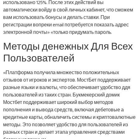
использовано 125%. После этих действий вы
автоматически войду в свой личных кабинет, что сможем
вам использовать бонусы и делать ставки. При
регистрации вопреки email потребуется показать адрес
электронной почты» «только придумать пароль.
Методы денежных Для Всех
Пользователей
«Платформа получила множество положительных
отзывов от игроков и экспертов. МостБет поддерживает
разные языки и валюты, что обеспечивает удобство ддя
пользователей из таких стран. Букмекерский домик
Мостбет поддерживает широкий выбор методов
пополнения и вывода средств, включая дебетовые а
кредитные карты, обналичить системы и криптовалютные
методы. Это позволяет удобство для пользователей из
разных стран и делает этапа управления средствами