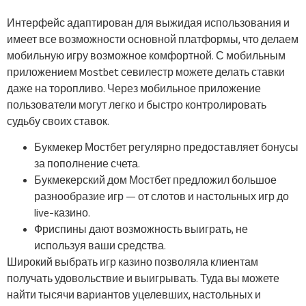
Интерфейс адаптирован для выжидая использования и
имеет все возможности основной платформы, что делаем
мобильную игру возможное комфортной. С мобильным
приложением Mostbet севилестр можете делать ставки
даже на торопливо. Через мобильное приложение
пользователи могут легко и быстро контролировать
судьбу своих ставок.
Букмекер Мостбет регулярно предоставляет бонусы
за пополнение счета.
Букмекерский дом Мостбет предложил большое
разнообразие игр — от слотов и настольных игр до
live-казино.
Фриспины дают возможность выиграть, не
используя ваши средства.
Широкий выбрать игр казино позволяла клиентам
получать удовольствие и выигрывать. Туда вы можете
найти тысячи вариантов уцелевших, настольных и