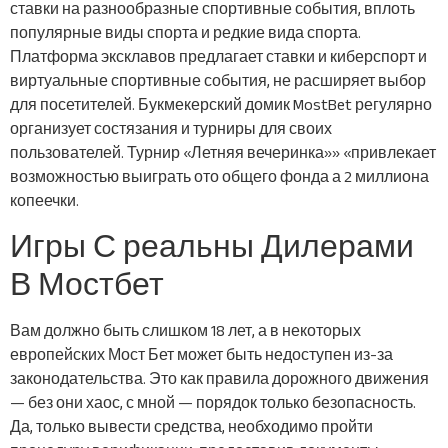
ставки на разнообразные спортивные события, вплоть
популярные виды спорта и редкие вида спорта.
Платформа эксклавов предлагает ставки и киберспорт и
виртуальные спортивные события, не расширяет выбор
для посетителей. Букмекерский домик MostBet регулярно
организует состязания и турниры для своих
пользователей. Турнир «Летняя вечеринка»» «привлекает
возможностью выиграть ото общего фонда а 2 миллиона
копеечки.
Игры С реальны Дилерами
В Мостбет
Вам должно быть слишком 18 лет, а в некоторых
европейских Мост Бет может быть недоступен из-за
законодательства. Это как правила дорожного движения
— без они хаос, с мной — порядок только безопасность.
Да, только вывести средства, необходимо пройти