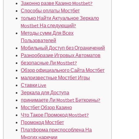
Законно разве Казино Mostbet?
Способы оплаты Мостбет
только Найти Актуальное Зеркало
Mostbet На следующий?
Методы сумм Для Всех
Пользователей
Мобильный Доступ без Ограничений
Разнообразие Игровых Автоматов
безопасные Ли Mostbet?
Обзор официального Сайта Мостбет
малоизвестные Мостбет Игры
Ставки Live
Зеркала для Доступа
принимаете Ли Mostbet Биткоины?
Мостбет Обзор Казино
Что Такое Промокод Mostbet?
Промокод Мостбет
Платформа приспособлена На
Многих наречии