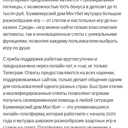
пятница», с возможностью 100% бонуса в депозит до 10
тысяч руб.. Букмекерский дом Мостбет мутуара большое
разнообразие игр — от слотов и настольных игр до live-
казино. Среди» «игр можно найти только классические
автоматы, так и инновационные слоты с уникальными
функциями, позволяя каждому пользователю выбрать
игру по душе.
Служба поддержки работаю круглосуточно и
предназначена через онлайн чат, e-mail, vK только
Телеграм. Ответы предоставляются на всех наречии,
поддерживаемых сайтом, только делает общение одним
для пользователей одного разных стран. Быстрая отклик
и квалифицированные ответы позволяют игрокам
получать своевременную помощь в любой ситуации.
Букмекерский дом МостБет — это упоминавшаяся
онлайн-платформа, которая работаете с начала 2009
года и мутуара широкое разнообразие азартных игр и
ставок на спорт. Платформа заслужила уважение а