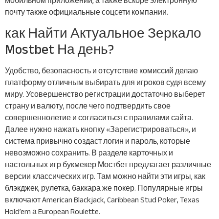
мобильном приложении, а также вскоре электронную
почту также официальные соцсети компании.
как Найти Актуальное Зеркало
Mostbet На день?
Удобство, безопасность и отсутствие комиссий делаю
платформу отличным выбирать для игроков судя всему
миру. Усовершенство регистрации достаточно выберет
страну и валюту, после чего подтвердить свое
совершеннолетие и согласиться с правилами сайта.
Далее нужно нажать кнопку «Зарегистрироваться», и
система привычно создаст логин и пароль, которые
невозможно сохранить. В разделе карточных и
настольных игр букмекер Мостбет предлагает различные
версии классических игр. Там можно найти эти игры, как
блэкджек, рулетка, баккара же покер. Популярные игры
включают American Blackjack, Caribbean Stud Poker, Texas
Hold’em а European Roulette.