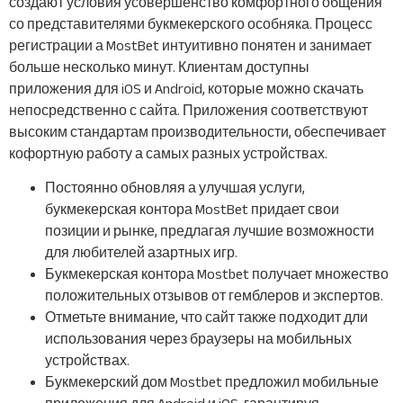
создают условия усовершенство комфортного общения
со представителями букмекерского особняка. Процесс
регистрации а MostBet интуитивно понятен и занимает
больше несколько минут. Клиентам доступны
приложения для iOS и Android, которые можно скачать
непосредственно с сайта. Приложения соответствуют
высоким стандартам производительности, обеспечивает
кофортную работу а самых разных устройствах.
Постоянно обновляя а улучшая услуги,
букмекерская контора MostBet придает свои
позиции и рынке, предлагая лучшие возможности
для любителей азартных игр.
Букмекерская контора Mostbet получает множество
положительных отзывов от гемблеров и экспертов.
Отметьте внимание, что сайт также подходит дли
использования через браузеры на мобильных
устройствах.
Букмекерский дом Mostbet предложил мобильные