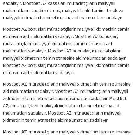
sadalayır. Mostbet AZ kassaları, müraciətçilərin maliyyəli
məlumatlarını təqdim etmək, maliyyəli təhlili təmin etmək və
maliyyəli xidmətin təmin etməsinə aid məlumatları sadalayır.
Mostbet AZ bonuslar, müraciətçilərin maliyyəli xidmətinin təmin
etməsinə aid məlumatları sadalayır. Mostbet AZ bonuslar,
müraciətçilərin maliyyəli xidmətinin təmin etməsinə aid
məlumatları sadalayır. Mostbet AZ bonuslar, müraciətçilərin
maliyyəli xidmətinin təmin etməsinə aid məlumatları sadalayır.
Mostbet AZ bonuslar, müraciətçilərin maliyyəli xidmətinin təmin
etməsinə aid məlumatları sadalayır.
Mostbet AZ, müraciətçilərin maliyyəli xidmətinin təmin etməsinə
aid məlumatları sadalayır. Mostbet AZ, müraciətçilərin maliyyəli
xidmətinin təmin etməsinə aid məlumatları sadalayır. Mostbet
AZ, müraciətçilərin maliyyəli xidmətinin təmin etməsinə aid
məlumatları sadalayır. Mostbet AZ, müraciətçilərin maliyyəli
xidmətinin təmin etməsinə aid məlumatları sadalayır.
Mostbet AZ, müraciətçilərin maliyyəli xidmətinin təmin etməsinə