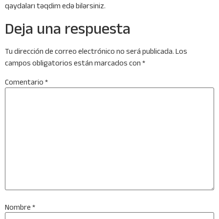
qaydaları təqdim edə bilərsiniz.
Deja una respuesta
Tu dirección de correo electrónico no será publicada.
Los
campos obligatorios están marcados con
*
Comentario
*
Nombre
*