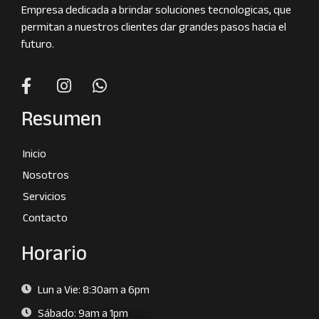
Empresa dedicada a brindar soluciones tecnologicas, que
permitan a nuestros clientes dar grandes pasos hacia el
futuro.
Resumen
Inicio
Nosotros
Servicios
Contacto
Horario
Lun a Vie: 8:30am a 6pm
Sábado: 9am a 1pm