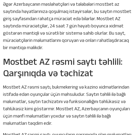
Əgər Azerbaycanın məsləhətçiləri və tələbələri mostbet az
saytında həyatlarınıza qoşulmaq istəyirsələr, bu saytın mostbet
giriş sayfasından rahatça müraciət edə bilərlər. Mostbet AZ
saytında müraciətçilər, 24 saat 7 gün həyatı boyunca xidmət
göstərən məntiqli və sürətli bir sistemə sahib olurlar. Bu sayt,
müraciətçilərin məlumatlarını qoruyan və onları rahatlaşdıracaq
bir məntiqə malikdir.
Mostbet AZ rəsmi saytı təhlili:
Qarşınıqda və təchizat
Mostbet AZ rəsmi saytı, bukmekering və kazino xidmətlərindən
istifadə edən oyunçular üçün məhsuludur. Saytın təhlili ilə bağlı
məlumatlar, saytın təchizatını və funksionallığını təhlükəsiz və
təhlükəsiz kimi göstərmir. Mostbet AZ, Azerbaycanın oyunçuları
üçün mənfi məlumatları yoxdur və saytın təhlili ilə bağlı
məlumatları təqdim edir.
Mostbet AZ rəsmi saytı, oyunçuların qarşınıqda olan məlumatları