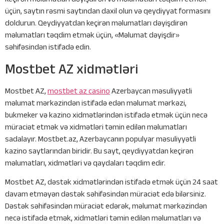
üçün, saytın rəsmi saytından daxil olun və qeydiyyat formasını
doldurun. Qeydiyyatdan keçirən məlumatları dəyişdirən
məlumatları təqdim etmək üçün, «Məlumat dəyişdir»
səhifəsindən istifadə edin.
Mostbet AZ xidmətləri
Mostbet AZ,
mostbet az casino
Azerbaycan məsuliyyətli
məlumat mərkəzindən istifadə edən məlumat mərkəzi,
bukmeker və kazino xidmətlərindən istifadə etmək üçün necə
müraciət etmək və xidmətləri təmin edilən məlumatları
sadalayır. Mostbet.az, Azerbaycanın populyar məsuliyyətli
kazino saytlarından biridir. Bu sayt, qeydiyyatdan keçirən
məlumatları, xidmətləri və qaydaları təqdim edir.
Mostbet AZ, dəstək xidmətlərindən istifadə etmək üçün 24 saat
davam etməyən dəstək səhifəsindən müraciət edə bilərsiniz.
Dəstək səhifəsindən müraciət edərək, məlumat mərkəzindən
necə istifadə etmək, xidmətləri təmin edilən məlumatları və