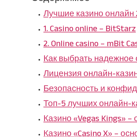
Лучшие казино онлайн 
1. Casino online – BitStarz
2. Online casino – mBit Ca
Как выбрать надежное
Лицензия онлайн-кази
Безопасность и конфи
Топ-5 лучших онлайн-к
Казино «Vegas Kings» 
Казино «Casino X» – ос