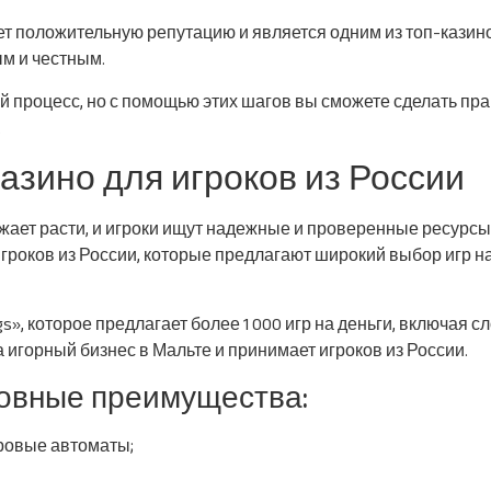
ет положительную репутацию и является одним из топ-казин
ым и честным.
й процесс, но с помощью этих шагов вы сможете сделать пр
.
азино для игроков из России
ает расти, и игроки ищут надежные и проверенные ресурсы 
гроков из России, которые предлагают широкий выбор игр на
gs», которое предлагает более 1 000 игр на деньги, включая с
а игорный бизнес в Мальте и принимает игроков из России.
сновные преимущества:
игровые автоматы;