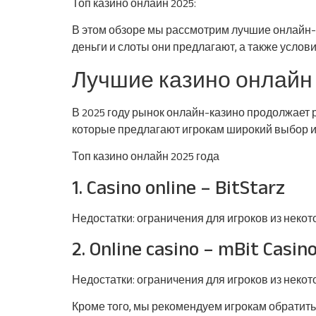
Топ казино онлайн 2025:
В этом обзоре мы рассмотрим лучшие онлайн-
деньги и слоты они предлагают, а также услови
Лучшие казино онлайн 
В 2025 году рынок онлайн-казино продолжает 
которые предлагают игрокам широкий выбор игр
Топ казино онлайн 2025 года
1. Casino online – BitStarz
Недостатки: ограничения для игроков из некот
2. Online casino – mBit Casin
Недостатки: ограничения для игроков из некот
Кроме того, мы рекомендуем игрокам обратит