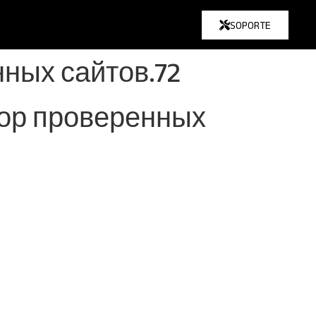
SOPORTE
ных сайтов.72
зор проверенных