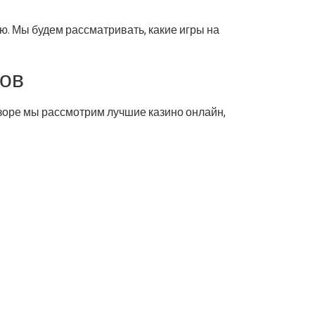
. Мы будем рассматривать, какие игры на
тов
бзоре мы рассмотрим лучшие казино онлайн,