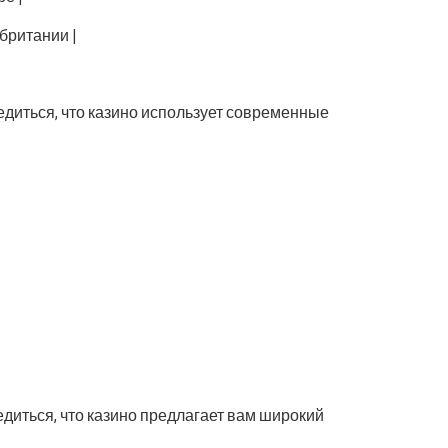
британии |
диться, что казино использует современные
диться, что казино предлагает вам широкий