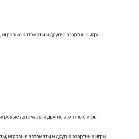
ты, игровые автоматы и другие азартные игры.
ы, игровые автоматы и другие азартные игры.
лоты, игровые автоматы и другие азартные игры.