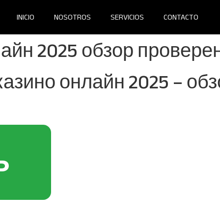
INICIO
NOSOTROS
SERVICIOS
CONTACTO
айн 2025 обзор проверен
казино онлайн 2025 – об
Ь