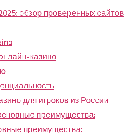
2025: обзор проверенных сайтов
sino
 онлайн-казино
но
денциальность
азино для игроков из России
– основные преимущества:
новные преимущества: