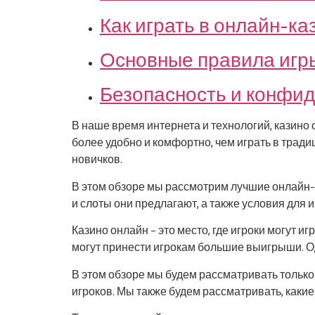
Как играть в онлайн-ка
Основные правила игр
Безопасность и конфид
В наше время интернета и технологий, казино 
более удобно и комфортно, чем играть в трад
новичков.
В этом обзоре мы рассмотрим лучшие онлайн-
и слоты они предлагают, а также условия для и
Казино онлайн – это место, где игроки могут иг
могут принести игрокам большие выигрыши. Од
В этом обзоре мы будем рассматривать тольк
игроков. Мы также будем рассматривать, какие 