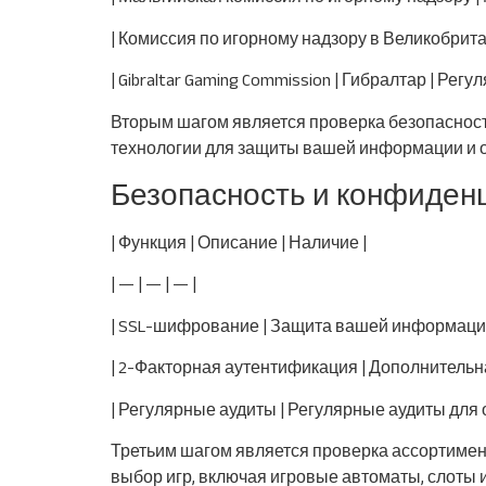
| Комиссия по игорному надзору в Великобрита
| Gibraltar Gaming Commission | Гибралтар | Рег
Вторым шагом является проверка безопасност
технологии для защиты вашей информации и о
Безопасность и конфиден
| Функция | Описание | Наличие |
| — | — | — |
| SSL-шифрование | Защита вашей информаци
| 2-Факторная аутентификация | Дополнительна
| Регулярные аудиты | Регулярные аудиты для 
Третьим шагом является проверка ассортиме
выбор игр, включая игровые автоматы, слоты и