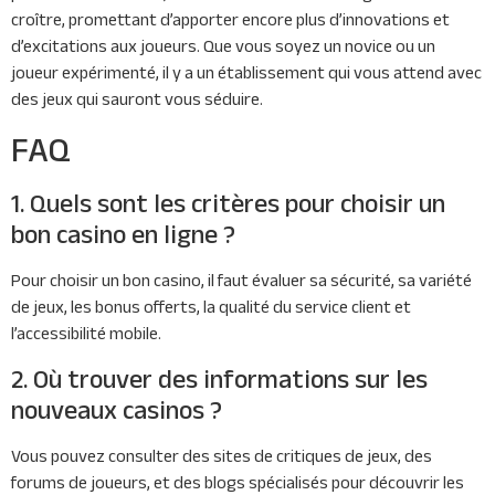
croître, promettant d’apporter encore plus d’innovations et
d’excitations aux joueurs. Que vous soyez un novice ou un
joueur expérimenté, il y a un établissement qui vous attend avec
des jeux qui sauront vous séduire.
FAQ
1. Quels sont les critères pour choisir un
bon casino en ligne ?
Pour choisir un bon casino, il faut évaluer sa sécurité, sa variété
de jeux, les bonus offerts, la qualité du service client et
l’accessibilité mobile.
2. Où trouver des informations sur les
nouveaux casinos ?
Vous pouvez consulter des sites de critiques de jeux, des
forums de joueurs, et des blogs spécialisés pour découvrir les