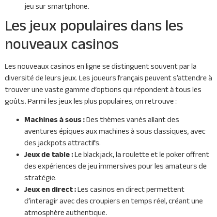
jeu sur smartphone.
Les jeux populaires dans les
nouveaux casinos
Les nouveaux casinos en ligne se distinguent souvent par la
diversité de leurs jeux. Les joueurs français peuvent s’attendre à
trouver une vaste gamme d’options qui répondent à tous les
goûts. Parmi les jeux les plus populaires, on retrouve :
Machines à sous :
Des thèmes variés allant des
aventures épiques aux machines à sous classiques, avec
des jackpots attractifs.
Jeux de table :
Le blackjack, la roulette et le poker offrent
des expériences de jeu immersives pour les amateurs de
stratégie.
Jeux en direct :
Les casinos en direct permettent
d’interagir avec des croupiers en temps réel, créant une
atmosphère authentique.