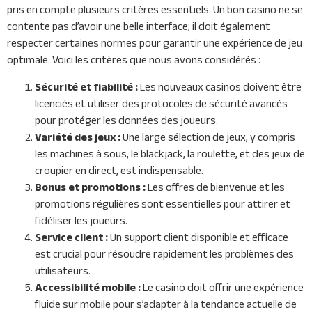
pris en compte plusieurs critères essentiels. Un bon casino ne se
contente pas d’avoir une belle interface; il doit également
respecter certaines normes pour garantir une expérience de jeu
optimale. Voici les critères que nous avons considérés :
Sécurité et fiabilité :
Les nouveaux casinos doivent être
licenciés et utiliser des protocoles de sécurité avancés
pour protéger les données des joueurs.
Variété des jeux :
Une large sélection de jeux, y compris
les machines à sous, le blackjack, la roulette, et des jeux de
croupier en direct, est indispensable.
Bonus et promotions :
Les offres de bienvenue et les
promotions régulières sont essentielles pour attirer et
fidéliser les joueurs.
Service client :
Un support client disponible et efficace
est crucial pour résoudre rapidement les problèmes des
utilisateurs.
Accessibilité mobile :
Le casino doit offrir une expérience
fluide sur mobile pour s’adapter à la tendance actuelle de