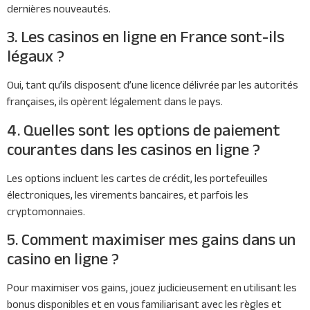
dernières nouveautés.
3. Les casinos en ligne en France sont-ils
légaux ?
Oui, tant qu’ils disposent d’une licence délivrée par les autorités
françaises, ils opèrent légalement dans le pays.
4. Quelles sont les options de paiement
courantes dans les casinos en ligne ?
Les options incluent les cartes de crédit, les portefeuilles
électroniques, les virements bancaires, et parfois les
cryptomonnaies.
5. Comment maximiser mes gains dans un
casino en ligne ?
Pour maximiser vos gains, jouez judicieusement en utilisant les
bonus disponibles et en vous familiarisant avec les règles et