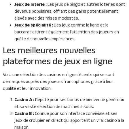
Jeux de loterie :
Les jeux de bingo et autres loteries sont
devenus populaires, offrant des gains potentiellement
élevés avec des mises modestes.
Jeux de spécialité :
Des jeux comme le keno et le
baccarat attirent également l’attention des joueurs en
quête de nouvelles expériences.
Les meilleures nouvelles
plateformes de jeux en ligne
Voici une sélection des casinos en ligne récents qui se sont
démarqués auprès des joueurs francophones grâce à leur
qualité et leur innovation :
Casino A :
Réputé pour ses bonus de bienvenue généreux
et sa vaste sélection de machines à sous.
Casino B :
Connue pour son interface conviviale et ses
jeux de croupier en direct qui apportent un vrai casino à la
maison.