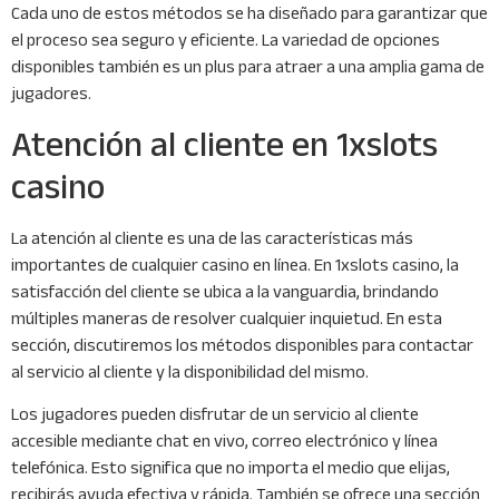
Cada uno de estos métodos se ha diseñado para garantizar que
el proceso sea seguro y eficiente. La variedad de opciones
disponibles también es un plus para atraer a una amplia gama de
jugadores.
Atención al cliente en 1xslots
casino
La atención al cliente es una de las características más
importantes de cualquier casino en línea. En 1xslots casino, la
satisfacción del cliente se ubica a la vanguardia, brindando
múltiples maneras de resolver cualquier inquietud. En esta
sección, discutiremos los métodos disponibles para contactar
al servicio al cliente y la disponibilidad del mismo.
Los jugadores pueden disfrutar de un servicio al cliente
accesible mediante chat en vivo, correo electrónico y línea
telefónica. Esto significa que no importa el medio que elijas,
recibirás ayuda efectiva y rápida. También se ofrece una sección