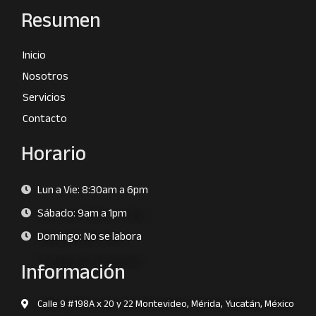
Resumen
Inicio
Nosotros
Servicios
Contacto
Horario
Lun a Vie: 8:30am a 6pm
Sábado: 9am a 1pm
Domingo: No se labora
Información
Calle 9 #198A x 20 y 22 Montevideo, Mérida, Yucatán, México