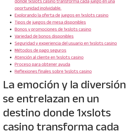
donde 1xslots casino transforma cada juego en una
oportunidad inolvidable.
Explorando la oferta de juegos en 1xslots casino
Tipos de juegos de mesa disponibles
Bonos y promociones de 1xslots casino
Variedad de bonos disponibles
Seguridad y experiencia del usuario en 1xslots casino
Métodos de pago seguros
Atención al cliente en 1xslots casino
Proceso para obtener ayuda
Reflexiones finales sobre 1xslots casino
La emoción y la diversión
se entrelazan en un
destino donde 1xslots
casino transforma cada