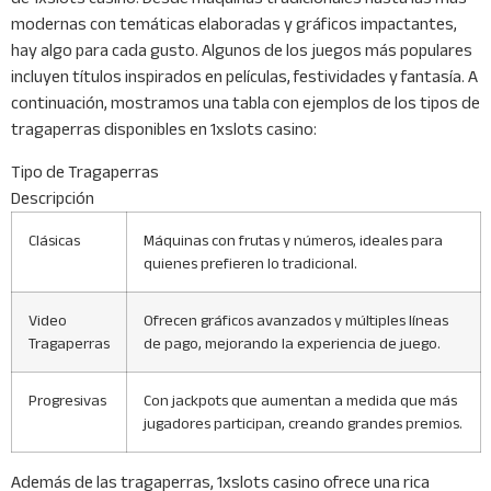
modernas con temáticas elaboradas y gráficos impactantes,
hay algo para cada gusto. Algunos de los juegos más populares
incluyen títulos inspirados en películas, festividades y fantasía. A
continuación, mostramos una tabla con ejemplos de los tipos de
tragaperras disponibles en 1xslots casino:
Tipo de Tragaperras
Descripción
Clásicas
Máquinas con frutas y números, ideales para
quienes prefieren lo tradicional.
Video
Ofrecen gráficos avanzados y múltiples líneas
Tragaperras
de pago, mejorando la experiencia de juego.
Progresivas
Con jackpots que aumentan a medida que más
jugadores participan, creando grandes premios.
Además de las tragaperras, 1xslots casino ofrece una rica