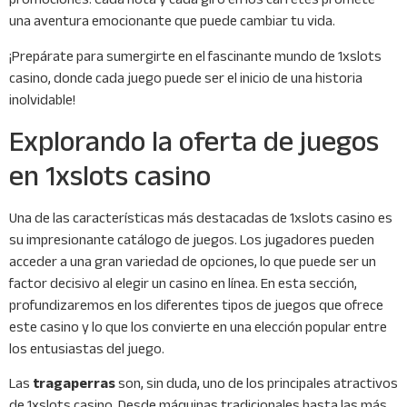
una aventura emocionante que puede cambiar tu vida.
¡Prepárate para sumergirte en el fascinante mundo de 1xslots
casino, donde cada juego puede ser el inicio de una historia
inolvidable!
Explorando la oferta de juegos
en 1xslots casino
Una de las características más destacadas de 1xslots casino es
su impresionante catálogo de juegos. Los jugadores pueden
acceder a una gran variedad de opciones, lo que puede ser un
factor decisivo al elegir un casino en línea. En esta sección,
profundizaremos en los diferentes tipos de juegos que ofrece
este casino y lo que los convierte en una elección popular entre
los entusiastas del juego.
Las
tragaperras
son, sin duda, uno de los principales atractivos
de 1xslots casino. Desde máquinas tradicionales hasta las más