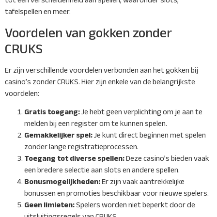
tafelspellen en meer.
Voordelen van gokken zonder
CRUKS
Er zijn verschillende voordelen verbonden aan het gokken bij
casino’s zonder CRUKS. Hier zijn enkele van de belangrijkste
voordelen:
Gratis toegang:
Je hebt geen verplichting om je aan te
melden bij een register om te kunnen spelen.
Gemakkelijker spel:
Je kunt direct beginnen met spelen
zonder lange registratieprocessen.
Toegang tot diverse spellen:
Deze casino’s bieden vaak
een bredere selectie aan slots en andere spellen.
Bonusmogelijkheden:
Er zijn vaak aantrekkelijke
bonussen en promoties beschikbaar voor nieuwe spelers.
Geen limieten:
Spelers worden niet beperkt door de
uitsluitingsregels van CRUKS.