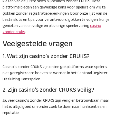
kiezen van de juiste slots bij casino’s zonder CRUKS. Deze
platforms bieden een geweldige kans voor spelers om vrij te
gokken zonder registratiebeperkingen. Door onze lijst van de
beste slots en tips voor verantwoord gokken te volgen, kun je
genieten van een veilige en plezierige speelervaring
casino
zonder cruks
.
Veelgestelde vragen
1. Wat zijn casino’s zonder CRUKS?
Casino’s zonder CRUKS zijn online gokplatforms waar spelers
niet geregistreerd hoeven te worden in het Centraal Register
Uitsluiting Kansspelen.
2. Zijn casino’s zonder CRUKS veilig?
Ja, veel casino’s zonder CRUKS zijn veilig en betrouwbaar, maar
het is altijd goed om onderzoek te doen naar hun licenties en
reputatie.