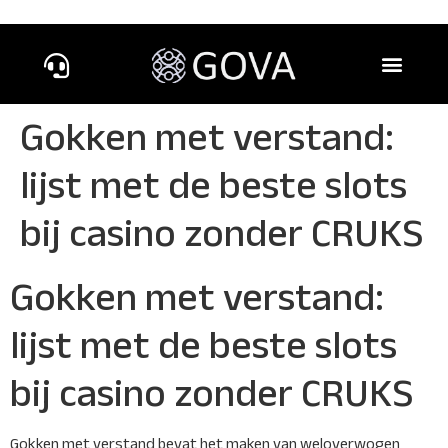
Gokken met verstand:
lijst met de beste slots
bij casino zonder CRUKS
Gokken met verstand:
lijst met de beste slots
bij casino zonder CRUKS
Gokken met verstand bevat het maken van weloverwogen