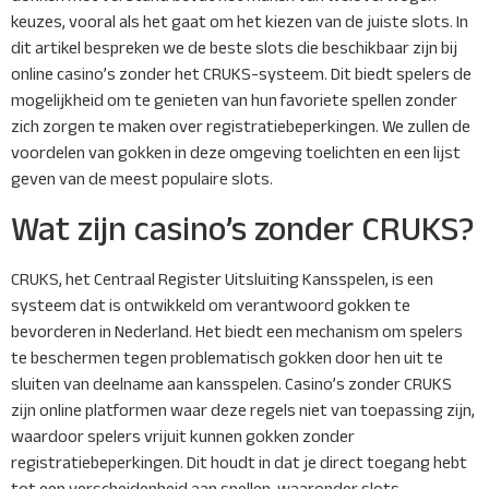
keuzes, vooral als het gaat om het kiezen van de juiste slots. In
dit artikel bespreken we de beste slots die beschikbaar zijn bij
online casino’s zonder het CRUKS-systeem. Dit biedt spelers de
mogelijkheid om te genieten van hun favoriete spellen zonder
zich zorgen te maken over registratiebeperkingen. We zullen de
voordelen van gokken in deze omgeving toelichten en een lijst
geven van de meest populaire slots.
Wat zijn casino’s zonder CRUKS?
CRUKS, het Centraal Register Uitsluiting Kansspelen, is een
systeem dat is ontwikkeld om verantwoord gokken te
bevorderen in Nederland. Het biedt een mechanism om spelers
te beschermen tegen problematisch gokken door hen uit te
sluiten van deelname aan kansspelen. Casino’s zonder CRUKS
zijn online platformen waar deze regels niet van toepassing zijn,
waardoor spelers vrijuit kunnen gokken zonder
registratiebeperkingen. Dit houdt in dat je direct toegang hebt
tot een verscheidenheid aan spellen, waaronder slots,