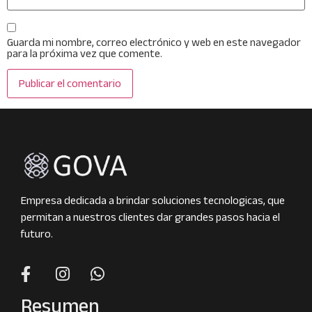
Guarda mi nombre, correo electrónico y web en este navegador
para la próxima vez que comente.
Empresa dedicada a brindar soluciones tecnologicas, que
permitan a nuestros clientes dar grandes pasos hacia el
futuro.
Resumen