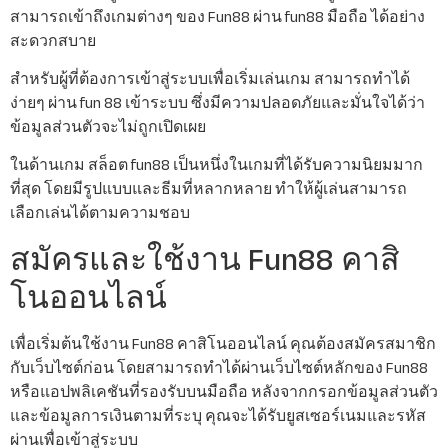
สามารถเข้าถึงเกมต่างๆ ของ Fun88 ผ่าน fun88 มือถือ ได้อย่าง
สะดวกสบาย
สำหรับผู้ที่ต้องการเข้าสู่ระบบเพื่อเริ่มเล่นเกม สามารถทำได้
ง่ายๆ ผ่าน fun 88 เข้าระบบ ซึ่งมีความปลอดภัยและมั่นใจได้ว่า
ข้อมูลส่วนตัวจะไม่ถูกเปิดเผย
ในด้านเกม สล็อต fun88 เป็นหนึ่งในเกมที่ได้รับความนิยมมาก
ที่สุด โดยมีรูปแบบและธีมที่หลากหลาย ทำให้ผู้เล่นสามารถ
เลือกเล่นได้ตามความชอบ
สมัครและใช้งาน Fun88 คาสิ
โนออนไลน์
เพื่อเริ่มต้นใช้งาน Fun88 คาสิโนออนไลน์ คุณต้องสมัครสมาชิก
กับเว็บไซต์ก่อน โดยสามารถทำได้ผ่านเว็บไซต์หลักของ Fun88
หรือแอปพลิเคชันที่รองรับบนมือถือ หลังจากกรอกข้อมูลส่วนตัว
และข้อมูลการเงินตามที่ระบุ คุณจะได้รับยูสเซอร์เนมและรหัส
ผ่านเพื่อเข้าสู่ระบบ