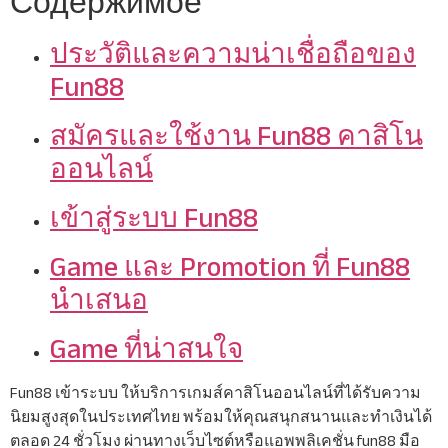
Содержимое
ประวัติและความน่าเชื่อถือของ
Fun88
สมัครและใช้งาน Fun88 คาสิโน
ออนไลน์
เข้าสู่ระบบ Fun88
Game และ Promotion ที่ Fun88
นำเสนอ
Game ที่น่าสนใจ
Fun88 เข้าระบบ ให้บริการเกมส์คาสิโนออนไลน์ที่ได้รับความ
นิยมสูงสุดในประเทศไทย พร้อมให้คุณสนุกสนานและทำเงินได้
ตลอด 24 ชั่วโมง ผ่านทางเว็บไซต์หรือแอพพลิเคชั่น fun88 มือ