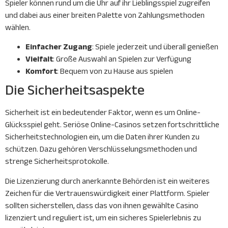
Spieler können rund um die Uhr auf ihr Lieblingsspiel zugreifen
und dabei aus einer breiten Palette von Zahlungsmethoden
wählen.
Einfacher Zugang
: Spiele jederzeit und überall genießen
Vielfalt
: Große Auswahl an Spielen zur Verfügung
Komfort
: Bequem von zu Hause aus spielen
Die Sicherheitsaspekte
Sicherheit ist ein bedeutender Faktor, wenn es um Online-
Glücksspiel geht. Seriöse Online-Casinos setzen fortschrittliche
Sicherheitstechnologien ein, um die Daten ihrer Kunden zu
schützen. Dazu gehören Verschlüsselungsmethoden und
strenge Sicherheitsprotokolle.
Die Lizenzierung durch anerkannte Behörden ist ein weiteres
Zeichen für die Vertrauenswürdigkeit einer Plattform. Spieler
sollten sicherstellen, dass das von ihnen gewählte Casino
lizenziert und reguliert ist, um ein sicheres Spielerlebnis zu