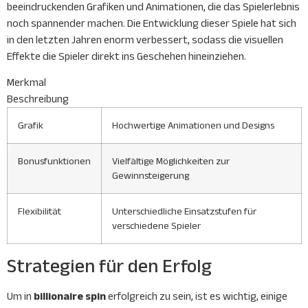
beeindruckenden Grafiken und Animationen, die das Spielerlebnis
noch spannender machen. Die Entwicklung dieser Spiele hat sich
in den letzten Jahren enorm verbessert, sodass die visuellen
Effekte die Spieler direkt ins Geschehen hineinziehen.
Merkmal
Beschreibung
Grafik
Hochwertige Animationen und Designs
Bonusfunktionen
Vielfältige Möglichkeiten zur
Gewinnsteigerung
Flexibilität
Unterschiedliche Einsatzstufen für
verschiedene Spieler
Strategien für den Erfolg
Um in
billionaire spin
erfolgreich zu sein, ist es wichtig, einige