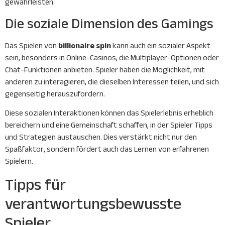
gewährleisten.
Die soziale Dimension des Gamings
Das Spielen von
billionaire spin
kann auch ein sozialer Aspekt
sein, besonders in Online-Casinos, die Multiplayer-Optionen oder
Chat-Funktionen anbieten. Spieler haben die Möglichkeit, mit
anderen zu interagieren, die dieselben Interessen teilen, und sich
gegenseitig herauszufordern.
Diese sozialen Interaktionen können das Spielerlebnis erheblich
bereichern und eine Gemeinschaft schaffen, in der Spieler Tipps
und Strategien austauschen. Dies verstärkt nicht nur den
Spaßfaktor, sondern fördert auch das Lernen von erfahrenen
Spielern.
Tipps für
verantwortungsbewusste
Spieler