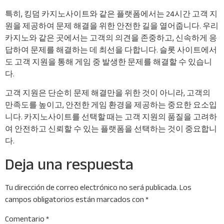
특히, 킹덤 카지노사이트와 같은 플랫폼에서는 24시간 고객 지
원을 제공하여 문제 해결을 위한 안전한 길을 열어줍니다. 우리
카지노와 같은 곳에서는 고객의 의견을 존중하고, 신속하게 응
답하여 문제를 해결하는 데 최선을 다합니다. 슬롯 사이트에서
도 고객 지원을 통해 게임 중 발생한 문제를 해결할 수 있습니
다.
고객 지원은 단순히 문제 해결만을 위한 것이 아니라, 고객의
만족도를 높이고, 안전한 게임 환경을 제공하는 중요한 요소입
니다. 카지노사이트를 선택할 때는 고객 지원의 품질을 고려하
여 안전하고 신뢰할 수 있는 플랫폼을 선택하는 것이 중요합니
다.
Deja una respuesta
Tu dirección de correo electrónico no será publicada.
Los
campos obligatorios están marcados con
*
Comentario
*