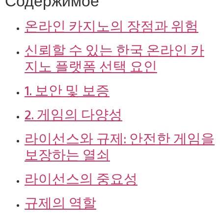
Содержимое
온라인 카지노의 장점과 위험
신뢰할 수 있는 한국 온라인 카
지노 플랫폼 선택 요인
1. 보안 및 보증
2. 게임의 다양성
라이선스와 규제: 안전한 게임을
보장하는 열쇠
라이선스의 중요성
규제의 역할