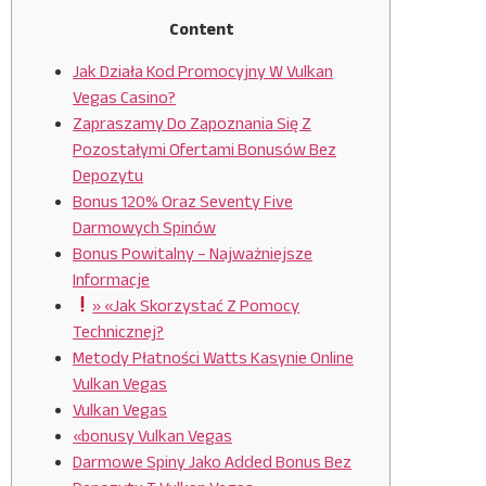
Content
Jak Działa Kod Promocyjny W Vulkan
Vegas Casino?
Zapraszamy Do Zapoznania Się Z
Pozostałymi Ofertami Bonusów Bez
Depozytu
Bonus 120% Oraz Seventy Five
Darmowych Spinów
Bonus Powitalny – Najważniejsze
Informacje
» «Jak Skorzystać Z Pomocy
Technicznej?
Metody Płatności Watts Kasynie Online
Vulkan Vegas
Vulkan Vegas
«bonusy Vulkan Vegas
Darmowe Spiny Jako Added Bonus Bez