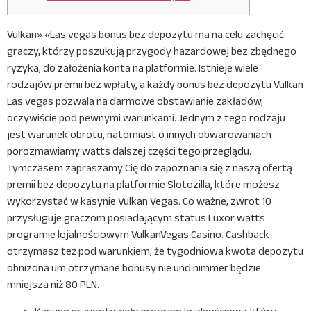
Vulkan» «Las vegas bonus bez depozytu ma na celu zachęcić
graczy, którzy poszukują przygody hazardowej bez zbędnego
ryzyka, do założenia konta na platformie. Istnieje wiele
rodzajów premii bez wpłaty, a każdy bonus bez depozytu Vulkan
Las vegas pozwala na darmowe obstawianie zakładów,
oczywiście pod pewnymi warunkami. Jednym z tego rodzaju
jest warunek obrotu, natomiast o innych obwarowaniach
porozmawiamy watts dalszej części tego przeglądu.
Tymczasem zapraszamy Cię do zapoznania się z naszą ofertą
premii bez depozytu na platformie Slotozilla, które możesz
wykorzystać w kasynie Vulkan Vegas. Co ważne, zwrot 10
przysługuje graczom posiadającym status Luxor watts
programie lojalnościowym VulkanVegas Casino. Cashback
otrzymasz też pod warunkiem, że tygodniowa kwota depozytu
obnizona um otrzymane bonusy nie und nimmer będzie
mniejsza niż 80 PLN.