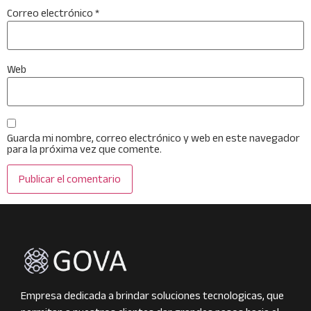
Correo electrónico
*
Web
Guarda mi nombre, correo electrónico y web en este navegador
para la próxima vez que comente.
Empresa dedicada a brindar soluciones tecnologicas, que