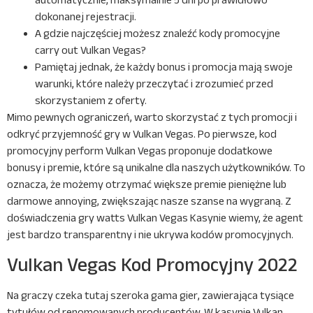
dokonanej rejestracji.
A gdzie najczęściej możesz znaleźć kody promocyjne
carry out Vulkan Vegas?
Pamiętaj jednak, że każdy bonus i promocja mają swoje
warunki, które należy przeczytać i zrozumieć przed
skorzystaniem z oferty.
Mimo pewnych ograniczeń, warto skorzystać z tych promocji i
odkryć przyjemność gry w Vulkan Vegas. Po pierwsze, kod
promocyjny perform Vulkan Vegas proponuje dodatkowe
bonusy i premie, które są unikalne dla naszych użytkowników. To
oznacza, że możemy otrzymać większe premie pieniężne lub
darmowe annoying, zwiększając nasze szanse na wygraną. Z
doświadczenia gry watts Vulkan Vegas Kasynie wiemy, że agent
jest bardzo transparentny i nie ukrywa kodów promocyjnych.
Vulkan Vegas Kod Promocyjny 2022
Na graczy czeka tutaj szeroka gama gier, zawierająca tysiące
tytułów od renomowanych producentów. W kasynie Vulkan