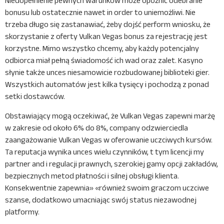
Niedopełnienie pewnych warunków może opóźnić odebranie
bonusu lub ostatecznie nawet in order to uniemożliwi. Nie
trzeba długo się zastanawiać, żeby dojść perform wniosku, że
skorzystanie z oferty Vulkan Vegas bonus za rejestrację jest
korzystne. Mimo wszystko chcemy, aby każdy potencjalny
odbiorca miał pełną świadomość ich wad oraz zalet. Kasyno
słynie także unces niesamowicie rozbudowanej biblioteki gier.
Wszystkich automatów jest kilka tysięcy i pochodzą z ponad
setki dostawców.
Obstawiający mogą oczekiwać, że Vulkan Vegas zapewni marżę
w zakresie od około 6% do 8%, company odzwierciedla
zaangażowanie Vulkan Vegas w oferowanie uczciwych kursów.
Ta reputacja wynika unces wielu czynników, t tym licencji my
partner and i regulacji prawnych, szerokiej gamy opcji zakładów,
bezpiecznych metod płatności i silnej obsługi klienta.
Konsekwentnie zapewnia» «również swoim graczom uczciwe
szanse, dodatkowo umacniając swój status niezawodnej
platformy.