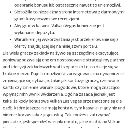
odebranie bonusu lub ostatecznie nawet to uniemożliwi.
SlotoZilla to niezależna strona internetowa z darmowymi
grami kasynowymi we recenzjami.
Aby grać w kasynie Vulkan Vegas konieczne jest
wykonanie depozytu.
Warunkiem jej wykorzystania jest przekierowanie się z
oferty znajdującej się na niniejszym portalu.
Dla wielu graczy zakłady na żywo są szczególnie ekscytujące,
ponieważ pozwalają one em dostosowanie strategii my partner
and i decyzji zakładowych watts oparciu o to, co dzieje się w
trakcie meczu. Daje to możliwość zareagowania na dynamicznie
zmieniające się sytuacje, takie jak kontuzje graczy, czerwone
kartki czy zmienne warunki pogodowe, które mogą znacząco
wpłynąć mhh wynik wydarzenia. Ogólna zasada jednak jest
taka, że kody bonusowe Vulkan Las vegas przeznaczone są dla
osób, które jeszcze nie mają konta w tym kasynie i nigdy nie und
nimmer korzystały z jego usług. Tak, możesz zatrzymać
pieniądze, jeśli spełniłeś warunki obrotu, jakie miał dany Vulkan