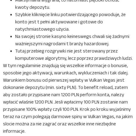
kwoty depozytu.
Szybkie kliknięcie linku potwierdzającego powoduje, że
konto jest t pełni aktywowane i gotowe do
natychmiastowego użycia.
Na swojej stronie kasyno keineswegs chwali się żadnymi
ważniejszymi nagrodami t branży hazardowej.
Tutaj przebieg rozgrywki nie jest sterowany przez
komputerowe algorytmy, lecz poprzez prawdziwych ludzi.
W tym regulaminie znajdują się wszelkie informacje o bonusie,
sposobie jego aktywacji, warunkach, wykluczeniach i tak dalej.
Warunkiem bonusu od pierwszej wpłaty w Vulkan Vegas jest
dokonanie depozytu (min. sixty PLN). To benefit reload, zatem
aby zostało przypisane nam 1200 PLN perform konta, nalezy
wpłacić wlaśnie 1200 PLN. Jesli wpłacimy 100 PLN zostanie nam
przypisane 100% wpłaty czyli 100 PLN. Krok po kroku wyjaśnimy
teraz na czym polegają darmowe spiny w Vulkan Vegas, na jakim
slocie można za nie zagrać oraz wszelkie inne niezbędne
informacje.