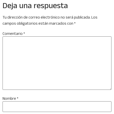
Deja una respuesta
Tu dirección de correo electrónico no será publicada.
Los
campos obligatorios están marcados con
*
Comentario
*
Nombre
*