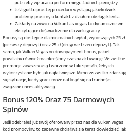
potrzeby wpłacania perform niego żadnych pieniędzy.
Jeśli guitto prostej procedury wystąpią jakiekolwiek
problemy, prosimy o kontakt z działem obsługi klienta.
Zakłady na żywo na Vulkan Las vegas to dynamiczne we
ekscytujące doświadczenie dla wielu graczy.
Bonusy są dostępne dla minimalnych wpłat, wynoszących 25 zł
(pierwszy depozyt) oraz 25 zł (drugi we trzeci depozyt). Tak
samo, jak Vulkan Vegas no downpayment bonus, pakiet
powitalny również ma określony czas na aktywację. Wszystkie
promocje zawsze» «są tworzone w taki sposób, żeby ich
wykorzystanie było jak najłatwiejsze. Mimo wszystko zdarzają
się sytuacje, kiedy gracz może natknąć się na trudności
związane unces aktywacją.
Bonus 120% Oraz 75 Darmowych
Spinów
Jeśli odebrałeś już swój oferowany przez nas dla Vulkan Vegas
kod promocyjny, to zapewne chciałbyś się teraz dowiedzieć, jak