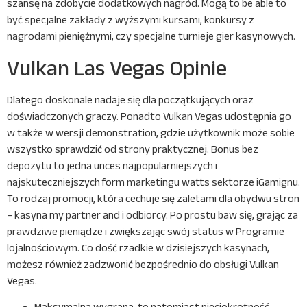
szansę na zdobycie dodatkowych nagród. Mogą to be able to
być specjalne zakłady z wyższymi kursami, konkursy z
nagrodami pieniężnymi, czy specjalne turnieje gier kasynowych.
Vulkan Las Vegas Opinie
Dlatego doskonale nadaje się dla początkujących oraz
doświadczonych graczy. Ponadto Vulkan Vegas udostępnia go
w także w wersji demonstration, gdzie użytkownik może sobie
wszystko sprawdzić od strony praktycznej. Bonus bez
depozytu to jedna unces najpopularniejszych i
najskuteczniejszych form marketingu watts sektorze iGamignu.
To rodzaj promocji, która cechuje się zaletami dla obydwu stron
– kasyna my partner and i odbiorcy. Po prostu baw się, grając za
prawdziwe pieniądze i zwiększając swój status w Programie
lojalnościowym. Co dość rzadkie w dzisiejszych kasynach,
możesz również zadzwonić bezpośrednio do obsługi Vulkan
Vegas.
Maksymalna wygrana, to natomiast pięciokrotność