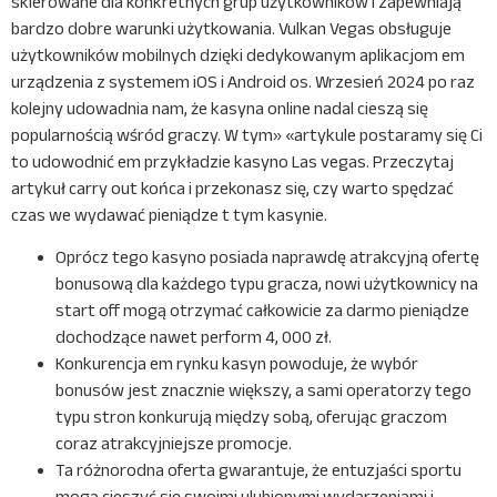
skierowane dla konkretnych grup użytkowników i zapewniają
bardzo dobre warunki użytkowania. Vulkan Vegas obsługuje
użytkowników mobilnych dzięki dedykowanym aplikacjom em
urządzenia z systemem iOS i Android os. Wrzesień 2024 po raz
kolejny udowadnia nam, że kasyna online nadal cieszą się
popularnością wśród graczy. W tym» «artykule postaramy się Ci
to udowodnić em przykładzie kasyno Las vegas. Przeczytaj
artykuł carry out końca i przekonasz się, czy warto spędzać
czas we wydawać pieniądze t tym kasynie.
Oprócz tego kasyno posiada naprawdę atrakcyjną ofertę
bonusową dla każdego typu gracza, nowi użytkownicy na
start off mogą otrzymać całkowicie za darmo pieniądze
dochodzące nawet perform 4, 000 zł.
Konkurencja em rynku kasyn powoduje, że wybór
bonusów jest znacznie większy, a sami operatorzy tego
typu stron konkurują między sobą, oferując graczom
coraz atrakcyjniejsze promocje.
Ta różnorodna oferta gwarantuje, że entuzjaści sportu
mogą cieszyć się swoimi ulubionymi wydarzeniami i