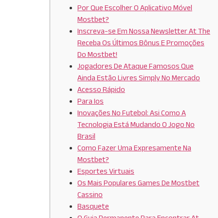
Por Que Escolher O Aplicativo Móvel
Mostbet?
Inscreva-se Em Nossa Newsletter At The
Receba Os Últimos Bônus E Promoções
Do Mostbet!
Jogadores De Ataque Famosos Que
Ainda Estão Livres Simply No Mercado
Acesso Rápido
Para Ios
Inovações No Futebol: Asi Como A
Tecnologia Está Mudando O Jogo No
Brasil
Como Fazer Uma Expresamente Na
Mostbet?
Esportes Virtuais
Os Mais Populares Games De Mostbet
Cassino
Basquete
O Guia Permanente Para Encontrar At