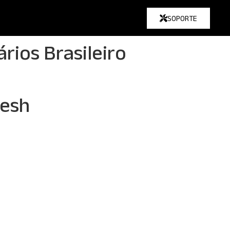
SOPORTE
rios Brasileiro
desh