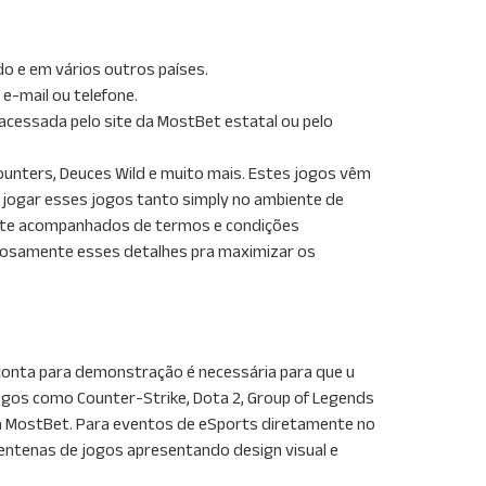
o e em vários outros países.
e-mail ou telefone.
a acessada pelo site da MostBet estatal ou pelo
ounters, Deuces Wild e muito mais. Estes jogos vêm
e jogar esses jogos tanto simply no ambiente de
ente acompanhados de termos e condições
adosamente esses detalhes pra maximizar os
 conta para demonstração é necessária para que u
ogos como Counter-Strike, Dota 2, Group of Legends
da MostBet. Para eventos de eSports diretamente no
centenas de jogos apresentando design visual e