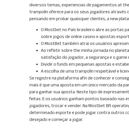
diversos temas, experiencias de pagamentos at the
trampolín oferece para os seus jogadores através d
pensando em probar quaisquer clientes, a new plat
O Mostbet no País brasileiro abre as portas 
sobre jogos de online casino e apostas esport
O MostBet também atrai os usuários apresent
Ao refletir sobre the minha jornada no planet
satisfação do jogador, a segurança e o game 
Dividir o funds em pequenas apostas e estabel
A escolha de uma trampolín respeitável e lice
Se registre na plataforma afin de conhecer e conse
mais é que uma aposta em um único mercado da part
para ganhar sua aposta. Neste tipo de expresamen
feitas. E os usuários ganham pontos baseado nas es
jogadores, trocar e vender. Na Mostbet BR operat
determinado esporte e pode jogar contra outros co
desejado e começar a jogar.