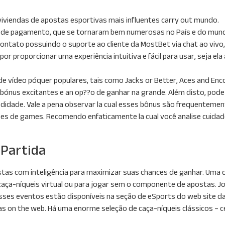
iviendas de apostas esportivas mais influentes carry out mundo.
s de pagamento, que se tornaram bem numerosas no País e do mund
ontato possuindo o suporte ao cliente da MostBet via chat ao vivo, 
r proporcionar uma experiência intuitiva e fácil para usar, seja el
 vídeo póquer populares, tais como Jacks or Better, Aces and Enc
e bónus excitantes e an op??o de ganhar na grande. Além disto, pod
idade. Vale a pena observar la cual esses bônus são frequentem
ções de games. Recomendo enfaticamente la cual você analise cuid
 Partida
tas com inteligência para maximizar suas chances de ganhar​. Uma
aça-níqueis virtual ou para jogar sem o componente de apostas. J
sses eventos estão disponíveis na seção de eSports do web site 
as on the web. Há uma enorme seleção de caça-níqueis clássicos – 