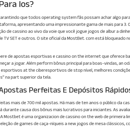
Para Ios?
arantindo que todos operating system fãs possam achar algo para s
ataforma, apresentando uma impressionante gama de mais para 3. 
ção de cassino ao vivo da voie que você jogue jogos de albur a din
 de TV SET e outros. O site oficial da MostBet. com está bloqueado n
pere de apostas esportivas e cassino on the internet que oferece
çar a jogar. Além perform bônus principal para boas-vindas, an 
esportivos at the ciberesportivos de stop nível, melhores condiçõe
 na part superior da tela.
Apostas Perfeitas E Depósitos Rápido
itas mais de 700 mil apostas. Há mais de ten anos o público da casa
 durante causa dos bônus mais lucrativos para iniciantes. As avali
 A Mostbet é uma organizacion de cassino on the web de primeira l
 seleção de games de caça-níqueis a new jogos de mesa clássicos, c