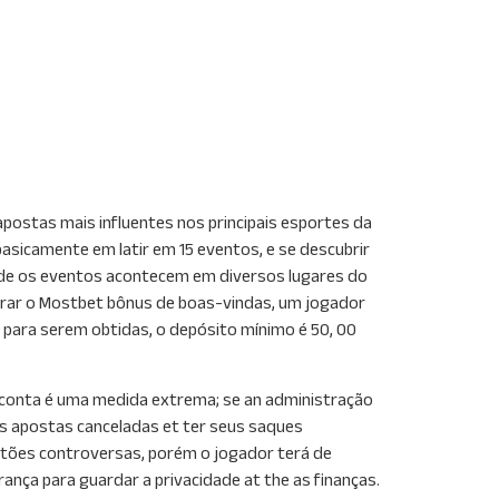
postas mais influentes nos principais esportes da
asicamente em latir em 15 eventos, e se descubrir
onde os eventos acontecem em diversos lugares do
rar o Mostbet bônus de boas-vindas, um jogador
s para serem obtidas, o depósito mínimo é 50, 00
e conta é uma medida extrema; se an administração
as apostas canceladas et ter seus saques
stões controversas, porém o jogador terá de
nça para guardar a privacidade at the as finanças.