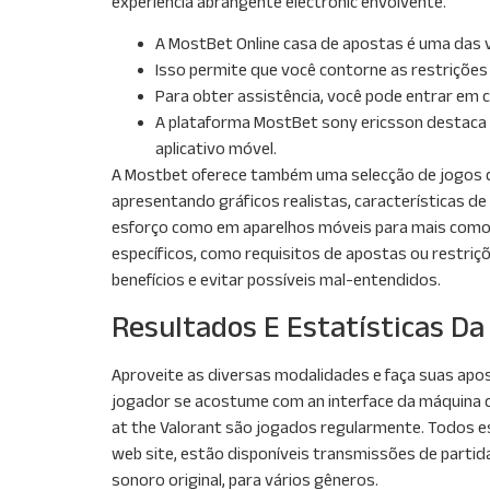
experiência abrangente electronic envolvente.
A MostBet Online casa de apostas é uma das v
Isso permite que você contorne as restriçõe
Para obter assistência, você pode entrar em c
A plataforma MostBet sony ericsson destaca po
aplicativo móvel.
A Mostbet oferece também uma selecção de jogos de
apresentando gráficos realistas, características d
esforço como em aparelhos móveis para mais comod
específicos, como requisitos de apostas ou restri
benefícios e evitar possíveis mal-entendidos.
Resultados E Estatísticas Da
Aproveite as diversas modalidades e faça suas apos
jogador se acostume com an interface da máquina c
at the Valorant são jogados regularmente. Todos e
web site, estão disponíveis transmissões de partid
sonoro original, para vários gêneros.