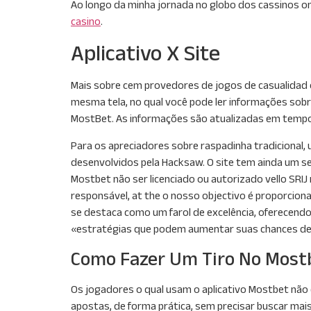
Ao longo da minha jornada no globo dos cassinos o
casino
.
Aplicativo X Site
Mais sobre cem provedores de jogos de casualidad o
mesma tela, no qual você pode ler informações sob
MostBet. As informações são atualizadas em tempo h
Para os apreciadores sobre raspadinha tradicional,
desenvolvidos pela Hacksaw. O site tem ainda um se
Mostbet não ser licenciado ou autorizado vello SRI
responsável, at the o nosso objectivo é proporcion
se destaca como um farol de excelência, oferecendo
«estratégias que podem aumentar suas chances de
Como Fazer Um Tiro No Most
Os jogadores o qual usam o aplicativo Mostbet não
apostas, de forma prática, sem precisar buscar mai