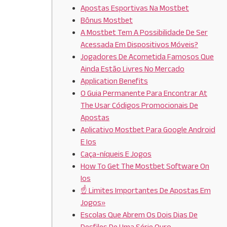
Apostas Esportivas Na Mostbet
Bônus Mostbet
A Mostbet Tem A Possibilidade De Ser
Acessada Em Dispositivos Móveis?
Jogadores De Acometida Famosos Que
Ainda Estão Livres No Mercado
Application Benefits
O Guia Permanente Para Encontrar At
The Usar Códigos Promocionais De
Apostas
Aplicativo Mostbet Para Google Android
E Ios
Caça-níqueis E Jogos
How To Get The Mostbet Software On
Ios
☝️ Limites Importantes De Apostas Em
Jogos»
Escolas Que Abrem Os Dois Dias De
Desfiles De Uma Série Ouro