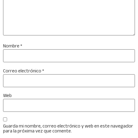
Nombre
*
Correo electrónico
*
Web
Guarda mi nombre, correo electrónico y web en este navegador
para la próxima vez que comente.