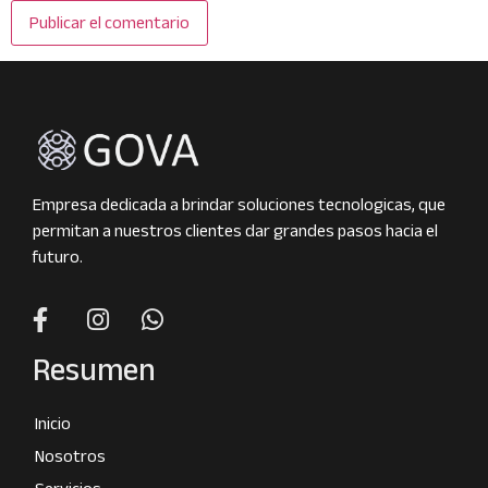
Empresa dedicada a brindar soluciones tecnologicas, que
permitan a nuestros clientes dar grandes pasos hacia el
futuro.
Resumen
Inicio
Nosotros