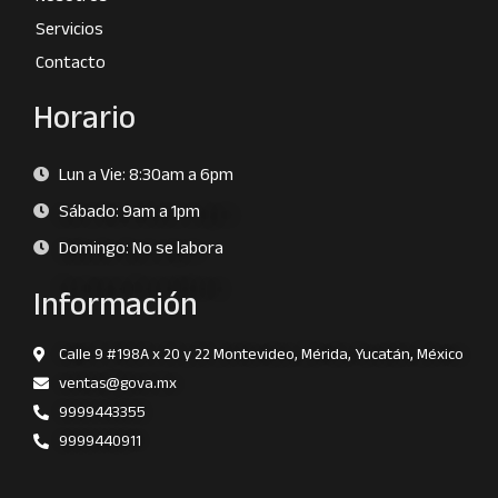
Servicios
Contacto
Horario
Lun a Vie: 8:30am a 6pm
Sábado: 9am a 1pm
Domingo: No se labora
Información
Calle 9 #198A x 20 y 22 Montevideo, Mérida, Yucatán, México
ventas@gova.mx
9999443355
9999440911