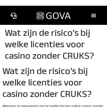
Wat zijn de risico’s bij
welke licenties voor
casino zonder CRUKS?
Wat zijn de risico’s bij
welke licenties voor
casino zonder CRUKS?
Wanneer je overweegt om te spelen bij een online casino zonder