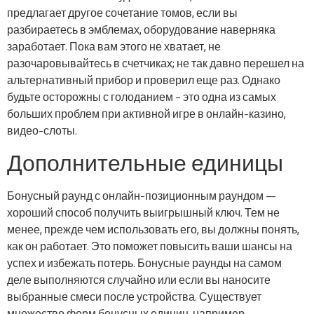
предлагает другое сочетание томов, если вы
разбираетесь в эмблемах, оборудование наверняка
заработает. Пока вам этого не хватает, не
разочаровывайтесь в счетчиках; не так давно перешел на
альтернативный прибор и проверил еще раз. Однако
будьте осторожны с голоданием – это одна из самых
больших проблем при активной игре в онлайн-казино,
видео-слоты.
Дополнительные единицы
Бонусный раунд с онлайн-позиционным раундом —
хороший способ получить выигрышный ключ. Тем не
менее, прежде чем использовать его, вы должны понять,
как он работает. Это поможет повысить ваши шансы на
успех и избежать потерь. Бонусные раунды на самом
деле выполняются случайно или если вы наносите
выбранные смеси после устройства. Существует
множество форм бонусных единиц, например,