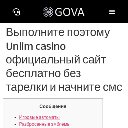
Выполните поэтому
Unlim casino
официальный сайт
бесплатно без
тарелки и начните смс
Сообщения
Игровые автоматы
Разбросанные эмблемы