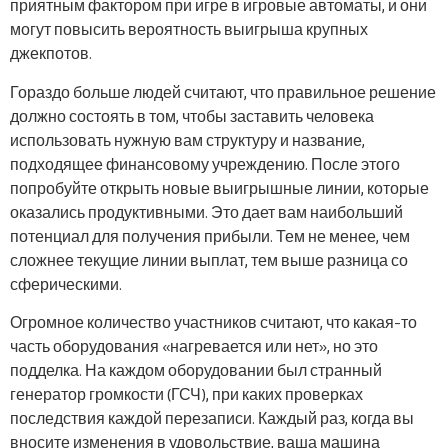
приятным фактором при игре в игровые автоматы, и они
могут повысить вероятность выигрыша крупных
джекпотов.
Гораздо больше людей считают, что правильное решение
должно состоять в том, чтобы заставить человека
использовать нужную вам структуру и название,
подходящее финансовому учреждению. После этого
попробуйте открыть новые выигрышные линии, которые
оказались продуктивными. Это дает вам наибольший
потенциал для получения прибыли. Тем не менее, чем
сложнее текущие линии выплат, тем выше разница со
сферическими.
Огромное количество участников считают, что какая-то
часть оборудования «нагревается или нет», но это
подделка. На каждом оборудовании был странный
генератор громкости (ГСЧ), при каких проверках
последствия каждой перезаписи. Каждый раз, когда вы
вносите изменения в удовольствие, ваша машина