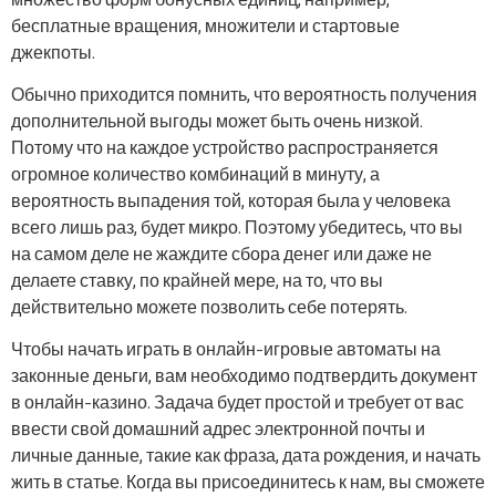
бесплатные вращения, множители и стартовые
джекпоты.
Обычно приходится помнить, что вероятность получения
дополнительной выгоды может быть очень низкой.
Потому что на каждое устройство распространяется
огромное количество комбинаций в минуту, а
вероятность выпадения той, которая была у человека
всего лишь раз, будет микро. Поэтому убедитесь, что вы
на самом деле не жаждите сбора денег или даже не
делаете ставку, по крайней мере, на то, что вы
действительно можете позволить себе потерять.
Чтобы начать играть в онлайн-игровые автоматы на
законные деньги, вам необходимо подтвердить документ
в онлайн-казино. Задача будет простой и требует от вас
ввести свой домашний адрес электронной почты и
личные данные, такие как фраза, дата рождения, и начать
жить в статье. Когда вы присоединитесь к нам, вы сможете