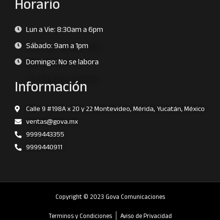
Horario
Lun a Vie: 8:30am a 6pm
Sábado: 9am a 1pm
Domingo: No se labora
Información
Calle 9 #198A x 20 y 22 Montevideo, Mérida, Yucatán, México
ventas@gova.mx
9999443355
9999440911
Copyright © 2023 Gova Comunicaciones
Terminos y Condiciones
Aviso de Privacidad