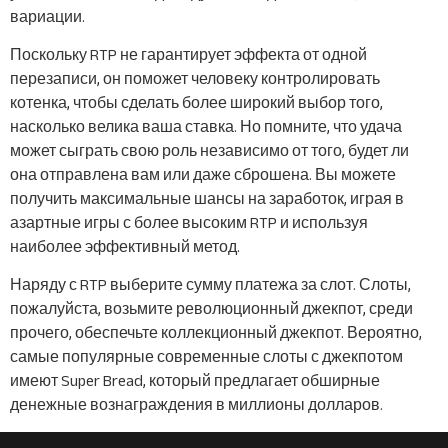
вариации.
Поскольку RTP не гарантирует эффекта от одной
перезаписи, он поможет человеку контролировать
котенка, чтобы сделать более широкий выбор того,
насколько велика ваша ставка. Но помните, что удача
может сыграть свою роль независимо от того, будет ли
она отправлена ​​вам или даже сброшена. Вы можете
получить максимальные шансы на заработок, играя в
азартные игры с более высоким RTP и используя
наиболее эффективный метод.
Наряду с RTP выберите сумму платежа за слот. Слоты,
пожалуйста, возьмите революционный джекпот, среди
прочего, обеспечьте коллекционный джекпот. Вероятно,
самые популярные современные слоты с джекпотом
имеют Super Bread, который предлагает обширные
денежные вознаграждения в миллионы долларов.