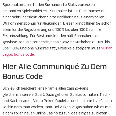
Spieleautomaten finden Sie hunderte Slots von vielen
bekannten Spieleanbietern. Sunmaker ist ein Buchmacher mit
einer sehr übersichtlichen Seite darüber hinaus einem tollen
Willkommensbonus für Neukunden. Dieser bringt Ihnen 5€ schon
allein für die Registrierung und 100% bis über 100€ auf Ihre
Ersteinzahlung. Für Bestandskunden hält Sunmaker eine
gewisse Bonusleiter bereit, pass away Ihr Guthaben o 100% bis
über 100€ und one hundred fifty Freispiele steigern muss
vulkan
vegas bonus code
.
Hier Alle Communiqué Zu Dem
Bonus Code
Schließlich beschert jene Prämie allen Casino-Fans
gleichermaßen viel Spaß. Dazu gehören Spielautomaten, Tisch-
und Kartenspiele, Video Poker, Roulette und auch ein Live Casino
within dem man zocken kann. Bei Vulkan Vegas haben wir es mit
einem tollen neuen Online Casino zu tun, das einiges zu bieten