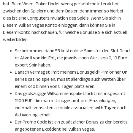
hat. Beim Video-Poker findet wenig persönliche Interaktion
zwischen den Spielern und dem Dealer, denn immer so hierbei
dies ist eine Computersimulation des Spiels. Wenn Sie sich in
Diesem Vulkan Vegas Konto einloggen, dann können Sie in
Diesem Konto nachschauen, für welche Bonusse Sie sich aktuell
weiterbilden.
Sie bekommen dann 55 kostenlose Spins für den Slot Dead
or Alive II von NetEnt, die jeweils einen Wert von 0, 19 Euro
expert Spin haben.
Danach vermagst i mit meinem Bonusgeld» «im or her On
series casino spielen, musst allerdings auch Wetten über
einem x40 binnen von 5 Tagen platzieren.
Das großzügige Willkommenspaket lockt mit insgesamt
1500 EUR, die man mit insgesamt drei Einzahlungen,
innerhalb vonseiten a couple associated with Tagen nach
Aktivierung, erhält.
Der Promo Code ist ein zusätzlicher Bonus zu den bereits
angebotenen Excédent bei Vulkan Vegas.