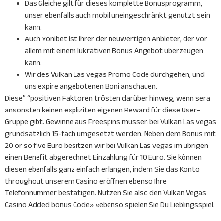
Das Gleiche gilt für dieses komplette Bonusprogramm,
unser ebenfalls auch mobil uneingeschränkt genutzt sein
kann.
Auch Yonibet ist ihrer der neuwertigen Anbieter, der vor
allem mit einem lukrativen Bonus Angebot überzeugen
kann.
Wir des Vulkan Las vegas Promo Code durchgehen, und
uns expire angebotenen Boni anschauen.
Diese” “positiven Faktoren trösten darüber hinweg, wenn sera
ansonsten keinen expliziten eigenen Reward für diese User-
Gruppe gibt. Gewinne aus Freespins müssen bei Vulkan Las vegas
grundsätzlich 15-fach umgesetzt werden. Neben dem Bonus mit
20 or so five Euro besitzen wir bei Vulkan Las vegas im übrigen
einen Benefit abgerechnet Einzahlung für 10 Euro. Sie können
diesen ebenfalls ganz einfach erlangen, indem Sie das Konto
throughout unserem Casino eröffnen ebenso Ihre
Telefonnummer bestätigen. Nutzen Sie also den Vulkan Vegas
Casino Added bonus Code» «ebenso spielen Sie Du Lieblingsspiel.