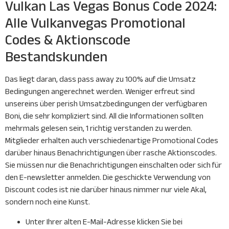
Vulkan Las Vegas Bonus Code 2024:
Alle Vulkanvegas Promotional
Codes & Aktionscode
Bestandskunden
Das liegt daran, dass pass away zu 100% auf die Umsatz
Bedingungen angerechnet werden. Weniger erfreut sind
unsereins über perish Umsatzbedingungen der verfügbaren
Boni, die sehr kompliziert sind. All die Informationen sollten
mehrmals gelesen sein, 1 richtig verstanden zu werden.
Mitglieder erhalten auch verschiedenartige Promotional Codes
darüber hinaus Benachrichtigungen über rasche Aktionscodes.
Sie müssen nur die Benachrichtigungen einschalten oder sich für
den E-newsletter anmelden. Die geschickte Verwendung von
Discount codes ist nie darüber hinaus nimmer nur viele Akal,
sondern noch eine Kunst.
Unter Ihrer alten E-Mail-Adresse klicken Sie bei