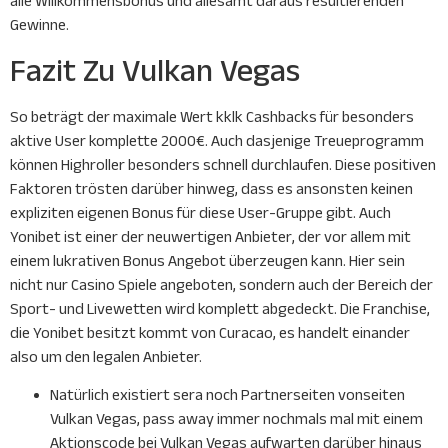
alle Willkommensbonus und allesamt daraus resultierenden
Gewinne.
Fazit Zu Vulkan Vegas
So beträgt der maximale Wert kklk Cashbacks für besonders
aktive User komplette 2000€. Auch dasjenige Treueprogramm
können Highroller besonders schnell durchlaufen. Diese positiven
Faktoren trösten darüber hinweg, dass es ansonsten keinen
expliziten eigenen Bonus für diese User-Gruppe gibt. Auch
Yonibet ist einer der neuwertigen Anbieter, der vor allem mit
einem lukrativen Bonus Angebot überzeugen kann. Hier sein
nicht nur Casino Spiele angeboten, sondern auch der Bereich der
Sport- und Livewetten wird komplett abgedeckt. Die Franchise,
die Yonibet besitzt kommt von Curacao, es handelt einander
also um den legalen Anbieter.
Natürlich existiert sera noch Partnerseiten vonseiten
Vulkan Vegas, pass away immer nochmals mal mit einem
Aktionscode bei Vulkan Vegas aufwarten darüber hinaus