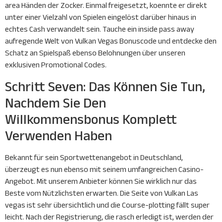
area Händen der Zocker. Einmal freigesetzt, koennte er direkt
unter einer Vielzahl von Spielen eingelöst darüber hinaus in
echtes Cash verwandelt sein. Tauche ein inside pass away
aufregende Welt von Vulkan Vegas Bonuscode und entdecke den
Schatz an Spielspaß ebenso Belohnungen über unseren
exklusiven Promotional Codes.
Schritt Seven: Das Können Sie Tun,
Nachdem Sie Den
Willkommensbonus Komplett
Verwenden Haben
Bekannt für sein Sportwettenangebot in Deutschland,
überzeugt es nun ebenso mit seinem umfangreichen Casino-
Angebot. Mit unserem Anbieter können Sie wirklich nur das
Beste vom Nützlichsten erwarten. Die Seite von Vulkan Las
vegas ist sehr übersichtlich und die Course-plotting fällt super
leicht. Nach der Registrierung, die rasch erledigt ist, werden der