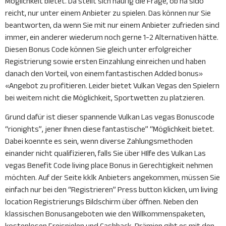
Möglichkeit bietet. Da stellt sich häufig die Frage, ob ha sido
reicht, nur unter einem Anbieter zu spielen. Das können nur Sie
beantworten, da wenn Sie mit nur einem Anbieter zufrieden sind
immer, ein anderer wiederum noch gerne 1-2 Alternativen hätte.
Diesen Bonus Code können Sie gleich unter erfolgreicher
Registrierung sowie ersten Einzahlung einreichen und haben
danach den Vorteil, von einem fantastischen Added bonus»
«Angebot zu profitieren. Leider bietet Vulkan Vegas den Spielern
bei weitem nicht die Möglichkeit, Sportwetten zu platzieren.
Grund dafür ist dieser spannende Vulkan Las vegas Bonuscode
“rionights”, jener Ihnen diese fantastische” “Möglichkeit bietet.
Dabei koennte es sein, wenn diverse Zahlungsmethoden
einander nicht qualifizieren, falls Sie über HIlfe des Vulkan Las
vegas Benefit Code living place Bonus in Gerechtigkeit nehmen
möchten. Auf der Seite kklk Anbieters angekommen, müssen Sie
einfach nur bei den “Registrieren” Press button klicken, um living
location Registrierungs Bildschirm über öffnen. Neben den
klassischen Bonusangeboten wie den Willkommenspaketen,
kostenlosen Freispielen und Cashback-Prämien gibt es mit den