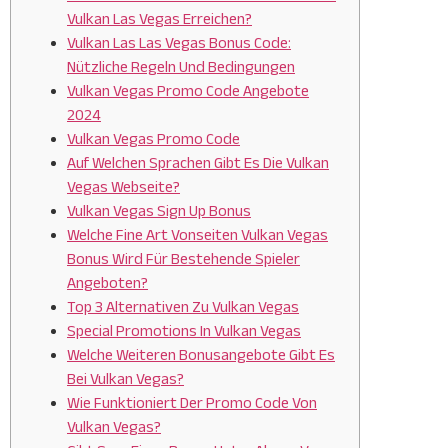
Vulkan Las Vegas Erreichen?
Vulkan Las Las Vegas Bonus Code:
Nützliche Regeln Und Bedingungen
Vulkan Vegas Promo Code Angebote
2024
Vulkan Vegas Promo Code
Auf Welchen Sprachen Gibt Es Die Vulkan
Vegas Webseite?
Vulkan Vegas Sign Up Bonus
Welche Fine Art Vonseiten Vulkan Vegas
Bonus Wird Für Bestehende Spieler
Angeboten?
Top 3 Alternativen Zu Vulkan Vegas
Special Promotions In Vulkan Vegas
Welche Weiteren Bonusangebote Gibt Es
Bei Vulkan Vegas?
Wie Funktioniert Der Promo Code Von
Vulkan Vegas?