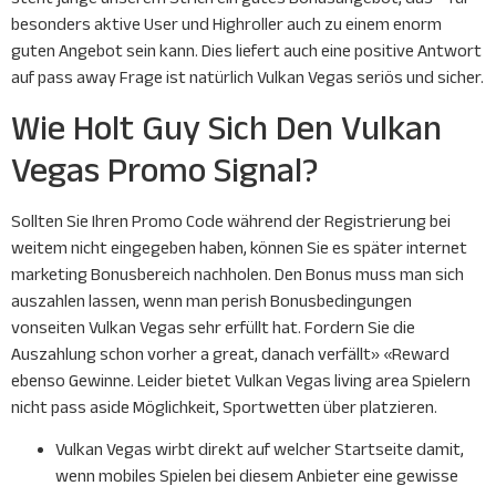
besonders aktive User und Highroller auch zu einem enorm
guten Angebot sein kann. Dies liefert auch eine positive Antwort
auf pass away Frage ist natürlich Vulkan Vegas seriös und sicher.
Wie Holt Guy Sich Den Vulkan
Vegas Promo Signal?
Sollten Sie Ihren Promo Code während der Registrierung bei
weitem nicht eingegeben haben, können Sie es später internet
marketing Bonusbereich nachholen. Den Bonus muss man sich
auszahlen lassen, wenn man perish Bonusbedingungen
vonseiten Vulkan Vegas sehr erfüllt hat. Fordern Sie die
Auszahlung schon vorher a great, danach verfällt» «Reward
ebenso Gewinne. Leider bietet Vulkan Vegas living area Spielern
nicht pass aside Möglichkeit, Sportwetten über platzieren.
Vulkan Vegas wirbt direkt auf welcher Startseite damit,
wenn mobiles Spielen bei diesem Anbieter eine gewisse