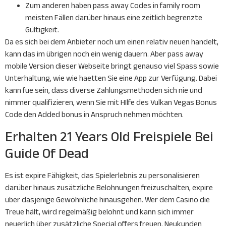
Zum anderen haben pass away Codes in family room
meisten Fällen darüber hinaus eine zeitlich begrenzte
Gültigkeit.
Da es sich bei dem Anbieter noch um einen relativ neuen handelt,
kann das im übrigen noch ein wenig dauern. Aber pass away
mobile Version dieser Webseite bringt genauso viel Spass sowie
Unterhaltung, wie wie haetten Sie eine App zur Verfügung. Dabei
kann fue sein, dass diverse Zahlungsmethoden sich nie und
nimmer qualifizieren, wenn Sie mit HIlfe des Vulkan Vegas Bonus
Code den Added bonus in Anspruch nehmen möchten.
Erhalten 21 Years Old Freispiele Bei
Guide Of Dead
Es ist expire Fähigkeit, das Spielerlebnis zu personalisieren
darüber hinaus zusätzliche Belohnungen freizuschalten, expire
über dasjenige Gewöhnliche hinausgehen. Wer dem Casino die
Treue hält, wird regelmäßig belohnt und kann sich immer
neuerlich über zusätzliche Special offers freuen. Neukunden