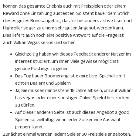
können das gesamte Erlebnis auch mit Freispielen oder einem
Reward ohne Einzahlung austesten. So steht bauer dem Strich
dieses gutes Bonusangebot, das für besonders aktive User und
Highroller sogar zu einem sehr guten Angebot werden kann.
Dies liefert auch noch eine positive Antwort auf die Frage ist
auch Vulkan Vegas seriös und sicher.
Gleichzeitig haben wir dieses Feedback anderer Nutzer im
Internet studiert, um Ihnen viele gewisse möglichst
genaue Postings zu geben.
Das Top bauer Boomerang ist expire Live-Spielhalle mit
echten Dealern und Spielern.
Ja, Sie müssen mindestens 18 Jahre alt sein, um auf Vulkan
Las vegas oder einer sonstigen Online Spielothek zocken
zu dürfen.
Auf dieser anderen Seite ist auch dieses Angebot a good
Spielen so vielfältig, wenn jeder Zocker eine Auswahl
pimpern kann.
Zunächst einmal werden jedem Spieler 50 Freispiele angeboten,