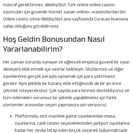
masraf gerektirmez. WebbySlot Türk online online casino
oyuncuları için güvenilir hizmet sunan online» «casinolardan biri.
Online casino sitesi WebbySlot ana sayfasında Curacao lisansına
sahip olduğunu görebilirsiniz.
Hoş Geldin Bonusundan Nasıl
Yararlanabilirim?
Her zaman sorumlu oynayın ve eğlenceli empieza güvenli bir oyun
deneyimi elde etmek için sınırlar belirleyin. Slotlarımızı ve diğer
oyunlarımızı gerçek parayla oynamak için para yatırmanız
gerekir. Aynı şekilde bir kazanç elde ettiğinizde de bir an önce
çekmek isteyeceksiniz. Çok sayıda para birimini destekliyoruz ve
tüm ödemeleri sorunsuz bir şekilde yapabilmeniz için farklı
yöntemler arasından seçim yapmanıza izin veriyoruz.
Platformda, slot machine game oyunlarından masa
oyunlarına, canlı casino seçeneklerinden jackpot oyunlarına
kadar her zevke hitap eden birçok seçenek bulunmaktadır.