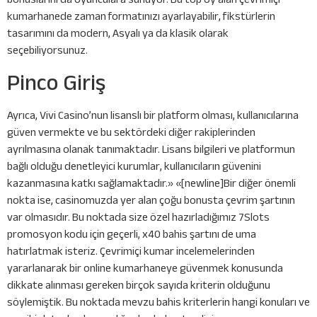
kumarhanede zaman formatınızı ayarlayabilir, fikstürlerin
tasarımını da modern, Asyalı ya da klasik olarak
seçebiliyorsunuz.
Pinco Giriş
Ayrıca, Vivi Casino’nun lisanslı bir platform olması, kullanıcılarına
güven vermekte ve bu sektördeki diğer rakiplerinden
ayrılmasına olanak tanımaktadır. Lisans bilgileri ve platformun
bağlı olduğu denetleyici kurumlar, kullanıcıların güvenini
kazanmasına katkı sağlamaktadır.» «[newline]Bir diğer önemli
nokta ise, casinomuzda yer alan çoğu bonusta çevrim şartının
var olmasıdır. Bu noktada size özel hazırladığımız 7Slots
promosyon kodu için geçerli, x40 bahis şartını de uma
hatırlatmak isteriz. Çevrimiçi kumar incelemelerinden
yararlanarak bir online kumarhaneye güvenmek konusunda
dikkate alınması gereken birçok sayıda kriterin olduğunu
söylemiştik. Bu noktada mevzu bahis kriterlerin hangi konuları ve