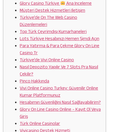
Glory Casino Türkiye
Ana Inceleme
Müşteri Destek Hizmetleri Iletişim
Türkiye’de On The Web Casino
Düzenlemeleri
Top Türk Çevrimdışı Kumarhaneleri
Lots Türkiye Hesabınızı Hemen Şimdi Açın
Para Yatırma & Para Çekme Glory On Line
Casino Tr
Türkiye’de Vivi Online Casino
Nasıl Depozito Yapılır Ve 7 Slots Pra Nasıl
Çekilir?
Pinco Hakkında
Vivi Online Casino Turkey: Güvenilir Online
Kumar Platformunuz
Hesabımın Güvenliğini Nasıl Sağlayabilirim?
Glory On Line Casino Online – Kayıt Ol Veya
Giriş
Türk Online Casinolar
Vivicasino Destek Hizmeti