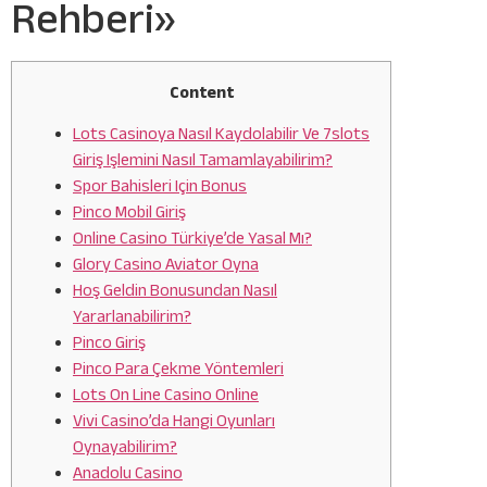
Rehberi»
Content
Lots Casinoya Nasıl Kaydolabilir Ve 7slots
Giriş Işlemini Nasıl Tamamlayabilirim?
Spor Bahisleri Için Bonus
Pinco Mobil Giriş
Online Casino Türkiye’de Yasal Mı?
Glory Casino Aviator Oyna
Hoş Geldin Bonusundan Nasıl
Yararlanabilirim?
Pinco Giriş
Pinco Para Çekme Yöntemleri
Lots On Line Casino Online
Vivi Casino’da Hangi Oyunları
Oynayabilirim?
Anadolu Casino