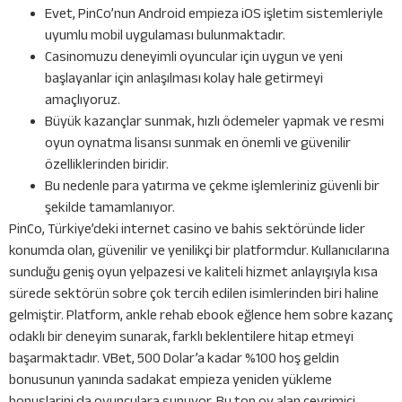
Evet, PinCo’nun Android empieza iOS işletim sistemleriyle
uyumlu mobil uygulaması bulunmaktadır.
Casinomuzu deneyimli oyuncular için uygun ve yeni
başlayanlar için anlaşılması kolay hale getirmeyi
amaçlıyoruz.
Büyük kazançlar sunmak, hızlı ödemeler yapmak ve resmi
oyun oynatma lisansı sunmak en önemli ve güvenilir
özelliklerinden biridir.
Bu nedenle para yatırma ve çekme işlemleriniz güvenli bir
şekilde tamamlanıyor.
PinCo, Türkiye’deki internet casino ve bahis sektöründe lider
konumda olan, güvenilir ve yenilikçi bir platformdur. Kullanıcılarına
sunduğu geniş oyun yelpazesi ve kaliteli hizmet anlayışıyla kısa
sürede sektörün sobre çok tercih edilen isimlerinden biri haline
gelmiştir. Platform, ankle rehab ebook eğlence hem sobre kazanç
odaklı bir deneyim sunarak, farklı beklentilere hitap etmeyi
başarmaktadır. VBet, 500 Dolar’a kadar %100 hoş geldin
bonusunun yanında sadakat empieza yeniden yükleme
bonuslarini da oyunculara sunuyor. Bu top oy alan çevrimiçi