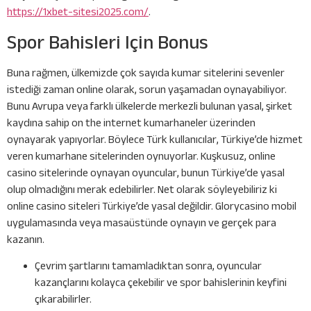
https://1xbet-sitesi2025.com/
.
Spor Bahisleri Için Bonus
Buna rağmen, ülkemizde çok sayıda kumar sitelerini sevenler
istediği zaman online olarak, sorun yaşamadan oynayabiliyor.
Bunu Avrupa veya farklı ülkelerde merkezli bulunan yasal, şirket
kaydına sahip on the internet kumarhaneler üzerinden
oynayarak yapıyorlar. Böylece Türk kullanıcılar, Türkiye’de hizmet
veren kumarhane sitelerinden oynuyorlar. Kuşkusuz, online
casino sitelerinde oynayan oyuncular, bunun Türkiye’de yasal
olup olmadığını merak edebilirler. Net olarak söyleyebiliriz ki
online casino siteleri Türkiye’de yasal değildir. Glorycasino mobil
uygulamasında veya masaüstünde oynayın ve gerçek para
kazanın.
Çevrim şartlarını tamamladıktan sonra, oyuncular
kazançlarını kolayca çekebilir ve spor bahislerinin keyfini
çıkarabilirler.