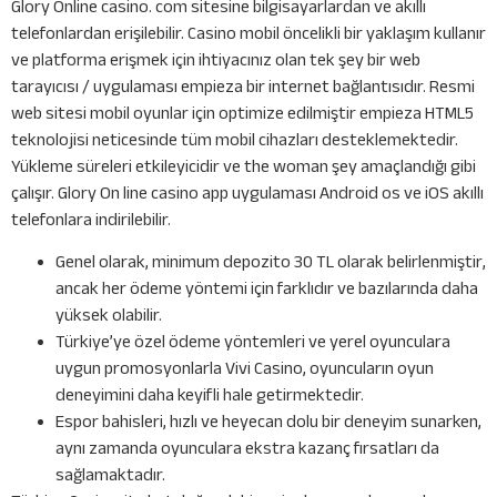
Glory Online casino. com sitesine bilgisayarlardan ve akıllı
telefonlardan erişilebilir. Casino mobil öncelikli bir yaklaşım kullanır
ve platforma erişmek için ihtiyacınız olan tek şey bir web
tarayıcısı / uygulaması empieza bir internet bağlantısıdır. Resmi
web sitesi mobil oyunlar için optimize edilmiştir empieza HTML5
teknolojisi neticesinde tüm mobil cihazları desteklemektedir.
Yükleme süreleri etkileyicidir ve the woman şey amaçlandığı gibi
çalışır. Glory On line casino app uygulaması Android os ve iOS akıllı
telefonlara indirilebilir.
Genel olarak, minimum depozito 30 TL olarak belirlenmiştir,
ancak her ödeme yöntemi için farklıdır ve bazılarında daha
yüksek olabilir.
Türkiye’ye özel ödeme yöntemleri ve yerel oyunculara
uygun promosyonlarla Vivi Casino, oyuncuların oyun
deneyimini daha keyifli hale getirmektedir.
Espor bahisleri, hızlı ve heyecan dolu bir deneyim sunarken,
aynı zamanda oyunculara ekstra kazanç fırsatları da
sağlamaktadır.