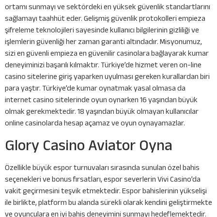
ortamı sunmayı ve sektördeki en yüksek güvenlik standartlarını
sağlamayı taahhüt eder. Gelişmiş güvenlik protokolleri empieza
şifreleme teknolojileri sayesinde kullanıcı bilgilerinin gizliliği ve
işlemlerin güvenliği her zaman garanti altındadır. Misyonumuz,
sizi en güvenli empieza en güvenilir casinolara bağlayarak kumar
deneyiminizi başarılı kılmaktır. Türkiye’de hizmet veren on-line
casino sitelerine giriş yaparken uyulması gereken kurallardan biri
para yaştır. Türkiye’de kumar oynatmak yasal olmasa da
internet casino sitelerinde oyun oynarken 16 yaşından büyük
olmak gerekmektedir. 18 yaşından büyük olmayan kullanıcılar
online casinolarda hesap açamaz ve oyun oynayamazlar.
Glory Casino Aviator Oyna
Özellikle büyük espor turnuvaları sırasında sunulan özel bahis
seçenekleri ve bonus fırsatları, espor severlerin Vivi Casino’da
vakit geçirmesini teşvik etmektedir. Espor bahislerinin yükselişi
ile birlikte, platform bu alanda sürekli olarak kendini geliştirmekte
ve oyunculara en iyi bahis deneyimini sunmayı hedeflemektedir.