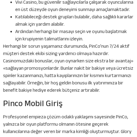
Vivi Casino, bu güvenilir sağlayıcılarla çalışarak oyuncularına
en üst düzeyde oyun deneyimi sunmayı amaçlamaktadır.
Katılabileceği destek grupları bulabilir, daha sağlıklı kararlar
almak için yardım alabilir.
Ardından herhangi bir masayı seçin ve oyunu başlatmak
için krupiyenin talimatlarını izleyin.
Herhangi bir sorun yaşamanız durumunda, PinCo’nun 7/24 aktif
müşteri destek ekibi sizing yardımcı olmaya hazırdır.
Casinomuzdaki bonuslar, oyun oynarken size ekstra bir avantaj»
«sağlayan promosyonlardır. Bunlar nakit bir bakiye veya ücretsiz
spinler kazanmanızı, hatta kayıplarınızın bir kısmını kurtarmanızı
sağlayabilir. Örneğin, bir hoş geldin bonusu ilk yatırımınıza bir
benefit bakiye hediye ederek bütçeniz artırabilir.
Pinco Mobil Giriş
Profesyonel empieza çözüm odaklı yaklaşımı sayesinde PinCo,
yalnızca bir oyun platformu olmanın ötesine geçerek
kullanıcılarına değer veren bir marka kimliği oluşturmuştur. Glory