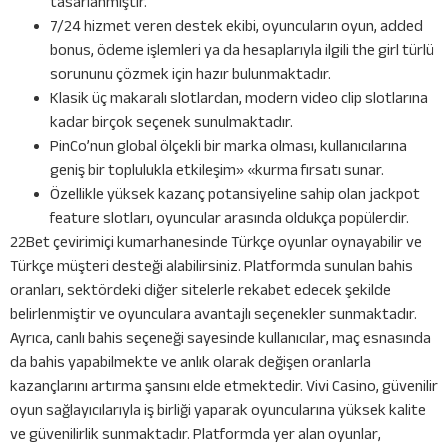
tasarlanmıştır.
7/24 hizmet veren destek ekibi, oyuncuların oyun, added
bonus, ödeme işlemleri ya da hesaplarıyla ilgili the girl türlü
sorununu çözmek için hazır bulunmaktadır.
Klasik üç makaralı slotlardan, modern video clip slotlarına
kadar birçok seçenek sunulmaktadır.
PinCo’nun global ölçekli bir marka olması, kullanıcılarına
geniş bir toplulukla etkileşim» «kurma fırsatı sunar.
Özellikle yüksek kazanç potansiyeline sahip olan jackpot
feature slotları, oyuncular arasında oldukça popülerdir.
22Bet çevirimiçi kumarhanesinde Türkçe oyunlar oynayabilir ve
Türkçe müşteri desteği alabilirsiniz. Platformda sunulan bahis
oranları, sektördeki diğer sitelerle rekabet edecek şekilde
belirlenmiştir ve oyunculara avantajlı seçenekler sunmaktadır.
Ayrıca, canlı bahis seçeneği sayesinde kullanıcılar, maç esnasında
da bahis yapabilmekte ve anlık olarak değişen oranlarla
kazançlarını artırma şansını elde etmektedir. Vivi Casino, güvenilir
oyun sağlayıcılarıyla iş birliği yaparak oyuncularına yüksek kalite
ve güvenilirlik sunmaktadır. Platformda yer alan oyunlar,