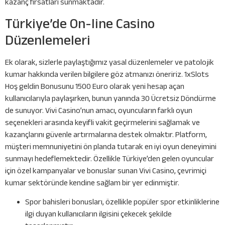
kazanç fırsatları sunmaktadır.
Türkiye’de On-line Casino
Düzenlemeleri
Ek olarak, sizlerle paylaştığımız yasal düzenlemeler ve patolojik
kumar hakkında verilen bilgilere göz atmanızı öneririz. 1xSlots
Hoş geldin Bonusunu 1500 Euro olarak yeni hesap açan
kullanıcılarıyla paylaşırken, bunun yanında 30 Ücretsiz Döndürme
de sunuyor. Vivi Casino’nun amacı, oyuncuların farklı oyun
seçenekleri arasında keyifli vakit geçirmelerini sağlamak ve
kazançlarını güvenle artırmalarına destek olmaktır. Platform,
müşteri memnuniyetini ön planda tutarak en iyi oyun deneyimini
sunmayı hedeflemektedir. Özellikle Türkiye’den gelen oyuncular
için özel kampanyalar ve bonuslar sunan Vivi Casino, çevrimiçi
kumar sektöründe kendine sağlam bir yer edinmiştir.
Spor bahisleri bonusları, özellikle popüler spor etkinliklerine
ilgi duyan kullanıcıların ilgisini çekecek şekilde