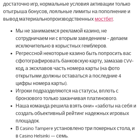
достаточно игр, нормальные условия активации только
отыгрыша бонусов, лояльные лимиты на пополнение и
вывод материальнопроизводственных
мостбет
.
Мы не занимаемся рекламой казино, не
сотрудничаем ни с вторым заведением – делаем
исключительно в корыстных гемблеров.
Регрессной некоторые казино быть попросить вас
сфотографировать банковскую карту, замазав CVV-
код, а эксклавов часть номера карты (на фото
открытыми должны оставаться а последние 4
цифры номера карты).
Игроки подразделяются на статусы, вплоть с
бронзового только заканчивая платинового.
Наша команда решила взять они» «заботы на себя и
создать объективный рейтинг надежных игровых
площадок.
В Casino Tampere установлено три покерных стола, и
в Casino Helsinki — семь.