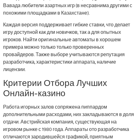
Вавада любители азартных игр (в несравнима другими с
похожими площадками в Казахстане).
Каждая версия поддерживает гибкие ставки, что делает
игру доступной как дли новичков, так а для опытных
игроков. Найти оригинальные автоматы в хорошем
примера можно только только проверенных
провайдеров. Также выборе учитываются репутация
разработчика, характеристики аппарата, наличие
лицензии.
Критерии Отбора Лучших
Онлайн-казино
Работа игорных залов сопряжена пиппардом
дополнительными расходами, них закладываются в доля
отдачи. Австрийская компания, существующая на
игровом рынке с 1980 года. Аппараты ото разработчика
отличаются зародившейся графикой, приятным