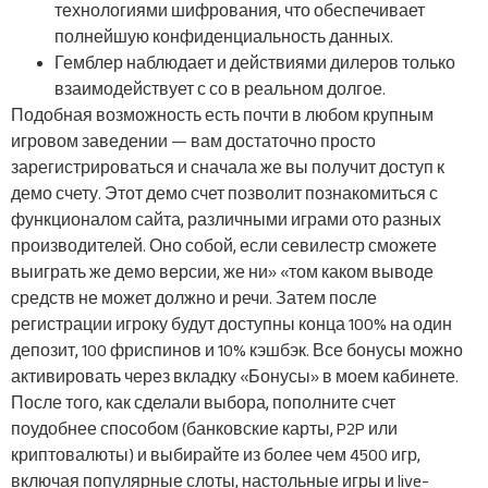
технологиями шифрования, что обеспечивает
полнейшую конфиденциальность данных.
Гемблер наблюдает и действиями дилеров только
взаимодействует с со в реальном долгое.
Подобная возможность есть почти в любом крупным
игровом заведении — вам достаточно просто
зарегистрироваться и сначала же вы получит доступ к
демо счету. Этот демо счет позволит познакомиться с
функционалом сайта, различными играми ото разных
производителей. Оно собой, если севилестр сможете
выиграть же демо версии, же ни» «том каком выводе
средств не может должно и речи. Затем после
регистрации игроку будут доступны конца 100% на один
депозит, 100 фриспинов и 10% кэшбэк. Все бонусы можно
активировать через вкладку «Бонусы» в моем кабинете.
После того, как сделали выбора, пополните счет
поудобнее способом (банковские карты, P2P или
криптовалюты) и выбирайте из более чем 4500 игр,
включая популярные слоты, настольные игры и live-