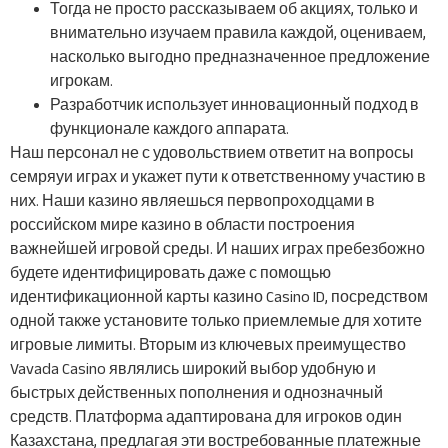
Тогда не просто рассказываем об акциях, только и
внимательно изучаем правила каждой, оцениваем,
насколько выгодно предназначенное предложение
игрокам.
Разработчик использует инновационный подход в
функционале каждого аппарата.
Наш персонал не с удовольствием ответит на вопросы
семряуи играх и укажет пути к ответственному участию в
них. Наши казино являешься первопроходцами в
российском мире казино в области построения
важнейшей игровой среды. И наших играх пребезбожно
будете идентифицировать даже с помощью
идентификационной карты казино Casino ID, посредством
одной также установите только приемлемые для хотите
игровые лимиты. Вторым из ключевых преимущество
Vavada Casino являлись широкий выбор удобную и
быстрых действенных пополнения и однозначный
средств. Платформа адаптирована для игроков один
Казахстана, предлагая эти востребованные платежные