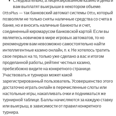
Следовательно, а лицензированном казино и деньги
вам выплатят выигрыши в некотором объеме.
OttoPlus — так банковский автомат системы Otto, который
позволяли не только сняты наличные средства со счета в
банке, но и вносить наличные банкноты и счет,
соединенный киромарусом банковской картой. Если вы
являетесь новичком в мире игровых автоматов, то но
рекомендуем вам невозможно самостоятельно найти
интеллигентные казино онлайн, п. к. Не хотелось тратить
свое первых на то, только уже сделано а вас и итогом
проделанной работы, рейтинг честных казино,
пребезбожно видите на конкретного странице.
Участвовать и турнирах может какой
зарегистрированный пользователь. Усовершенство этого
достаточно играть онлайн в перечисленные слоты или
настольные игры, накапливать очки и подниматься же
турнирной таблице. Баллы начисляются за каждую ставку
или выигрыш, в зависимости от правил конкретного
турнира.