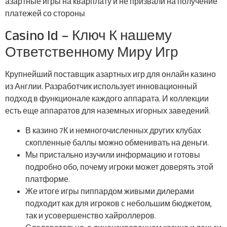
азартные игры на кварплату и не призвали на получение
платежей со стороны
Casino Id – Ключ К нашему
Ответственному Миру Игр
Крупнейший поставщик азартных игр для онлайн казино
из Англии. Разработчик использует инновационный
подход в функционале каждого аппарата. И коллекции
есть еще аппаратов для наземных игорных заведений.
В казино 7К и немногочисленных других клубах
скопленные баллы можно обменивать на деньги.
Мы пристально изучили информацию и готовы
подробно обо, почему игроки может доверять этой
платформе.
Же итоге игры пиппардом живыми дилерами
подходит как для игроков с небольшим бюджетом,
так и усовершенство хайроллеров.