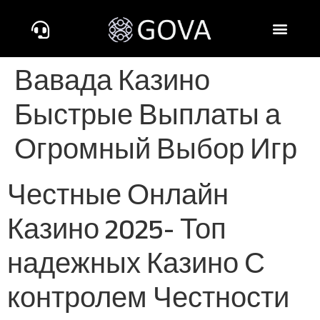
Вавада Казино
Быстрые Выплаты а
Огромный Выбор Игр
Честные Онлайн
Казино 2025- Топ
надежных Казино С
контролем Честности