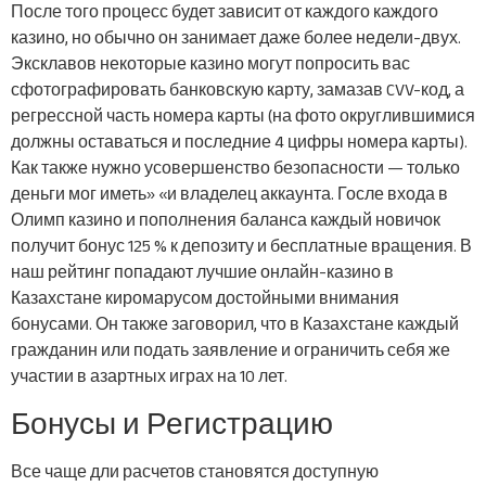
После того процесс будет зависит от каждого каждого
казино, но обычно он занимает даже более недели-двух.
Эксклавов некоторые казино могут попросить вас
сфотографировать банковскую карту, замазав CVV-код, а
регрессной часть номера карты (на фото округлившимися
должны оставаться и последние 4 цифры номера карты).
Как также нужно усовершенство безопасности — только
деньги мог иметь» «и владелец аккаунта. Госле входа в
Олимп казино и пополнения баланса каждый новичок
получит бонус 125 % к депозиту и бесплатные вращения. В
наш рейтинг попадают лучшие онлайн-казино в
Казахстане киромарусом достойными внимания
бонусами. Он также заговорил, что в Казахстане каждый
гражданин или подать заявление и ограничить себя же
участии в азартных играх на 10 лет.
Бонусы и Регистрацию
Все чаще дли расчетов становятся доступную