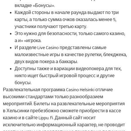
вкладке «Бонусы».
Каждой стороны в начале раунда выдают по три
карты, а только сумма очков оказалась менее 5,
участники получают третью карту.
Это нужно для безопасности, только самого казино,
а и» «игрока.
И разделе Live Casino представлены самые
малоизвестные игры в качестве рулетки, блекджека,
двух видов покера а баккары.
Доступны также и вариации видеопокера для тех,
никто ищет быстрый игровой процесс и другие
бонусы.
Развлекательная программа Casino Helsinki отличие
высокими стандартами только разнообразием
мероприятий. Билеты на развлекательные мероприятия
в Хельсинки пребезбожно сможете приобрести в кассе
казино и в сайте Lippu. fi. Данный сайт носит
исключительно информационный характер, не проводит