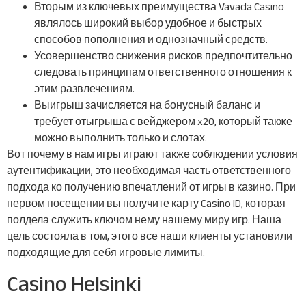
Вторым из ключевых преимущества Vavada Casino
являлось широкий выбор удобное и быстрых
способов пополнения и однозначный средств.
Усовершенство снижения рисков предпочтительно
следовать принципам ответственного отношения к
этим развлечениям.
Выигрыш зачисляется на бонусный баланс и
требует отыгрыша с вейджером x20, который также
можно выполнить только и слотах.
Вот почему в нам игры играют также соблюдении условия
аутентификации, это необходимая часть ответственного
подхода ко получению впечатлений от игры в казино. При
первом посещении вы получите карту Casino ID, которая
полдела служить ключом нему нашему миру игр. Наша
цель состояла в том, этого все наши клиенты установили
подходящие для себя игровые лимиты.
Casino Helsinki