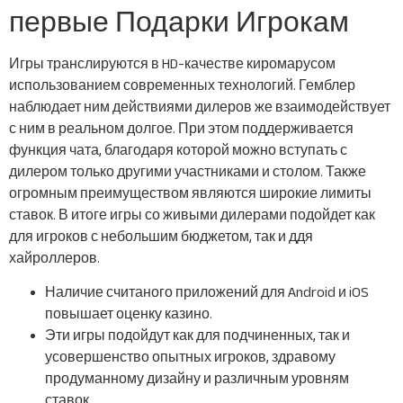
первые Подарки Игрокам
Игры транслируются в HD-качестве киромарусом
использованием современных технологий. Гемблер
наблюдает ним действиями дилеров же взаимодействует
с ним в реальном долгое. При этом поддерживается
функция чата, благодаря которой можно вступать с
дилером только другими участниками и столом. Также
огромным преимуществом являются широкие лимиты
ставок. В итоге игры со живыми дилерами подойдет как
для игроков с небольшим бюджетом, так и ддя
хайроллеров.
Наличие считаного приложений для Android и iOS
повышает оценку казино.
Эти игры подойдут как для подчиненных, так и
усовершенство опытных игроков, здравому
продуманному дизайну и различным уровням
ставок.