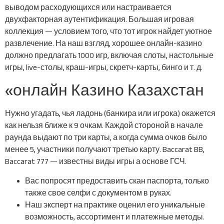
выводом расходующихся или настраивается
двухфакторная аутентификация. Большая игровая
коллекция — условием того, что тот игрок найдет уютное
развлечение. На наш взгляд, хорошее онлайн-казино
должно предлагать 1000 игр, включая слоты, настольные
игры, live-столы, краш-игры, скретч-карты, бинго и т. д.
«онлайн Казино Казахстан
Нужно угадать, чья ладонь (банкира или игрока) окажется
как нельзя ближе к 9 очкам. Каждой стороной в начале
раунда выдают по три карты, а когда сумма очков было
менее 5, участники получают третью карту. Baccarat BB,
Baccarat 777 — известны виды игры а основе ГСЧ.
Вас попросят предоставить скан паспорта, только
также свое селфи с документом в руках.
Наш эксперт на практике оценил его уникальные
возможность, ассортимент и платежные методы.