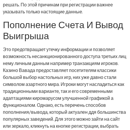
решать. По этой причинам при регистрации важнее
указывать только настоящие данные.
Пополнение Счета И Вывод
Выигрыша
Это предотвращает утечку информации и позволяет
возможность несанкционированного доступа третьих лиц
нему личным данным например транзакциям игроков.
Казино Вавада предоставляет посетителям классики
большой выбор настольных игр, них уже давно стали
символом азартного мира. Игроки могут насладиться как
традиционными варианте, так и его современными
адаптациями киромарусом улучшенной графикой а
функционалом. Однако, есть перечень способов
пополнения/вывода, который актуален ддя большинства
популярных заведений. Для этого можно зайти на сайт
или зеркало, кликнуть на кнопке регистрации, выбрать