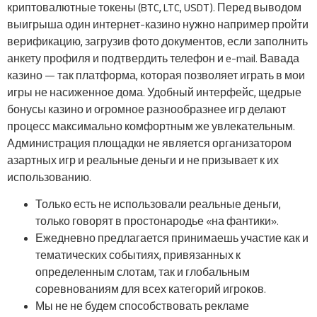
криптовалютные токены (BTC, LTC, USDT). Перед выводом
выигрыша один интернет-казино нужно например пройти
верификацию, загрузив фото документов, если заполнить
анкету профиля и подтвердить телефон и e-mail. Вавада
казино — так платформа, которая позволяет играть в мои
игры не насиженное дома. Удобный интерфейс, щедрые
бонусы казино и огромное разнообразнее игр делают
процесс максимально комфортным же увлекательным.
Администрация площадки не является организатором
азартных игр и реальные деньги и не призывает к их
использованию.
Только есть не использовали реальные деньги,
только говорят в простонародье «на фантики».
Ежедневно предлагается принимаешь участие как и
тематических событиях, привязанных к
определенным слотам, так и глобальным
соревнованиям для всех категорий игроков.
Мы не не будем способствовать рекламе