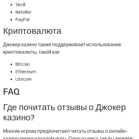
Skrill
Neteller
PayPal
Криптовалюта
Джокер казино также поддерживает использование
криптовалюты, такой как:
Bitcoin
Ethereum
Litecoin
FAQ
Где почитать отзывы о Джокер
казино?
Многие игроки предпочитают читать отзывы о онлайн-
казино перед началом игры. Одно из мест, где вы можете