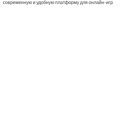
современную и удобную платформу для онлайн-игр.