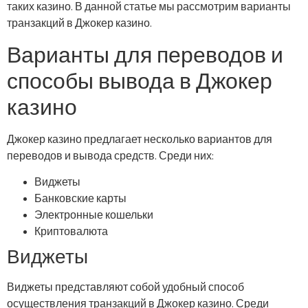
таких казино. В данной статье мы рассмотрим варианты
транзакций в Джокер казино.
Варианты для переводов и
способы вывода в Джокер
казино
Джокер казино предлагает несколько вариантов для
переводов и вывода средств. Среди них:
Виджеты
Банковские карты
Электронные кошельки
Криптовалюта
Виджеты
Виджеты представляют собой удобный способ
осуществления транзакций в Джокер казино. Среди