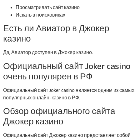
Просматривать сайт казино
Искать в поисковиках
Есть ли Авиатор в Джокер
казино
Да, Авиатор доступен в Джокер казино.
Официальный сайт Joker casino
очень популярен в РФ
Официальный сайт Joker casino является одним из самых
популярных онлайн-казино в РФ.
Обзор официального сайта
Джокер казино
Официальный сайт Джокер казино представляет собой