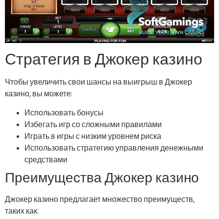
Стратегия в Джокер казино
Чтобы увеличить свои шансы на выигрыш в Джокер
казино, вы можете:
Использовать бонусы
Избегать игр со сложными правилами
Играть в игры с низким уровнем риска
Использовать стратегию управления денежными
средствами
Преимущества Джокер казино
Джокер казино предлагает множество преимуществ,
таких как: