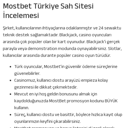
Mostbet Türkiye Sah Sitesi
İncelemesi
Şirket, kullanıcılarının ihtiyaçlarına odaklanmıştır ve 24 sewaktu
teknik destek sağlamaktadır. Blackjack, casino oyuncuları
arasında çok popüler olan bir kart oyunudur. Blackjack’i gerçek
parayla veya demonstration modunda oynayabilirsiniz. Slotlar,
kullanıcılar arasında durante popüler casino oyun türüdür.
Türk oyuncular, Mostbet’in güvenilir ödeme süreçlerine
güvenebilirler.
Casinomuz, kullanıcı dostu arayüzü empieza kolay
gezinmesi ile dikkat çekmektedir.
Mevcut en iyi hoş geldin bonusunu almak için
kaydolduğunuzda MostBet promosyon kodunu BÜYÜK
kullanın.
Süreç, kullanıcı dostu ve basittir, böylece hızlıca kayıt olup
oyunlarımızın keyfini çıkarabilirsiniz.