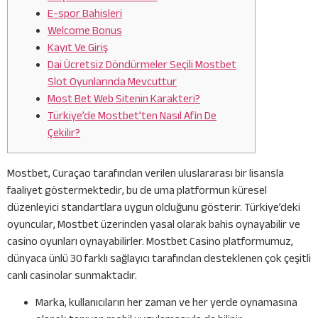
E-spor Bahisleri
Welcome Bonus
Kayıt Ve Giriş
Dai Ücretsiz Döndürmeler Seçili Mostbet
Slot Oyunlarında Mevcuttur
Most Bet Web Sitenin Karakteri?
Türkiye’de Mostbet’ten Nasıl Afin De
Çekilir?
Mostbet, Curaçao tarafından verilen uluslararası bir lisansla
faaliyet göstermektedir, bu de uma platformun küresel
düzenleyici standartlara uygun olduğunu gösterir. Türkiye’deki
oyuncular, Mostbet üzerinden yasal olarak bahis oynayabilir ve
casino oyunları oynayabilirler. Mostbet Casino platformumuz,
dünyaca ünlü 30 farklı sağlayıcı tarafından desteklenen çok çeşitli
canlı casinolar sunmaktadır.
Marka, kullanıcıların her zaman ve her yerde oynamasına