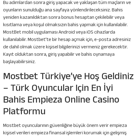
Bu adımlardan sonra giriş yapacak ve yaklaşan tüm maçların ve
oyunların sunulduğu ana sayfaya yönlendirileceksiniz. Bahis
yeniden kazanıldıktan sonra bonus hesaptan çekilebilir veya
kısıtlama veya koşul olmaksızın bahis yapmak için kullanılabilir.
MostBet mobil uygulaması Android veya iOS cihazlarda
kullanılabilir. Mostbet’te bir hesap açmak için, e-posta adresiniz
de dahil olmak üzere kişisel bilgilerinizi vermeniz gerekecektir.
Kayıt olduktan sonra, giriş yapabilir ve bahis oynamaya
başlayabilirsiniz.
Mostbet Türkiye’ye Hoş Geldiniz
– Türk Oyuncular Için En İyi
Bahis Empieza Online Casino
Platformu
Mostbet oyuncularının güvenliğine büyük önem verir empieza
kişisel verileri empieza finansal işlemleri korumak için gelişmiş