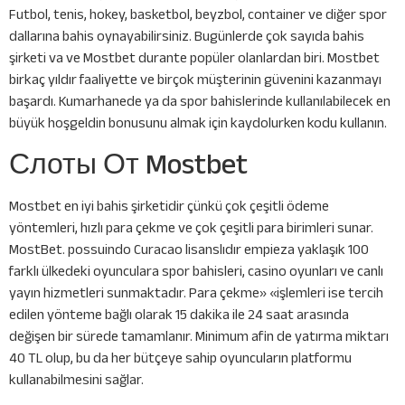
Futbol, tenis, hokey, basketbol, beyzbol, container ve diğer spor
dallarına bahis oynayabilirsiniz. Bugünlerde çok sayıda bahis
şirketi va ve Mostbet durante popüler olanlardan biri. Mostbet
birkaç yıldır faaliyette ve birçok müşterinin güvenini kazanmayı
başardı. Kumarhanede ya da spor bahislerinde kullanılabilecek en
büyük hoşgeldin bonusunu almak için kaydolurken kodu kullanın.
Слоты От Mostbet
Mostbet en iyi bahis şirketidir çünkü çok çeşitli ödeme
yöntemleri, hızlı para çekme ve çok çeşitli para birimleri sunar.
MostBet. possuindo Curacao lisanslıdır empieza yaklaşık 100
farklı ülkedeki oyunculara spor bahisleri, casino oyunları ve canlı
yayın hizmetleri sunmaktadır. Para çekme» «işlemleri ise tercih
edilen yönteme bağlı olarak 15 dakika ile 24 saat arasında
değişen bir sürede tamamlanır. Minimum afin de yatırma miktarı
40 TL olup, bu da her bütçeye sahip oyuncuların platformu
kullanabilmesini sağlar.