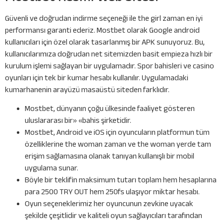
Güvenli ve doğrudan indirme seçeneği ile the girl zaman en iyi
performansı garanti ederiz. Mostbet olarak Google android
kullanıcıları için özel olarak tasarlanmış bir APK sunuyoruz. Bu,
kullanıcılarımıza doğrudan net sitemizden basit empieza hızlı bir
kurulum işlemi sağlayan bir uygulamadır. Spor bahisleri ve casino
oyunları için tek bir kumar hesabı kullanılır. Uygulamadaki
kumarhanenin arayüzü masaüstü siteden farklıdır.
Mostbet, dünyanın çoğu ülkesinde faaliyet gösteren
uluslararası bir» «bahis şirketidir.
Mostbet, Android ve iOS için oyuncuların platformun tüm
özelliklerine the woman zaman ve the woman yerde tam
erişim sağlamasına olanak tanıyan kullanışlı bir mobil
uygulama sunar.
Böyle bir teklifin maksimum tutarı toplam hem hesaplarına
para 2500 TRY OUT hem 250fs ulaşıyor miktar hesabı.
Oyun seçeneklerimiz her oyuncunun zevkine uyacak
şekilde çeşitlidir ve kaliteli oyun sağlayıcıları tarafından