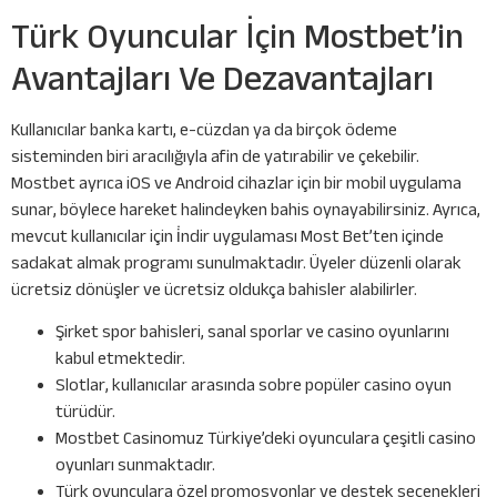
Türk Oyuncular İçin Mostbet’in
Avantajları Ve Dezavantajları
Kullanıcılar banka kartı, e-cüzdan ya da birçok ödeme
sisteminden biri aracılığıyla afin de yatırabilir ve çekebilir.
Mostbet ayrıca iOS ve Android cihazlar için bir mobil uygulama
sunar, böylece hareket halindeyken bahis oynayabilirsiniz. Ayrıca,
mevcut kullanıcılar için i̇ndir uygulaması Most Bet’ten içinde
sadakat almak programı sunulmaktadır. Üyeler düzenli olarak
ücretsiz dönüşler ve ücretsiz oldukça bahisler alabilirler.
Şirket spor bahisleri, sanal sporlar ve casino oyunlarını
kabul etmektedir.
Slotlar, kullanıcılar arasında sobre popüler casino oyun
türüdür.
Mostbet Casinomuz Türkiye’deki oyunculara çeşitli casino
oyunları sunmaktadır.
Türk oyunculara özel promosyonlar ve destek seçenekleri