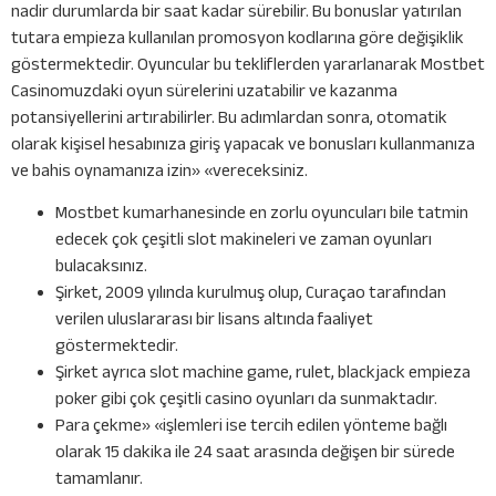
nadir durumlarda bir saat kadar sürebilir. Bu bonuslar yatırılan
tutara empieza kullanılan promosyon kodlarına göre değişiklik
göstermektedir. Oyuncular bu tekliflerden yararlanarak Mostbet
Casinomuzdaki oyun sürelerini uzatabilir ve kazanma
potansiyellerini artırabilirler. Bu adımlardan sonra, otomatik
olarak kişisel hesabınıza giriş yapacak ve bonusları kullanmanıza
ve bahis oynamanıza izin» «vereceksiniz.
Mostbet kumarhanesinde en zorlu oyuncuları bile tatmin
edecek çok çeşitli slot makineleri ve zaman oyunları
bulacaksınız.
Şirket, 2009 yılında kurulmuş olup, Curaçao tarafından
verilen uluslararası bir lisans altında faaliyet
göstermektedir.
Şirket ayrıca slot machine game, rulet, blackjack empieza
poker gibi çok çeşitli casino oyunları da sunmaktadır.
Para çekme» «işlemleri ise tercih edilen yönteme bağlı
olarak 15 dakika ile 24 saat arasında değişen bir sürede
tamamlanır.