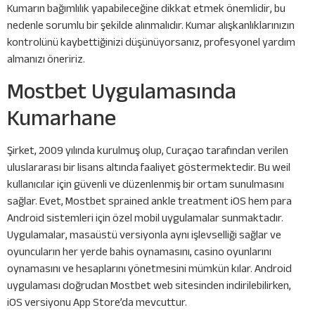
Kumarın bağımlılık yapabileceğine dikkat etmek önemlidir, bu
nedenle sorumlu bir şekilde alınmalıdır. Kumar alışkanlıklarınızın
kontrolünü kaybettiğinizi düşünüyorsanız, profesyonel yardım
almanızı öneririz.
Mostbet Uygulamasında
Kumarhane
Şirket, 2009 yılında kurulmuş olup, Curaçao tarafından verilen
uluslararası bir lisans altında faaliyet göstermektedir. Bu weil
kullanıcılar için güvenli ve düzenlenmiş bir ortam sunulmasını
sağlar. Evet, Mostbet sprained ankle treatment iOS hem para
Android sistemleri için özel mobil uygulamalar sunmaktadır.
Uygulamalar, masaüstü versiyonla aynı işlevselliği sağlar ve
oyuncuların her yerde bahis oynamasını, casino oyunlarını
oynamasını ve hesaplarını yönetmesini mümkün kılar. Android
uygulaması doğrudan Mostbet web sitesinden indirilebilirken,
iOS versiyonu App Store’da mevcuttur.