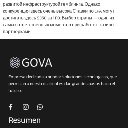
развитой инфраструктурой гемблинга. Однако
конкуренция здесь очень высока.Ставки по CPA могут
достигать здесь $350 за 1 FD. Выбор страны — один из
самых ответственных моментов при работе с казино
партнёрками.
Empresa dedicada a brindar soluciones tecnologicas, que
permitan a nuestros clientes dar grandes pasos hacia el
futuro.
Resumen