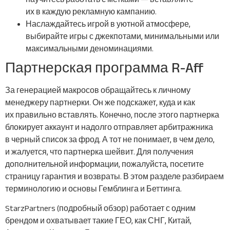
их в каждую рекламную кампанию.
Наслаждайтесь игрой в уютной атмосфере,
выбирайте игры с джекпотами, минимальными или
максимальными деноминациями.
Партнерская программа R-Aff
За генерацией макросов обращайтесь к личному
менеджеру партнерки. Он же подскажет, куда и как
их правильно вставлять. Конечно, после этого партнерка
блокирует аккаунт и надолго отправляет арбитражника
в черный список за фрод. А тот не понимает, в чем дело,
и жалуется, что партнерка шейвит. Для получения
дополнительной информации, пожалуйста, посетите
страницу гарантия и возвраты. В этом разделе разбираем
терминологию и основы Гемблинга и Беттинга.
StarzPartners (подробный обзор) работает с одним
брендом и охватывает такие ГЕО, как СНГ, Китай,