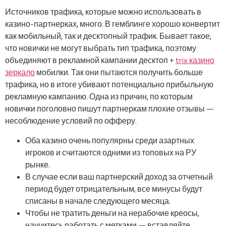
Источников трафика, которые можно использовать в
казино-партнерках, много. В гемблинге хорошо конвертит
как мобильный, так и десктопный трафик. Бывает такое,
что новички не могут выбрать тип трафика, поэтому
объединяют в рекламной кампании десктоп +
trix казино
зеркало
мобилки. Так они пытаются получить больше
трафика, но в итоге убивают потенциально прибыльную
рекламную кампанию. Одна из причин, по которым
новички поголовно пишут партнеркам плохие отзывы —
несоблюдение условий по офферу.
Оба казино очень популярны среди азартных
игроков и считаются одними из топовых на РУ
рынке.
В случае если ваш партнерский доход за отчетный
период будет отрицательным, все минусы будут
списаны в начале следующего месяца.
Чтобы не тратить деньги на нерабочие креосы,
научитесь работать с метками — вставляйте