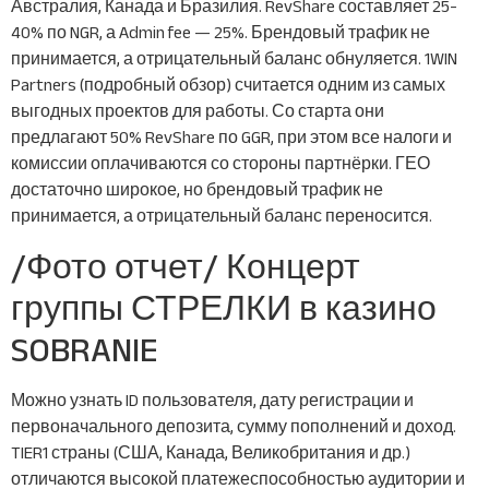
Австралия, Канада и Бразилия. RevShare составляет 25-
40% по NGR, а Admin fee — 25%. Брендовый трафик не
принимается, а отрицательный баланс обнуляется. 1WIN
Partners (подробный обзор) считается одним из самых
выгодных проектов для работы. Со старта они
предлагают 50% RevShare по GGR, при этом все налоги и
комиссии оплачиваются со стороны партнёрки. ГЕО
достаточно широкое, но брендовый трафик не
принимается, а отрицательный баланс переносится.
/Фото отчет/ Концерт
группы СТРЕЛКИ в казино
SOBRANIE
Можно узнать ID пользователя, дату регистрации и
первоначального депозита, сумму пополнений и доход.
TIER1 страны (США, Канада, Великобритания и др.)
отличаются высокой платежеспособностью аудитории и