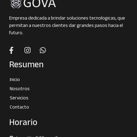
Empresa dedicada a brindar soluciones tecnologicas, que
permitan a nuestros clientes dar grandes pasos hacia el
futuro.
Resumen
Inicio
Nosotros
Servicios
Contacto
Horario