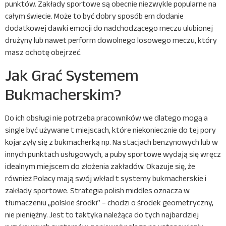
punktów. Zakłady sportowe są obecnie niezwykle popularne na
całym świecie. Może to być dobry sposób em dodanie
dodatkowej dawki emocji do nadchodzącego meczu ulubionej
drużyny lub nawet perform dowolnego losowego meczu, który
masz ochotę obejrzeć.
Jak Grać Systemem
Bukmacherskim?
Do ich obsługi nie potrzeba pracowników we dlatego mogą a
single być używane t miejscach, które niekoniecznie do tej pory
kojarzyły się z bukmacherką np. Na stacjach benzynowych lub w
innych punktach usługowych, a puby sportowe wydają się wręcz
idealnym miejscem do złożenia zakładów. Okazuje się, że
również Polacy mają swój wkład t systemy bukmacherskie i
zakłady sportowe. Strategia polish middles oznacza w
tłumaczeniu „polskie środki” – chodzi o środek geometryczny,
nie pieniężny. Jest to taktyka należąca do tych najbardziej