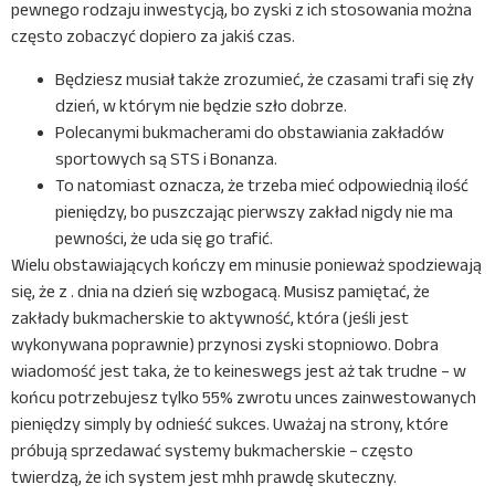
pewnego rodzaju inwestycją, bo zyski z ich stosowania można
często zobaczyć dopiero za jakiś czas.
Będziesz musiał także zrozumieć, że czasami trafi się zły
dzień, w którym nie będzie szło dobrze.
Polecanymi bukmacherami do obstawiania zakładów
sportowych są STS i Bonanza.
To natomiast oznacza, że trzeba mieć odpowiednią ilość
pieniędzy, bo puszczając pierwszy zakład nigdy nie ma
pewności, że uda się go trafić.
Wielu obstawiających kończy em minusie ponieważ spodziewają
się, że z . dnia na dzień się wzbogacą. Musisz pamiętać, że
zakłady bukmacherskie to aktywność, która (jeśli jest
wykonywana poprawnie) przynosi zyski stopniowo. Dobra
wiadomość jest taka, że to keineswegs jest aż tak trudne – w
końcu potrzebujesz tylko 55% zwrotu unces zainwestowanych
pieniędzy simply by odnieść sukces. Uważaj na strony, które
próbują sprzedawać systemy bukmacherskie – często
twierdzą, że ich system jest mhh prawdę skuteczny.