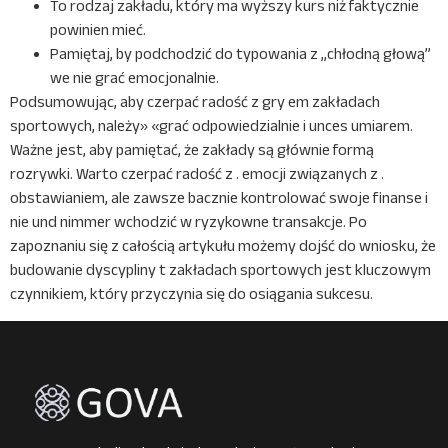
To rodzaj zakładu, który ma wyższy kurs niż faktycznie
powinien mieć.
Pamiętaj, by podchodzić do typowania z „chłodną głową”
we nie grać emocjonalnie.
Podsumowując, aby czerpać radość z gry em zakładach
sportowych, należy» «grać odpowiedzialnie i unces umiarem.
Ważne jest, aby pamiętać, że zakłady są głównie formą
rozrywki. Warto czerpać radość z . emocji związanych z .
obstawianiem, ale zawsze bacznie kontrolować swoje finanse i
nie und nimmer wchodzić w ryzykowne transakcje. Po
zapoznaniu się z całością artykułu możemy dojść do wniosku, że
budowanie dyscypliny t zakładach sportowych jest kluczowym
czynnikiem, który przyczynia się do osiągania sukcesu.