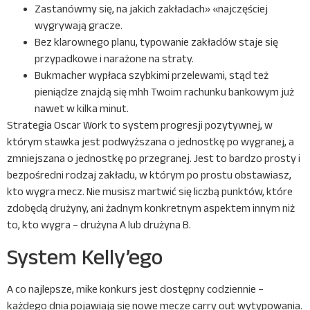
Zastanówmy się, na jakich zakładach» «najczęściej
wygrywają gracze.
Bez klarownego planu, typowanie zakładów staje się
przypadkowe i narażone na straty.
Bukmacher wypłaca szybkimi przelewami, stąd też
pieniądze znajdą się mhh Twoim rachunku bankowym już
nawet w kilka minut.
Strategia Oscar Work to system progresji pozytywnej, w
którym stawka jest podwyższana o jednostkę po wygranej, a
zmniejszana o jednostkę po przegranej. Jest to bardzo prosty i
bezpośredni rodzaj zakładu, w którym po prostu obstawiasz,
kto wygra mecz. Nie musisz martwić się liczbą punktów, które
zdobędą drużyny, ani żadnym konkretnym aspektem innym niż
to, kto wygra – drużyna A lub drużyna B.
System Kelly’ego
A co najlepsze, mike konkurs jest dostępny codziennie –
każdego dnia pojawiają się nowe mecze carry out wytypowania.