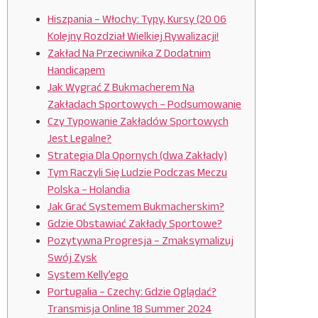
Hiszpania – Włochy: Typy, Kursy (20 06
Kolejny Rozdział Wielkiej Rywalizacji!
Zakład Na Przeciwnika Z Dodatnim
Handicapem
Jak Wygrać Z Bukmacherem Na
Zakładach Sportowych – Podsumowanie
Czy Typowanie Zakładów Sportowych
Jest Legalne?
Strategia Dla Opornych (dwa Zakłady)
Tym Raczyli Się Ludzie Podczas Meczu
Polska – Holandia
Jak Grać Systemem Bukmacherskim?
Gdzie Obstawiać Zakłady Sportowe?
Pozytywna Progresja – Zmaksymalizuj
Swój Zysk
System Kelly’ego
Portugalia – Czechy: Gdzie Oglądać?
Transmisja Online 18 Summer 2024