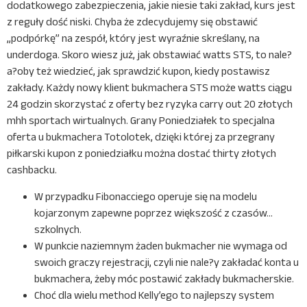
dodatkowego zabezpieczenia, jakie niesie taki zakład, kurs jest
z reguły dość niski. Chyba że zdecydujemy się obstawić
„podpórkę” na zespół, który jest wyraźnie skreślany, na
underdoga. Skoro wiesz już, jak obstawiać watts STS, to nale?
a?oby też wiedzieć, jak sprawdzić kupon, kiedy postawisz
zakłady. Każdy nowy klient bukmachera STS może watts ciągu
24 godzin skorzystać z oferty bez ryzyka carry out 20 złotych
mhh sportach wirtualnych. Grany Poniedziałek to specjalna
oferta u bukmachera Totolotek, dzięki której za przegrany
piłkarski kupon z poniedziałku można dostać thirty złotych
cashbacku.
W przypadku Fibonacciego operuje się na modelu
kojarzonym zapewne poprzez większość z czasów…
szkolnych.
W punkcie naziemnym żaden bukmacher nie wymaga od
swoich graczy rejestracji, czyli nie nale?y zakładać konta u
bukmachera, żeby móc postawić zakłady bukmacherskie.
Choć dla wielu method Kelly’ego to najlepszy system