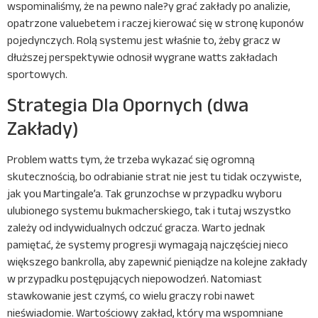
wspominaliśmy, że na pewno nale?y grać zakłady po analizie,
opatrzone valuebetem i raczej kierować się w stronę kuponów
pojedynczych. Rolą systemu jest właśnie to, żeby gracz w
dłuższej perspektywie odnosił wygrane watts zakładach
sportowych.
Strategia Dla Opornych (dwa
Zakłady)
Problem watts tym, że trzeba wykazać się ogromną
skutecznością, bo odrabianie strat nie jest tu tidak oczywiste,
jak you Martingale’a. Tak grunzochse w przypadku wyboru
ulubionego systemu bukmacherskiego, tak i tutaj wszystko
zależy od indywidualnych odczuć gracza. Warto jednak
pamiętać, że systemy progresji wymagają najczęściej nieco
większego bankrolla, aby zapewnić pieniądze na kolejne zakłady
w przypadku postępujących niepowodzeń. Natomiast
stawkowanie jest czymś, co wielu graczy robi nawet
nieświadomie. Wartościowy zakład, który ma wspomniane