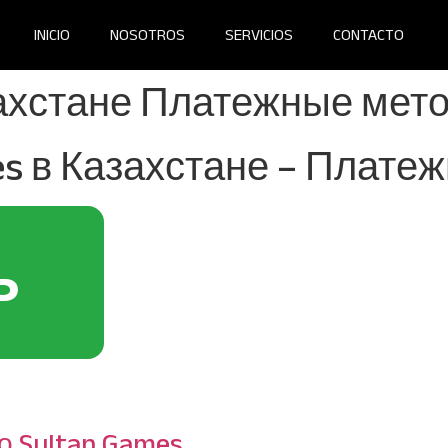
INICIO
NOSOTROS
SERVICIOS
CONTACTO
захстане Платежные мето
es в Казахстане – Плате
Ь
о Sultan Games