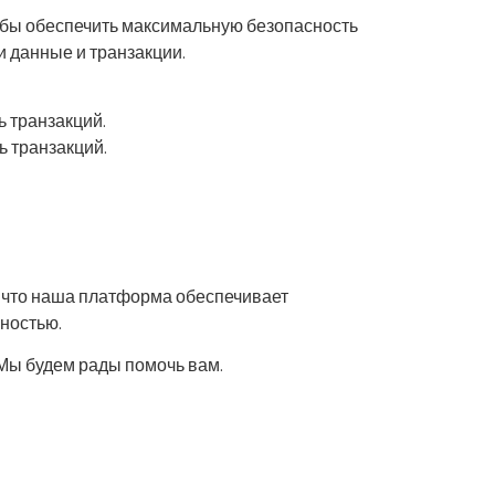
 чтобы обеспечить максимальную безопасность
 данные и транзакции.
 транзакций.
 транзакций.
, что наша платформа обеспечивает
нностью.
 Мы будем рады помочь вам.