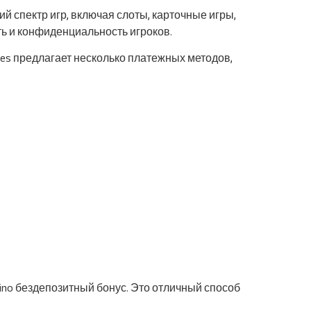
й спектр игр, включая слоты, карточные игры,
ть и конфиденциальность игроков.
ames предлагает несколько платежных методов,
sino бездепозитный бонус. Это отличный способ