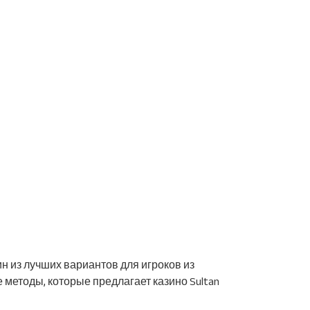
ин из лучших вариантов для игроков из
 методы, которые предлагает казино Sultan