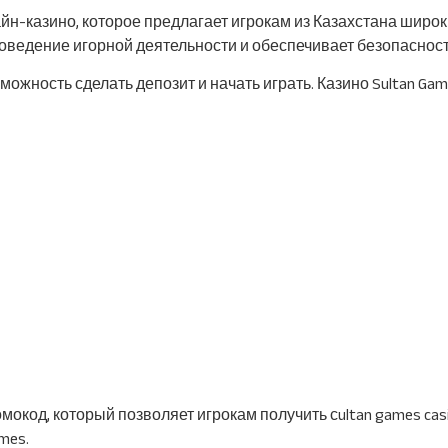
йн-казино, которое предлагает игрокам из Казахстана широки
проведение игорной деятельности и обеспечивает безопаснос
зможность сделать депозит и начать играть. Казино Sultan G
ромокод, который позволяет игрокам получить сultan games ca
mes.