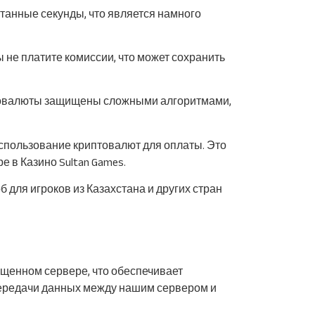
анные секунды, что является намного
 не платите комиссии, что может сохранить
птовалюты защищены сложными алгоритмами,
использование криптовалют для оплаты. Это
 в Казино Sultan Games.
 для игроков из Казахстана и других стран
щенном сервере, что обеспечивает
передачи данных между нашим сервером и