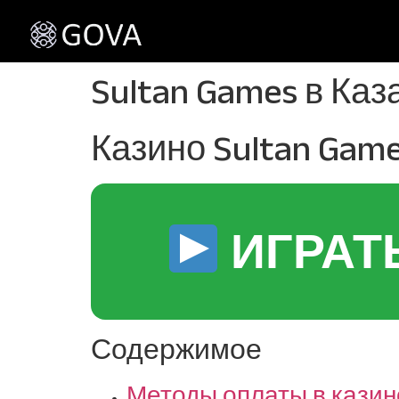
Sultan Games в Ка
Казино Sultan Gam
ИГРАТ
Содержимое
Методы оплаты в казин