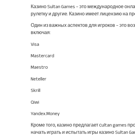
Казино Sultan Games – это международное онла
рулетку и другие. Казино имеет лицензию на 
Один из важных аспектов для игроков – это во
включая:
Visa
Mastercard
Maestro
Neteller
Skrill
Qiwi
Yandex.Money
Кроме того, казино предлагает сultan games п
начать играть и испытать игры казино Sultan Ga