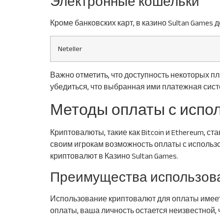
Электронные кошельки
Кроме банковских карт, в казино Sultan Games 
Neteller
Важно отметить, что доступность некоторых пл
убедиться, что выбранная ими платежная систе
Методы оплаты с испо
Криптовалюты, такие как Bitcoin и Ethereum, 
своим игрокам возможность оплаты с использ
криптовалют в Казино Sultan Games.
Преимущества использова
Использование криптовалют для оплаты имеет
оплаты, ваша личность остается неизвестной,