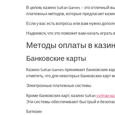
В целом, казино Sultan Games – это отличный 
платежных методов, которые предлагает казино
Если у вас есть вопросы или вам нужно допол
Надеемся, что это поможет вам начать играть в
Методы оплаты в казин
Банковские карты
Казино Sultan Games принимает банковские карты
отметить, что для некоторых банковских карт
Электронные платежные системы
Кроме банковских карт, казино Sultan
султан ка
Эти системы обеспечивают быстрый и безопас
Биткоин