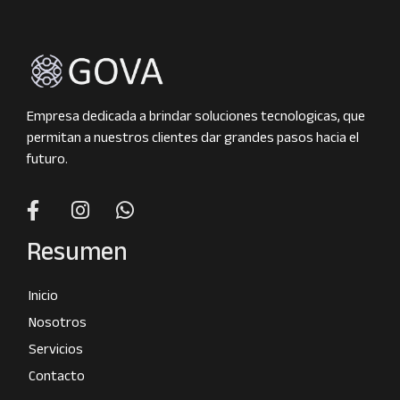
Empresa dedicada a brindar soluciones tecnologicas, que
permitan a nuestros clientes dar grandes pasos hacia el
futuro.
Resumen
Inicio
Nosotros
Servicios
Contacto