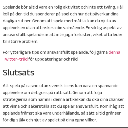
Spelande bör alltid vara en rolig aktivitet och inte ett tvång. Håll
koll på den tid du spenderar på spel och hur det påverkar dina
dagliga rutiner. Genom att spela med måtta, kan du njuta av
upplevelsen utan att riskera din välmående. En viktig aspekt av
ansvarsfullt spelande är att inte jaga förluster, vilket ofta leder
till större problem.
För ytterligare tips om ansvarsfullt spelande, följ gärna
denna
Twitter-tråd
för uppdateringar och råd.
Slutsats
Att spela på casino utan svensk licens kan vara en spännande
upplevelse om det görs på rätt sätt. Genom att följa
strategierna som nämns i denna artikel kan du öka dina chanser
att vinna och säkerställa att du spelar ansvarsfullt. Kom ihåg att
spelande främst ska vara underhållande, så sätt alltid gränser
för dig själv och njut av spelet på dina egna villkor.