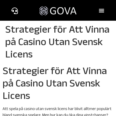
Strategier för Att Vinna
på Casino Utan Svensk
Licens
Strategier för Att Vinna
på Casino Utan Svensk
Licens
Att spela på casino utan svensk licens har blivit alltmer populärt
bland svenska spelare. Men hur kan du öka dina vinstchanser?