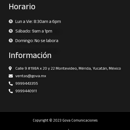
Horario
Lun a Vie: 8:30am a 6pm
Sábado: 9am a 1pm
Domingo: No se labora
Información
Calle 9 #198A x 20 y 22 Montevideo, Mérida, Yucatán, México
ventas@gova.mx
9999443355
9999440911
Copyright © 2023 Gova Comunicaciones