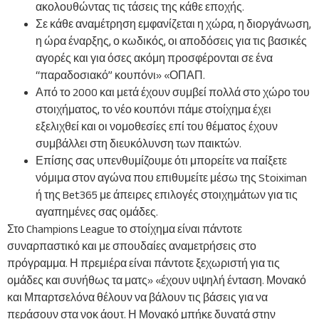
ακολουθώντας τις τάσεις της κάθε εποχής.
Σε κάθε αναμέτρηση εμφανίζεται η χώρα, η διοργάνωση,
η ώρα έναρξης, ο κωδικός, οι αποδόσεις για τις βασικές
αγορές και για όσες ακόμη προσφέρονται σε ένα
“παραδοσιακό” κουπόνι» «ΟΠΑΠ.
Από το 2000 και μετά έχουν συμβεί πολλά στο χώρο του
στοιχήματος, το νέο κουπόνι πάμε στοίχημα έχει
εξελιχθεί και οι νομοθεσίες επί του θέματος έχουν
συμβάλλει στη διευκόλυνση των παικτών.
Επίσης σας υπενθυμίζουμε ότι μπορείτε να παίξετε
νόμιμα στον αγώνα που επιθυμείτε μέσω της Stoiximan
ή της Bet365 με άπειρες επιλογές στοιχημάτων για τις
αγαπημένες σας ομάδες.
Στο Champions League το στοίχημα είναι πάντοτε
συναρπαστικό και με σπουδαίες αναμετρήσεις στο
πρόγραμμα. Η πρεμιέρα είναι πάντοτε ξεχωριστή για τις
ομάδες και συνήθως τα ματς» «έχουν υψηλή ένταση. Μονακό
και Μπαρτσελόνα θέλουν να βάλουν τις βάσεις για να
περάσουν στα νοκ άουτ. Η Μονακό μπήκε δυνατά στην