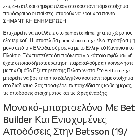
2-3, 4-6 κτλ και σήμερα πλέον στο κουπόνι πάμε στοίχημα
ποδόσφαιρο οι παίκτες μπορούν να βρουν τα πάντα.
ΣΗΜΑΝΤΙΚΗ ΕΝΗΜΕΡΩΣΗ
Επιχειρείτε να εισέλθετε στο pamestoixima. gr από χώρα του
εξωτερικού. Η ιστοσελίδα pamestoixima. gr είναι προσβάσιμη
μόνο από την Ελλάδα, σύμφωνα με το Ελληνικό Κανονιστικό
Πλαίσιο. Εάν πιστεύετε ότι πρόκειται για κάποιο σφάλμα» «ή
έχετε οποιασδήποτε ερώτηση, παρακαλούμε επικοινωνήστε
με την Ομάδα Εξυπηρέτησης Πελατών στο Στο Bethome. gr
μπορείτε να βρείτε το πιο εξελιγμένο κουπόνι πάμε στοίχημα
στο διαδίκτυο. Σας προσφέρει τα παιχνίδια της κάθε ημέρας,
τις αποδόσεις στοιχήματος και τις ώρες έναρξης.
Μονακό-μπαρτσελόνα Με Bet
Builder Και Ενισχυμένες
Αποδόσεις Στην Betsson (19/