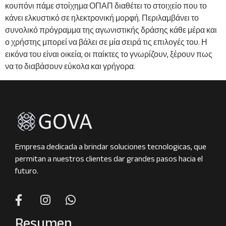
κουπόνι πάμε στοίχημα ΟΠΑΠ διαθέτει το στοιχείο που το
κάνει ελκυστικό σε ηλεκτρονική μορφή. Περιλαμβάνει το
συνολικό πρόγραμμα της αγωνιστικής δράσης κάθε μέρα και
ο χρήστης μπορεί να βάλει σε μία σειρά τις επιλογές του. Η
εικόνα του είναι οικεία, οι παίκτες το γνωρίζουν, ξέρουν πως
να το διαβάσουν εύκολα και γρήγορα.
Empresa dedicada a brindar soluciones tecnologicas, que
permitan a nuestros clientes dar grandes pasos hacia el
futuro.
Resumen