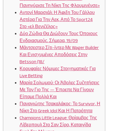
Πανηγύρισε Τη Νίκη Της Φλουμινένσε»
Αντονί Μαρσιάλ: Η Άφιξη Του Γάλλου
Αστέρα Για Την Αεκ, Από Το Sport24
Στο «ελ Βενιζέλος»
Δύο Ζώδια Θα Διώξουν Τους Όποιους
Ενδοιασμούς, Σήμερα, 19/09
Μάντσεστερ Σίτι-ίντερ Με Wager Builder
Και Ενισχυμένες Αποδόσεις Στην
Betsson (18/
Κορυφαίες Νόμιμες Στοιχηματικές Για
Live Betting
Μαρία Σολωμού: Οι Άβολες Συζητήσεις
Με Τον Γιο Της — Έπρεπε Να Γίνουν
Είπαμε Πολλά Και
Παναγιώτης Τσακαλάκος: Το Survivor, Η
Νίκη Στο Greek Idol Και Η Πατρότητα
Champions Little League: Θρίαμβος Της
Λίβερπουλ Στο Σαν Σίρο, Καταιγίδα