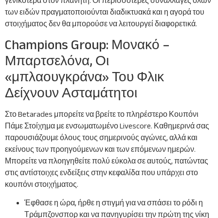
γενικότερα στον πλανήτη. Οι περισσότερες συναλλαγές όλων
των ειδών πραγματοποιούνται διαδικτυακά και η αγορά του
στοιχήματος δεν θα μπορούσε να λειτουργεί διαφορετικά.
Champions Group: Μονακό –
Μπαρτσελόνα, Οι
«μπλαουγκράνα» Του Φλικ
Δείχνουν Ασταμάτητοι
Στο Betarades μπορείτε να βρείτε το πληρέστερο Κουπόνι
Πάμε Στοίχημα με ενσωματωμένο Livescore. Καθημερινά σας
παρουσιάζουμε όλους τους σημερινούς αγώνες, αλλά και
εκείνους των προηγούμενων και των επόμενων ημερών.
Μπορείτε να πλοηγηθείτε πολύ εύκολα σε αυτούς, πατώντας
στις αντίστοιχες ενδείξεις στην κεφαλίδα που υπάρχει στο
κουπόνι στοιχήματος.
Έφθασε η ώρα, ήρθε η στιγμή για να σπάσει το ρόδι η
Τράμπζονσπορ και να πανηγυρίσει την πρώτη της νίκη