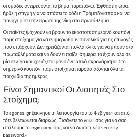
οι ομάδες ονειρεύονται το βήμα παραπάνω. Έφθασε η ώρα,
ήρθε η στιγμή για να σπάσει το ρόδι η Τράμπζονσπορ και να
πανηγυρίσει την πρώτη της νίκη στο πρωτάθλημα.
Οι παίκτες ψάχνουν να βρουν το εκάστοτε σημερινό κουπόνι
πάμε στοίχημα για να ενημερωθούν συνολικά για τις επιλογές
που υπάρχουν. Δεν χρειάζονται πολλά κλικς για να μπουν στα
πρωταθλήματα και να δουν τι παίζει σήμερα, τα έχουν όλα σε
μία σελίδα και χρειάζεται μόνο ένα απλό σκρολάρισμα. Στο
σημερινό κουπόνι πάμε στοίχημα παρουσιάζονται όλα τα
παιχνίδια της ημέρας.
Είναι Σημαντικοί Οι Διαιτητές Στο
Στοίχημα;
Το agones. gr ξεκίνησε τη λειτουργία του το Φεβ year και από
τότε βελτιώνεται διαρκώς. Εισάγετε το email σας για να σας
στείλουμε το login name σας και να δώσετε νέο security
password.»