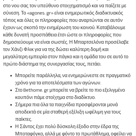
στο νου σας τον υπεύθυνο στοιχηματισμό και να παίζετε με
σύνεση. Το «agones. gr» είναι ενημερωτικός διαδικτυακός
τόπος και όλες οι πληροφορίες που αναρτώνται σε αυτόν
έχουν ως σκοπό την ενημέρωση του κοινού. Καταβάλουμε
κάθε δυνατή προσπάθεια έτσι ώστε οι πληροφορίες που
δημοσιεύουμε να είναι σωστές. Η Μπαρτσελόνα προσέλαβε
τον Χάνζι Φλικ για να της δώσει καλύτερη δομή και
μεγαλύτερη εμπειρία στον πάγκο και η ομάδα του σε αυτό το
πρώτο διάστημα της συνεργασίας τους, πετάει.
Μπορείτε παράλληλα, να ενημερώνεστε σε πραγματικό
χρόνο για τα αποτελέσματα των αγώνων.
Στο Bethome. gr μπορείτε να βρείτε το πιο εξελιγμένο
κουπόνι πάμε στοίχημα στο διαδίκτυο.
Σήμερα πια όλα τα παιχνίδια προσφέρονται μονά
αποδεκτά σε μία σταθερή εξέλιξη ωφέλιμη για τους
παίκτες.
Η Σάντος έχει πολύ δύσκολη έξοδο στην έδρα της
Μποταφόγκο, αλλά με φόντο το πρωτάθλημα, οφείλει να