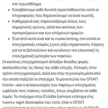
στο πρωτάθλημα.
Καταβάλουμε κάθε δυνατή προσπάθεια έτσι ώστε οι
πληροφορίες που δημοσιεύουμε να είναι σωστές.
Καθημερινά σας παρουσιάζουμε όλους τους
σημερινούς αγώνες, αλλά και εκείνους των
προηγούμενων και των επόμενων ημερών.
Ένα από αυτά είναι και το mobile betting, στο οποίο οι
στοιχηματικές εταιρίες έχουν ρίξει σημαντικούς πόρους
για να το βελτιώσουν και να κάνουν πιο ελκυστική τη
στοιχηματική εμπειρία των παικτών.
Οι κανόνες στοιχηματισμού άλλαξαν δεκάδες φορές
ακολουθώντας τις τάσεις της κάθε εποχής. Αλλαγές στον
τρόπο στοιχηματισμού, αλλά και στην τεχνολογία μέσα από
την οποία παίζεται το στοίχημα. Το μονοπώλιο του ΟΠΑΠ
έπεσε» «και ο ανταγωνισμός των παρόχων στοιχήματος
ωφέλησε τους παίκτες-πελάτες, όπως συμβαίνει σε κάθε
τομέα. Το στοίχημα στην Ελλάδα ξεκίνησε επίσημα στις
twenty-eight Ιανουαρίου του 2000, όταν ο ΟΠΑΠ