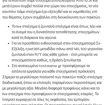
για τα κουπόνι πάμε στοίχημα αποτελέσματα. Από το 2k και
μετά έχουν συμβεί πολλά στο χώρο του στοιχήματος, το νέο
κουπόνι πάμε στοίχημα έχει εξελιχθεί και οι νομοθεσίες επί
του θέματος έχουν συμβάλλει στη διευκόλυνση των παικτών.
Το live στοίχημα ή ζωντανό στοίχημα είναι όπως λέει και
το όνομά του η δυνατότητα τοποθέτησης στοιχημάτων
κατά τη διάρκεια του αγώνα.
Για να προσθέσει ενθουσιασμό στον στοιχηματισμό Σε-
Εξέλιξη, η bet365 μεταδίδει πάνω από 140, 500 γεγονότα
ζωντανά στον Η/Υ σας κάθε χρόνο – έτσι μπορείτε να
στοιχηματίσετε καθώς, η δράση ξετυλίγεται.
Στο ανανεωμένο tostoixima. gr προσφέρουμε τα
απόλυτα εργαλεία για κάθε στοιχηματική πρόκληση.
Σήμερα το μεγαλύτερο ποσοστό των παικτών παίζει στοίχημα
διαδικτυακά, όπου οι επιλογές παραμένουν περισσότερες και
με μεγαλύτερη αξία. Μεγάλη διαφορά προφανώς κάνει και το
live στοιχημα που προσφέρουν οι στοιχηματικές εταιρίες. Το
ίντερνετ κυριαρχεί σε όλες τις εκφάνσεις του εμπορίου