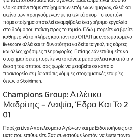
για τα αποτελέσματα των αγώνων. Διαθέσιμα είναι τόσο το
νέο κουπόνι πάμε στοίχημα των επόμενων ημερών, αλλά και
εκείνο των προηγούμενων με τα τελικά σκορ. Το κουπόνι
πάμε στοίχημα αποτελεί αναμφίβολα ένα χρήσιμο εργαλείο
στο δρόμο του παίκτη προς το ταμείο. Εδώ μπορείτε να βρείτε
καθημερινά το πλήρες κουπόνι του ΟΠΑΠ με ενσωματωμένο
livescore αλλά και τη δυνατότητα να δείτε τα γκολ, τις κάρτες
και άλλες χρήσιμες πληροφορίες. Επίσης εάν επιθυμείτε να
στοιχηματίσετε μπορείτε να το κάνετε με ασφάλεια και από την
άνεση του σπιτιού σας χωρίς να μεταβείτε σε κάποιο
πρακτορείο σε μία από τις νόμιμες στοιχηματικές εταιρίες
όπως ο Stoiximan.
Champions Group: Ατλέτικο
Μαδρίτης – Λειψία, Έδρα Και Το 2
01
Παρέχει Live Αποτελέσματα Αγώνων και με Ειδοποιήσεις στα
ματς που επιθυμείτε. Σας συνιστούμε λοιπόν, να έχετε πάντα