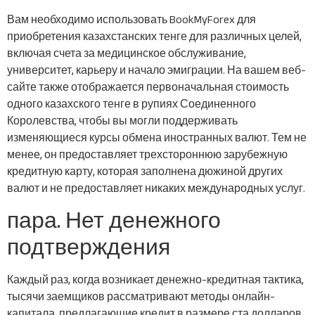
Вам необходимо использовать BookMyForex для
приобретения казахстанских тенге для различных целей,
включая счета за медицинское обслуживание,
университет, карьеру и начало эмиграции. На вашем веб-
сайте также отображается первоначальная стоимость
одного казахского тенге в рупиях Соединенного
Королевства, чтобы вы могли поддерживать
изменяющиеся курсы обмена иностранных валют. Тем не
менее, он предоставляет трехстороннюю зарубежную
кредитную карту, которая заполнена дюжиной других
валют и не предоставляет никаких международных услуг.
пара. Нет денежного
подтверждения
Каждый раз, когда возникает денежно-кредитная тактика,
тысячи заемщиков рассматривают методы онлайн-
капитала, предлагающие кредит в размере ста долларов