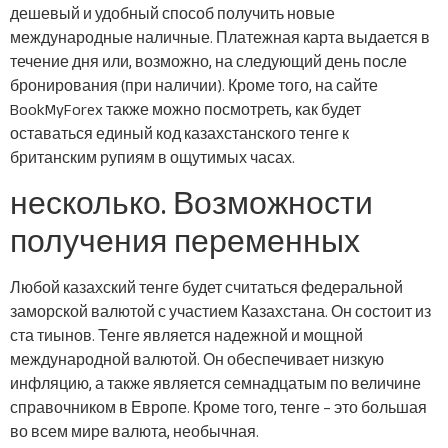
дешевый и удобный способ получить новые
международные наличные. Платежная карта выдается в
течение дня или, возможно, на следующий день после
бронирования (при наличии). Кроме того, на сайте
BookMyForex также можно посмотреть, как будет
оставаться единый код казахстанского тенге к
британским рупиям в ощутимых часах.
несколько. Возможности
получения переменных
Любой казахский тенге будет считаться федеральной
заморской валютой с участием Казахстана. Он состоит из
ста тиынов. Тенге является надежной и мощной
международной валютой. Он обеспечивает низкую
инфляцию, а также является семнадцатым по величине
справочником в Европе. Кроме того, тенге – это большая
во всем мире валюта, необычная.