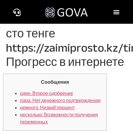
сто тенге
https://zaimiprosto.kz/t
Прогресс в интернете
Сообщения
один. Второе одобрение
пара. Нет денежного подтверждения
немного. Низкий процент
несколько. Возможности получения
переменных