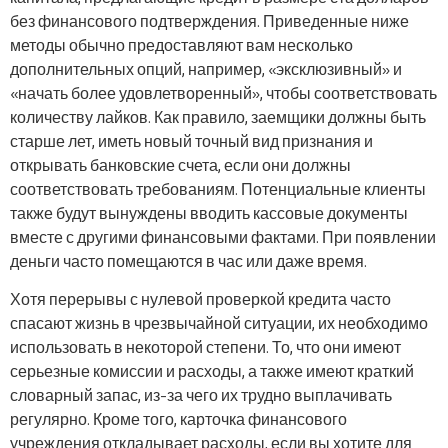
без финансового подтверждения. Приведенные ниже
методы обычно предоставляют вам несколько
дополнительных опций, например, «эксклюзивный» и
«начать более удовлетворенный», чтобы соответствовать
количеству лайков. Как правило, заемщики должны быть
старше лет, иметь новый точный вид признания и
открывать банковские счета, если они должны
соответствовать требованиям. Потенциальные клиенты
также будут вынуждены вводить кассовые документы
вместе с другими финансовыми фактами. При появлении
деньги часто помещаются в час или даже время.
Хотя перерывы с нулевой проверкой кредита часто
спасают жизнь в чрезвычайной ситуации, их необходимо
использовать в некоторой степени. То, что они имеют
серьезные комиссии и расходы, а также имеют краткий
словарный запас, из-за чего их трудно выплачивать
регулярно. Кроме того, карточка финансового
учреждения откладывает расходы, если вы хотите для