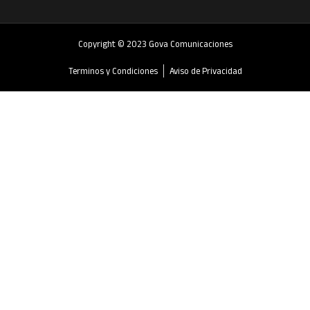
Copyright © 2023 Gova Comunicaciones
Terminos y Condiciones
Aviso de Privacidad