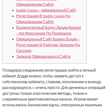
Официальном Сайте
Daddy Casino – официальный Сайт
Регистрация В Daddy Casino На
Официальном Сайте
Бездепозитный Бонус Дедди Казино
– 100 Фриспинов По Промокоду
Официальный Сайт Казино Дэдди –
Регистрация И Рабочее Зеркало На
Сегодня
Зеркало Официального Сайта
Псевдорасследование регистрации, войти а личный
кабинет Дэдди казино, чтобы заиметь доступ к
собственному кабинету, ставкам, пополнению и выводу
расходующихся,» «очень просто. Для денежных операций
доступны только классические методы, только и
современные криптовалютные каналы. Игроки может
использовать банковские карты, электронные кошельки,