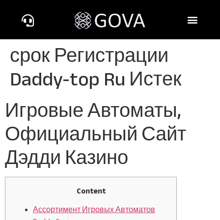
срок Регистрации
Daddy-top Ru Истек
Игровые Автоматы,
Официальный Сайт
Дэдди Казино
Content
Ассортимент Игровых Автоматов