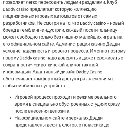
позволяет легко переходить людьми разделами. Клуб
Daddy casino предлагает которую коллекцию
лицензионных игровых автоматов от самых
разработчиков. Не смотря на то, что Daddy casino – новый
бренд в гемблинг-индустрии, каждый посетительницу
может свободно только без лишних малейших играть на
его официальном сайте. Администрация казино Дедди
условие надежность игрового процесса. Именно поэтому
новому Daddy casino надо доверять и даже переживать о
сохранности» «сироткинской или контактной
информации. Адаптивный дизайн Daddy Casino
обеспечивает комфортный доступ к развлечениям с
любых мобильных устройств.
Игровой процесс проходит и режиме реального
время в специально обустроенных студиях сразу
после внесения депозита.
На официальном сайте и зеркалах Дэдди
представлены десять слотов, от классики до