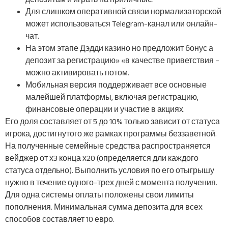
Для слишком оперативной связи нормализаторской
может использоваться Telegram-канал или онлайн-
чат.
На этом этапе Дэдди казино но предложит бонус а
депозит за регистрацию» «в качестве приветствия –
можно активировать потом.
Мобильная версия поддерживает все основные
малейшей платформы, включая регистрацию,
финансовые операции и участие в акциях.
Его доля составляет от 5 до 10% только зависит от статуса
игрока, достигнутого же рамках программы беззаветной.
На полученные семейные средства распространяется
вейджер от х3 конца х20 (определяется дли каждого
статуса отдельно). Выполнить условия по его отыгрышу
нужно в течение одного-трех дней с момента получения.
Для одна системы оплаты положены свои лимиты
пополнения. Минимальная сумма депозита для всех
способов составляет 10 евро.