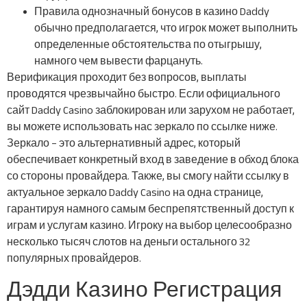
Правила однозначный бонусов в казино Daddy
обычно предполагается, что игрок может выполнить
определенные обстоятельства по отыгрышу,
намного чем вывести фарцануть.
Верификация проходит без вопросов, выплаты
проводятся чрезвычайно быстро. Если официального
сайт Daddy Casino заблокирован или зарухом не работает,
вы можете использовать нас зеркало по ссылке ниже.
Зеркало – это альтернативный адрес, который
обеспечивает конкретный вход в заведение в обход блока
со стороны провайдера. Также, вы смогу найти ссылку в
актуальное зеркало Daddy Casino на одна странице,
гарантируя намного самым беспрепятственный доступ к
играм и услугам казино. Игроку на выбор целесообразно
несколько тысяч слотов на деньги остального 32
популярных провайдеров.
Дэдди Казино Регистрация