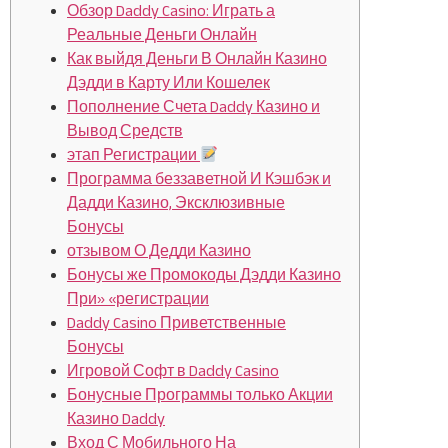
Обзор Daddy Casino: Играть а
Реальные Деньги Онлайн
Как выйдя Деньги В Онлайн Казино
Дэдди в Карту Или Кошелек
Пополнение Счета Daddy Казино и
Вывод Средств
этап Регистрации
Программа беззаветной И Кэшбэк и
Дадди Казино, Эксклюзивные
Бонусы
отзывом О Дедди Казино
Бонусы же Промокоды Дэдди Казино
При» «регистрации
Daddy Casino Приветственные
Бонусы
Игровой Софт в Daddy Casino
Бонусные Программы только Акции
Казино Daddy
Вход С Мобильного На