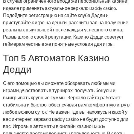
В случае ограниченного входа же персональный кабинет
идеале применять актуальное зеркало Daddy casino.
Подойдите регистрацию на сайте клуба Дэдди и
приступайте к игре на деньги, рассчитывая на получение
реальных выигрышей после каждая успешного спина.
Размышляя о своей репутации, Казино Дэдди советует
геймерам честные же понятные условия ддя игры.
Топ 5 Автоматов Казино
Дедди
С его помощью вы сможете обозревать любимыми
играми, участвовать в турнирах, получать бонусы и
выигрывать крупные суммы. Зеркало сайта работает
стабильна и быстро, обеспечивая вам комфортную игру в
любое всяком суток. Не важен, где вы нахожусь и какой у
вас интернет, зеркало Daddy Casino не будет доступно дли
вас. Игровые автоматы в онлайн казино Daddy
пользуются протомодернисты популярностью. В слоты