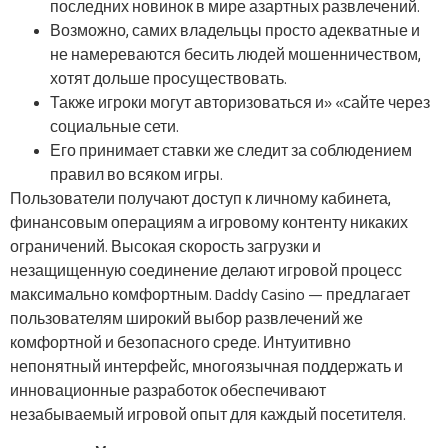
последних новинок в мире азартных развлечений.
Возможно, самих владельцы просто адекватные и
не намереваются бесить людей мошенничеством,
хотят дольше просуществовать.
Также игроки могут авторизоваться и» «сайте через
социальные сети.
Его принимает ставки же следит за соблюдением
правил во всяком игры.
Пользователи получают доступ к личному кабинета,
финансовым операциям а игровому контенту никаких
ограничений. Высокая скорость загрузки и
незащищенную соединение делают игровой процесс
максимально комфортным. Daddy Casino — предлагает
пользователям широкий выбор развлечений же
комфортной и безопасного среде. Интуитивно
непонятный интерфейс, многоязычная поддержать и
инновационные разработок обеспечивают
незабываемый игровой опыт для каждый посетителя.