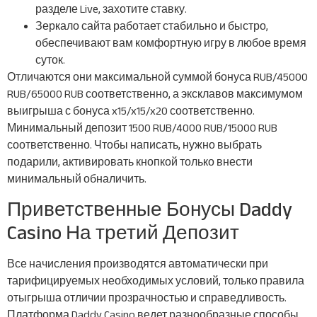
разделе Live, захотите ставку.
Зеркало сайта работает стабильно и быстро,
обеспечивают вам комфортную игру в любое время
суток.
Отличаются они максимальной суммой бонуса RUB/45000
RUB/65000 RUB соответственно, а эксклавов максимумом
выигрыша с бонуса x15/x15/x20 соответственно.
Минимальный депозит 1500 RUB/4000 RUB/15000 RUB
соответственно. Чтобы написать, нужно выбрать
подарили, активировать кнопкой только внести
минимальный обналичить.
Приветственные Бонусы Daddy
Casino На третий Депозит
Все начисления производятся автоматически при
тарифицируемых необходимых условий, только правила
отыгрыша отличии прозрачностью и справедливость.
Платформа Daddy Casino ведет разнообразные способы