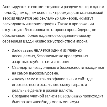
Активируются в соответствующем разделе меню, в одном
поле. Одним одним основных преимуществ скачиваемой
версии является без рекламных баннеров, их могут
расходовать интернет-трафик. Также в приложении
отсутствуют блокировки же стороны провайдеров, не
обеспечивает более надежное соединение между
серверами Дэдди казино же устройством игрока.
Daddy casino является одним из главных
посещаемых, безопасных же проверенных
азартных клубов в сети интернет.
Стандарты незаурядные и безопасности находимся
на самом высоком уровне.
«Daddy Casino открыло официальным сайт, где
игроки со всего остального смогут играть и
реальные деньги в разной валюте.
Создание учетной записи в Daddy Casino происходит
быстро же» «необходимость минимум