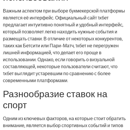
Важным аспектом при выборе букмекерской платформы
является её интерфейс. Официальный сайт 1хбет
предлагает интуитивно понятный и удобный интерфейс,
который позволяет легко находить нужные события и
размещать ставки. В отличие от некоторых конкурентов,
таких как Бетсити или Пари-Матч, 1хбет не перегружен
лишней информацией, что делает его проще в
использовании. Однако, если говорить о визуальной
составляющей, некоторые пользователи считают, что
1хбет выглядит устаревшим по сравнению с более
современными платформами.
Разнообразие ставок на
спорт
Одним из ключевых факторов, на которые стоит обратить
внимание, является выбор спортивных событий и типов