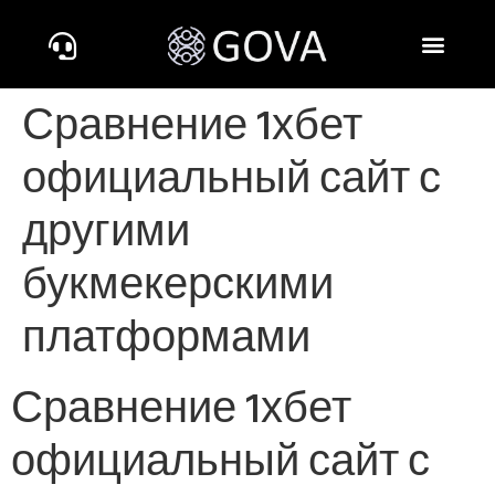
Сравнение 1хбет
официальный сайт с
другими
букмекерскими
платформами
Сравнение 1хбет
официальный сайт с