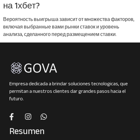
на 1хбет?
Вероятность выигрыша зависит от множества факторов,
включая выбранные вами рынки ставок и уровень
анализа, сделанного перед размещением ставки.
Empresa dedicada a brindar soluciones tecnologicas, que
permitan a nuestros clientes dar grandes pasos hacia el
futuro.
Resumen