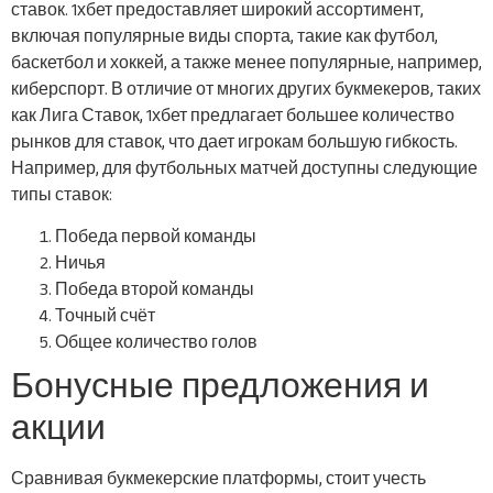
ставок. 1хбет предоставляет широкий ассортимент,
включая популярные виды спорта, такие как футбол,
баскетбол и хоккей, а также менее популярные, например,
киберспорт. В отличие от многих других букмекеров, таких
как Лига Ставок, 1хбет предлагает большее количество
рынков для ставок, что дает игрокам большую гибкость.
Например, для футбольных матчей доступны следующие
типы ставок:
Победа первой команды
Ничья
Победа второй команды
Точный счёт
Общее количество голов
Бонусные предложения и
акции
Сравнивая букмекерские платформы, стоит учесть