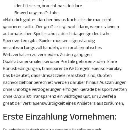
identifizieren, braucht ha sido klare
Bewertungsmaßstäbe.
«Natürlich gibt es darüber hinaus Nachteile, die man nicht
ignorieren sollte. Der größte liegt wohl darin, wenn es keinen
automatischen Spielerschutz durch dasjenige deutsche
Sperrsystem gibt. Spieler müssen eigenständig
verantwortungsvoll handeln, o ein problematisches
Wettverhalten zu vermeiden. Zu den gängigen
Qualitätsmerkmalen seriöser Portale gehören zudem klare
Bonusbedingungen, transparente Wettregeln ebenso Fairplay.
Das bedeutet, dass Umsatzziele realistisch sind, Quoten
nachvollziehbar berechnet werden darüber hinaus Auszahlungen
ohne unnötige Verzögerungen erfolgen. Gerade bei sportwetten
ohne OASIS ist Transparenz ein wichtiges Gut, um Zweifel a
great der Vertrauenswürdigkeit eines Anbieters auszuräumen.
Erste Einzahlung Vornehmen:
Es existiert jedoch eine wachsende Nachfrage nach