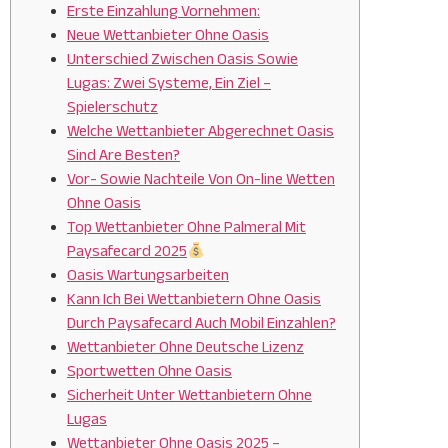
Erste Einzahlung Vornehmen:
Neue Wettanbieter Ohne Oasis
Unterschied Zwischen Oasis Sowie
Lugas: Zwei Systeme, Ein Ziel –
Spielerschutz
Welche Wettanbieter Abgerechnet Oasis
Sind Are Besten?
Vor- Sowie Nachteile Von On-line Wetten
Ohne Oasis
Top Wettanbieter Ohne Palmeral Mit
Paysafecard 2025
Oasis Wartungsarbeiten
Kann Ich Bei Wettanbietern Ohne Oasis
Durch Paysafecard Auch Mobil Einzahlen?
Wettanbieter Ohne Deutsche Lizenz
Sportwetten Ohne Oasis
Sicherheit Unter Wettanbietern Ohne
Lugas
Wettanbieter Ohne Oasis 2025 –