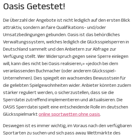
Oasis Getestet!
Die Überzahl der Angebote ist nicht lediglich auf den ersten Blick
attraktiv, sondern an faire Qualifikations- und/oder
Umsatzbedingungen gebunden. Oasis ist das behördliches
Verwaltungssystem, welches lediglich die Glücksspielsperren in
Deutschland sammelt und den Anbietern zur Abfrage zur
Verfügung stellt. Wer Widerspruch gegen seine Sperre einlegen
will, kann dies nicht bei Oasis realisieren,» «jedoch bei dem
veranlassenden Buchmacher (oder anderem Glücksspiel-
Unternehmen). Dies spiegelt ein wachsendes Bewusstsein für
die geliebten Spielgewohnheiten wider. Anbieter könnten zudem
stärker reguliert werden, o sicherzustellen, dass sie die
Sperrdatei zutreffend implementieren und aktualisieren. Die
OASIS Sperrdatei spielt eine entscheidende Rolle im deutschen
Glücksspielmarkt
online sportwetten ohne oasis
.
Deswegen ist es immer wichtig, im Voraus nach den verfügbaren
Sportarten zu suchen und sich pass away Wettmärkte des