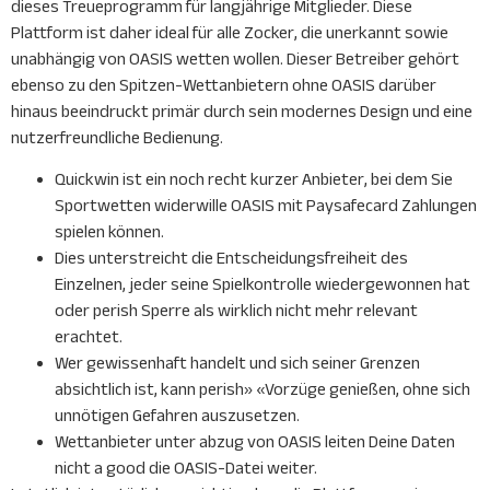
dieses Treueprogramm für langjährige Mitglieder. Diese
Plattform ist daher ideal für alle Zocker, die unerkannt sowie
unabhängig von OASIS wetten wollen. Dieser Betreiber gehört
ebenso zu den Spitzen-Wettanbietern ohne OASIS darüber
hinaus beeindruckt primär durch sein modernes Design und eine
nutzerfreundliche Bedienung.
Quickwin ist ein noch recht kurzer Anbieter, bei dem Sie
Sportwetten widerwille OASIS mit Paysafecard Zahlungen
spielen können.
Dies unterstreicht die Entscheidungsfreiheit des
Einzelnen, jeder seine Spielkontrolle wiedergewonnen hat
oder perish Sperre als wirklich nicht mehr relevant
erachtet.
Wer gewissenhaft handelt und sich seiner Grenzen
absichtlich ist, kann perish» «Vorzüge genießen, ohne sich
unnötigen Gefahren auszusetzen.
Wettanbieter unter abzug von OASIS leiten Deine Daten
nicht a good die OASIS-Datei weiter.