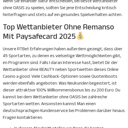
Wenn Sie einander dafür entscheiden, bei beste wettanbieter
ohne OASIS zu spielen, sollten Sie jene Entscheidung kritisch
hinterfragen und stets auf ein gesundes Spielverhalten achten.
Top Wettanbieter Ohne Remanso
Mit Paysafecard 2025
Unsere RTBet Erfahrungen haben außerdem gezeigt, dass über
45 Sportarten, zu denen es vielseitige Wettmöglichkeiten gibt,
im Programm sind. Falls I daran Interesse hast, bietet Dir der
Wettanbieter ohne BEAUTY neben Sportwetten dieses Online
Casino a good. Viele Cashback-Optionen sowie Quotenboots
werden ebenfalls angeboten. Was Neukunden begeistert, ist
dieser attraktive 100% Willkommensbonus bis zu 200 Euro. Du
kannst bei dem Wettanbieter ohne OASIS bei zahlreiche
Sportarten wetten. Ansonsten kannst Man einen
deutschsprachigen Kundenservice bei Problemen darüber hinaus
Fragen kontaktieren.