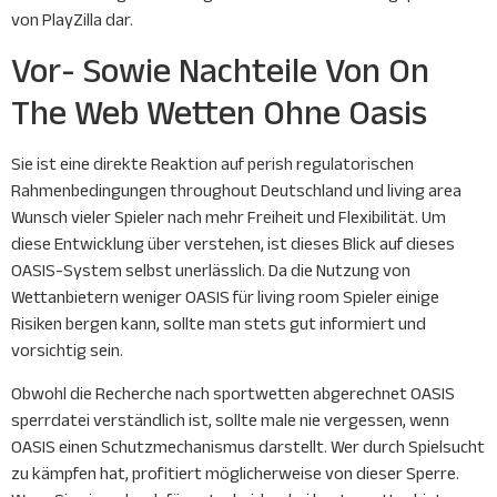
von PlayZilla dar.
Vor- Sowie Nachteile Von On
The Web Wetten Ohne Oasis
Sie ist eine direkte Reaktion auf perish regulatorischen
Rahmenbedingungen throughout Deutschland und living area
Wunsch vieler Spieler nach mehr Freiheit und Flexibilität. Um
diese Entwicklung über verstehen, ist dieses Blick auf dieses
OASIS-System selbst unerlässlich. Da die Nutzung von
Wettanbietern weniger OASIS für living room Spieler einige
Risiken bergen kann, sollte man stets gut informiert und
vorsichtig sein.
Obwohl die Recherche nach sportwetten abgerechnet OASIS
sperrdatei verständlich ist, sollte male nie vergessen, wenn
OASIS einen Schutzmechanismus darstellt. Wer durch Spielsucht
zu kämpfen hat, profitiert möglicherweise von dieser Sperre.