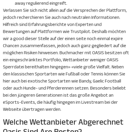
away regulierend eingreift.
Verlassen Sie sich nicht allein auf die Versprechen der Plattform,
jedoch recherchieren Sie auch nach neutralen Informationen.
Hilfreich sind Erfahrungsberichte von Experten und
Bewertungen auf Plattformen wie Trustpilot. Deshalb möchten
wir a good dieser Stelle auf der einen seite noch einmal expire
Chancen zusammenfassen, jedoch auch ganz gegliedert auf die
möglichen Risiken hinweisen. Buchmacher mit OASIS besitzen oft
ein eingeschränktes Portfolio, Wettanbieter weniger OASIS
Sperrdatei bereithalten hingegen» «viele große Vielfalt. Neben
den klassischen Sportarten wie Fußball oder Tennis können Sie
hier auch bei exotische Sportarten wie Bandy, Gaelic Football
oder auch Hunde- und Pferderennen setzen. Besonders beliebt
bei den jüngeren Generationen ist das große Angebot an
eSports-Events, die häufig hingegen im Livestream bei der
Webseite übertragen werden.
Welche Wettanbieter Abgerechnet
Oasis Sind Are Besten?