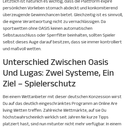
Letztlich ist natürlich es wichtig, dass die Plattform expire
persönlichen Vorlieben stomach abdeckt und konkomitierend
überzeugende Gewinnchancen bietet. Gleichzeitig ist es sinnvoll,
die eigene Verantwortung nicht zu vernachlässigen. Da
sportwetten ohne OASIS keinen automatischen
Selbstausschluss oder Sperrfilter beinhalten, sollten Spieler
selbst dieses Auge darauf besitzen, dass sie immer kontrolliert
und maßvoll wetten.
Unterschied Zwischen Oasis
Und Lugas: Zwei Systeme, Ein
Ziel – Spielerschutz
Bei einem Wettanbieter mit dieser deutschen Konzession wirst
Du auf das deutlich eingeschränktes Programm an Online Are
living Wetten treffen. Zahlreiche Wettmärkte, auf sie Du
höchstwahrscheinlich wirklich seit Jahren Ne kurze Tipps
platziert hast, sind nun mitunter nicht mehr verfügbar. In einem