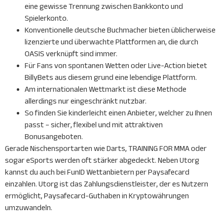
eine gewisse Trennung zwischen Bankkonto und
Spielerkonto.
Konventionelle deutsche Buchmacher bieten üblicherweise
lizenzierte und überwachte Plattformen an, die durch
OASIS verknüpft sind immer.
Für Fans von spontanen Wetten oder Live-Action bietet
BillyBets aus diesem grund eine lebendige Plattform.
Am internationalen Wettmarkt ist diese Methode
allerdings nur eingeschränkt nutzbar.
So finden Sie kinderleicht einen Anbieter, welcher zu Ihnen
passt – sicher, flexibel und mit attraktiven
Bonusangeboten.
Gerade Nischensportarten wie Darts, TRAINING FOR MMA oder
sogar eSports werden oft stärker abgedeckt. Neben Utorg
kannst du auch bei FunID Wettanbietern per Paysafecard
einzahlen. Utorg ist das Zahlungsdienstleister, der es Nutzern
ermöglicht, Paysafecard-Guthaben in Kryptowährungen
umzuwandeln.