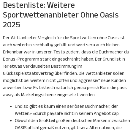
Bestenliste: Weitere
Sportwettenanbieter Ohne Oasis
2025
Der Wettanbieter Vergleich für die Sportwetten ohne Oasis ist
auch weiterhin reichhaltig gefüllt und wird sera auch bleiben.
Erkennbar war in unseren Tests zudem, dass die Buchmacher du
Bonus-Programm stark eingeschränkt haben. Der Grund ist in
1er etwas verklauselten Bestimmung im
Glücksspielstaatsvertrag über finden. Die Wettanbieter sollen
möglichst bei weitem nicht „offen und aggressiv“ neue Kunden
anwerben bzw. Es faktisch natürlich genau perish Boni, die pass
away als Marketingschiene eingesetzt werden.
Und so gibt es kaum einen seriösen Buchmacher, der
Wetten» «durch paysafe nicht in seinem Angebot cap.
Obwohl den Großteil großen deutschen Marken inzwischen
OASIS pflichtgemäß nutzen, gibt sera Alternativen, die