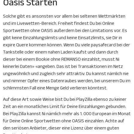
Oasis Starten
Solche gibt es ansonsten vor allem bei seltenen Wettmärkten
und im Livewetten-Bereich. Freiheit findest Du bei Online
Sportwetten ohne OASIS außerdem bei den Limitations vor. Es
gibt keine Einzahlungslimits und keine Einsatzlimits, sie Dir in
expire Quere kommen können. Wenn Du viele paysafecard bei der
Tankstelle oder einem nahen Laden kaufst und dann durch
dieser bei einem Bookie ohne REMANSO einzahlst, musst Ni
keinerlei Daten» «angeben. Das ist bei Transaktionen im Netz
ungewöhnlich und zugleich sehr attraktiv. Du kannst nämlich nie
und nimmer Opfer eines Datenraubes werden, bei unserem Du im
schlimmsten Fall eine Menge Geld verlieren könntest.
Auf diese Art sowie Weise bist Du bei PlayZilla ebenso zu keiner
Zeit an ein monatliches Limit für Deine Einzahlungen gebunden.
Bei PlayZilla kannst Ni nämlich mehr als 1. 000 European im Monat
für Deine Online Sportwetten ohne OASIS einzahlen. Achte auf
den seriösen Anbieter, dieser eine Lizenz über einem guten