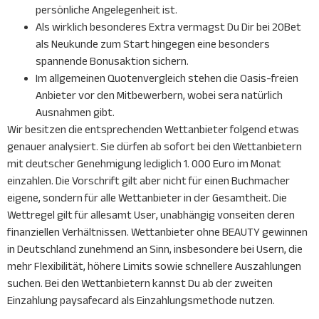
persönliche Angelegenheit ist.
Als wirklich besonderes Extra vermagst Du Dir bei 20Bet
als Neukunde zum Start hingegen eine besonders
spannende Bonusaktion sichern.
Im allgemeinen Quotenvergleich stehen die Oasis-freien
Anbieter vor den Mitbewerbern, wobei sera natürlich
Ausnahmen gibt.
Wir besitzen die entsprechenden Wettanbieter folgend etwas
genauer analysiert. Sie dürfen ab sofort bei den Wettanbietern
mit deutscher Genehmigung lediglich 1. 000 Euro im Monat
einzahlen. Die Vorschrift gilt aber nicht für einen Buchmacher
eigene, sondern für alle Wettanbieter in der Gesamtheit. Die
Wettregel gilt für allesamt User, unabhängig vonseiten deren
finanziellen Verhältnissen. Wettanbieter ohne BEAUTY gewinnen
in Deutschland zunehmend an Sinn, insbesondere bei Usern, die
mehr Flexibilität, höhere Limits sowie schnellere Auszahlungen
suchen. Bei den Wettanbietern kannst Du ab der zweiten
Einzahlung paysafecard als Einzahlungsmethode nutzen.