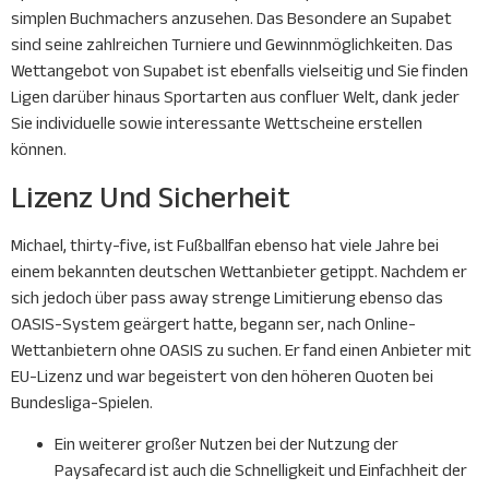
simplen Buchmachers anzusehen. Das Besondere an Supabet
sind seine zahlreichen Turniere und Gewinnmöglichkeiten. Das
Wettangebot von Supabet ist ebenfalls vielseitig und Sie finden
Ligen darüber hinaus Sportarten aus confluer Welt, dank jeder
Sie individuelle sowie interessante Wettscheine erstellen
können.
Lizenz Und Sicherheit
Michael, thirty-five, ist Fußballfan ebenso hat viele Jahre bei
einem bekannten deutschen Wettanbieter getippt. Nachdem er
sich jedoch über pass away strenge Limitierung ebenso das
OASIS-System geärgert hatte, begann ser, nach Online-
Wettanbietern ohne OASIS zu suchen. Er fand einen Anbieter mit
EU-Lizenz und war begeistert von den höheren Quoten bei
Bundesliga-Spielen.
Ein weiterer großer Nutzen bei der Nutzung der
Paysafecard ist auch die Schnelligkeit und Einfachheit der