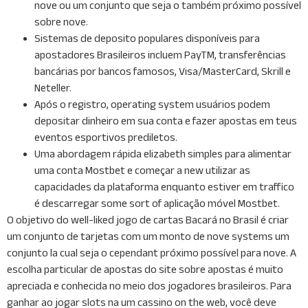
nove ou um conjunto que seja o também próximo possível
sobre nove.
Sistemas de deposito populares disponíveis para
apostadores Brasileiros incluem PayTM, transferências
bancárias por bancos famosos, Visa/MasterCard, Skrill e
Neteller.
Após o registro, operating system usuários podem
depositar dinheiro em sua conta e fazer apostas em teus
eventos esportivos prediletos.
Uma abordagem rápida elizabeth simples para alimentar
uma conta Mostbet e começar a new utilizar as
capacidades da plataforma enquanto estiver em traffico
é descarregar some sort of aplicação móvel Mostbet.
O objetivo do well-liked jogo de cartas Bacará no Brasil é criar
um conjunto de tarjetas com um monto de nove systems um
conjunto la cual seja o cependant próximo possível para nove. A
escolha particular de apostas do site sobre apostas é muito
apreciada e conhecida no meio dos jogadores brasileiros. Para
ganhar ao jogar slots na um cassino on the web, você deve