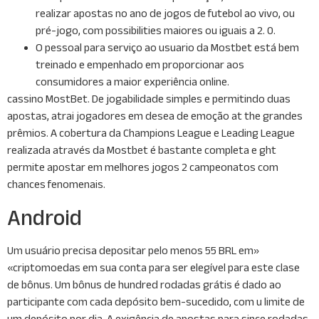
realizar apostas no ano de jogos de futebol ao vivo, ou
pré-jogo, com possibilities maiores ou iguais a 2. 0.
O pessoal para serviço ao usuario da Mostbet está bem
treinado e empenhado em proporcionar aos
consumidores a maior experiência online.
cassino MostBet. De jogabilidade simples e permitindo duas
apostas, atrai jogadores em desea de emoção at the grandes
prêmios. A cobertura da Champions League e Leading League
realizada através da Mostbet é bastante completa e ght
permite apostar em melhores jogos 2 campeonatos com
chances fenomenais.
Android
Um usuário precisa depositar pelo menos 55 BRL em»
«criptomoedas em sua conta para ser elegível para este clase
de bônus. Um bônus de hundred rodadas grátis é dado ao
participante com cada depósito bem-sucedido, com u limite de
um depósito por dia. A exigência de apostas para since rodadas