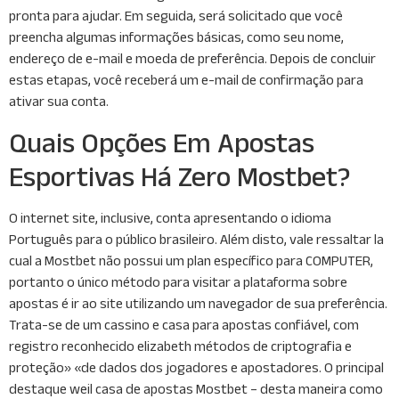
pronta para ajudar. Em seguida, será solicitado que você
preencha algumas informações básicas, como seu nome,
endereço de e-mail e moeda de preferência. Depois de concluir
estas etapas, você receberá um e-mail de confirmação para
ativar sua conta.
Quais Opções Em Apostas
Esportivas Há Zero Mostbet?
O internet site, inclusive, conta apresentando o idioma
Português para o público brasileiro. Além disto, vale ressaltar la
cual a Mostbet não possui um plan específico para COMPUTER,
portanto o único método para visitar a plataforma sobre
apostas é ir ao site utilizando um navegador de sua preferência.
Trata-se de um cassino e casa para apostas confiável, com
registro reconhecido elizabeth métodos de criptografia e
proteção» «de dados dos jogadores e apostadores. O principal
destaque weil casa de apostas Mostbet – desta maneira como