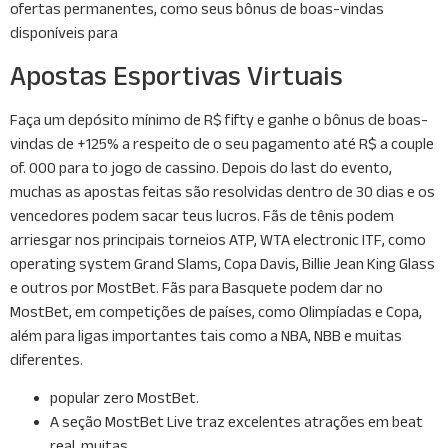
ofertas permanentes, como seus bônus de boas-vindas
disponíveis para
Apostas Esportivas Virtuais
Faça um depósito mínimo de R$ fifty e ganhe o bônus de boas-
vindas de +125% a respeito de o seu pagamento até R$ a couple
of. 000 para to jogo de cassino. Depois do last do evento,
muchas as apostas feitas são resolvidas dentro de 30 dias e os
vencedores podem sacar teus lucros. Fãs de tênis podem
arriesgar nos principais torneios ATP, WTA electronic ITF, como
operating system Grand Slams, Copa Davis, Billie Jean King Glass
e outros por MostBet. Fãs para Basquete podem dar no
MostBet, em competições de países, como Olimpíadas e Copa,
além para ligas importantes tais como a NBA, NBB e muitas
diferentes.
popular zero MostBet.
A seção MostBet Live traz excelentes atrações em beat
real, muitas