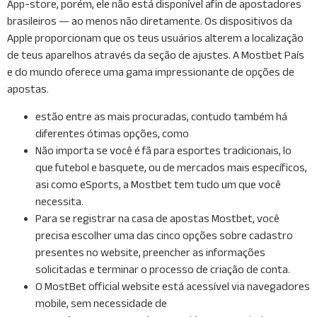
App-store, porém, ele não está disponível afin de apostadores
brasileiros — ao menos não diretamente. Os dispositivos da
Apple proporcionam que os teus usuários alterem a localização
de teus aparelhos através da seção de ajustes. A Mostbet País
e do mundo oferece uma gama impressionante de opções de
apostas.
estão entre as mais procuradas, contudo também há
diferentes ótimas opções, como
Não importa se você é fã para esportes tradicionais, lo
que futebol e basquete, ou de mercados mais específicos,
asi como eSports, a Mostbet tem tudo um que você
necessita.
Para se registrar na casa de apostas Mostbet, você
precisa escolher uma das cinco opções sobre cadastro
presentes no website, preencher as informações
solicitadas e terminar o processo de criação de conta.
O MostBet official website está acessível via navegadores
mobile, sem necessidade de