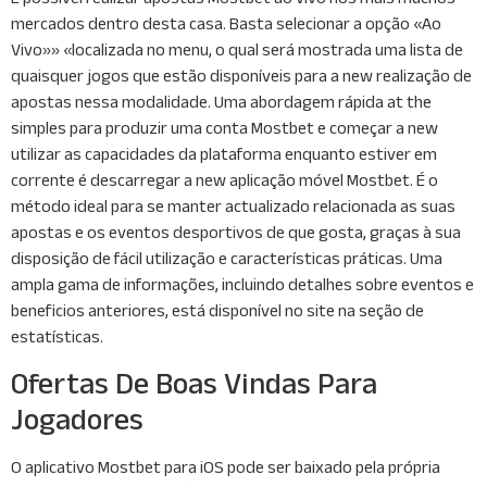
mercados dentro desta casa. Basta selecionar a opção «Ao
Vivo»» «localizada no menu, o qual será mostrada uma lista de
quaisquer jogos que estão disponíveis para a new realização de
apostas nessa modalidade. Uma abordagem rápida at the
simples para produzir uma conta Mostbet e começar a new
utilizar as capacidades da plataforma enquanto estiver em
corrente é descarregar a new aplicação móvel Mostbet. É o
método ideal para se manter actualizado relacionada as suas
apostas e os eventos desportivos de que gosta, graças à sua
disposição de fácil utilização e características práticas. Uma
ampla gama de informações, incluindo detalhes sobre eventos e
beneficios anteriores, está disponível no site na seção de
estatísticas.
Ofertas De Boas Vindas Para
Jogadores
O aplicativo Mostbet para iOS pode ser baixado pela própria