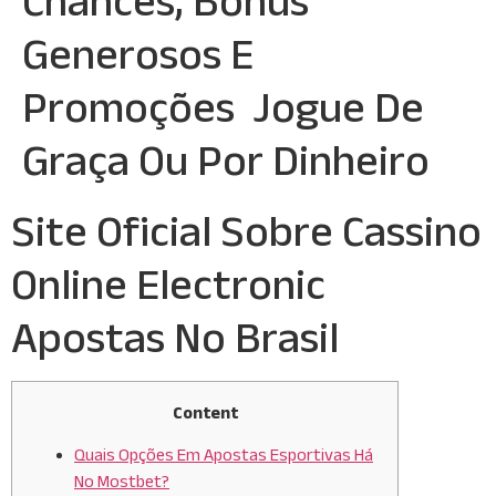
Chances, Bônus
Generosos E
Promoções ️ Jogue De
Graça Ou Por Dinheiro
Site Oficial Sobre Cassino
Online Electronic
Apostas No Brasil
Content
Quais Opções Em Apostas Esportivas Há
No Mostbet?