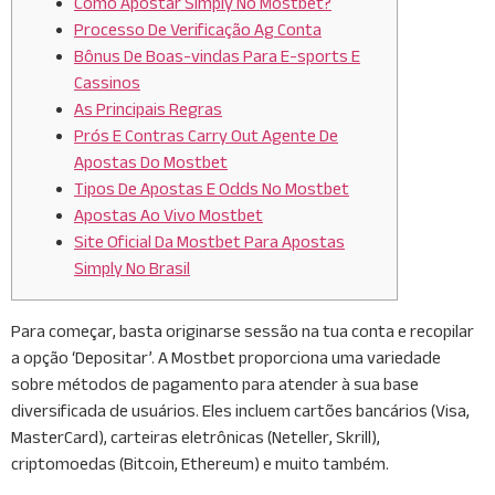
Como Apostar Simply No Mostbet?
Processo De Verificação Ag Conta
Bônus De Boas-vindas Para E-sports E
Cassinos
As Principais Regras
Prós E Contras Carry Out Agente De
Apostas Do Mostbet
Tipos De Apostas E Odds No Mostbet
Apostas Ao Vivo Mostbet
Site Oficial Da Mostbet Para Apostas
Simply No Brasil
Para começar, basta originarse sessão na tua conta e recopilar
a opção ‘Depositar’. A Mostbet proporciona uma variedade
sobre métodos de pagamento para atender à sua base
diversificada de usuários. Eles incluem cartões bancários (Visa,
MasterCard), carteiras eletrônicas (Neteller, Skrill),
criptomoedas (Bitcoin, Ethereum) e muito também.