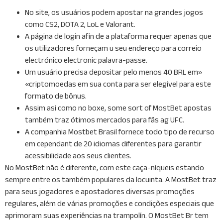
No site, os usuários podem apostar na grandes jogos
como CS2, DOTA 2, LoL e Valorant.
A página de login afin de a plataforma requer apenas que
os utilizadores forneçam u seu endereço para correio
electrónico electronic palavra-passe.
Um usuário precisa depositar pelo menos 40 BRL em»
«criptomoedas em sua conta para ser elegível para este
formato de bônus.
Assim asi como no boxe, some sort of MostBet apostas
também traz ótimos mercados para fãs ag UFC.
A companhia Mostbet Brasil fornece todo tipo de recurso
em cependant de 20 idiomas diferentes para garantir
acessibilidade aos seus clientes.
No MostBet não é diferente, com este caça-níqueis estando
sempre entre os também populares da locuinta. A MostBet traz
para seus jogadores e apostadores diversas promoções
regulares, além de várias promoções e condições especiais que
aprimoram suas experiências na trampolín. O MostBet Br tem