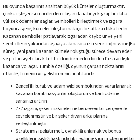
Bu oyunda başarının anahtarı büyük kümeler oluşturmaktır,
çünkü eşleşen sembollerden oluşan daha büyük gruplar daha
yüksek ödemeler sağlar. Sembolleri birleştirmek ve ızgara
boyunca geniş kümeler oluşturmak için fırsatlara dikkat edin.
Kazanan semboller patlayarak ızgaradan kaybolur ve yeni
sembollerin yukarıdan aşağıya akmasına izin verir.» «[newline]Bu
süreç, yeni para kazanan kümeler oluştuğu sürece devam eder
ve potansiyel olarak tek bir döndürmeden birden fazla ardışık
kazanca yol açar. Tumble özelliği, oyunun çarpan noktalarını
etkinleştirmenin ve geliştirmenin anahtarıdır.
Zencefilli kurabiye adam wild sembolünden yararlanarak
kazanan kombinasyonlar oluşturun ve kârlı ödeme
şansınızı artırın.
7×7 ızgara, şeker makinelerine benzeyen bir çerçeve ile
çevrelenmiştir ve bir şeker diyarı arka planına
yerleştirilmiştir.
Stratejinizi geliştirmek, oynaklığı anlamak ve bonus
özelliklerin sıklığı hakkında fikir edinmek için mükemmel bir