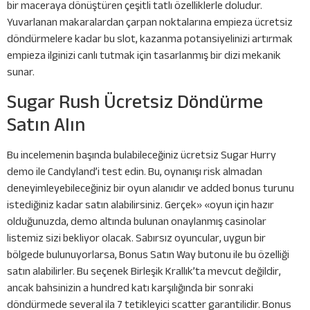
bir maceraya dönüştüren çeşitli tatlı özelliklerle doludur.
Yuvarlanan makaralardan çarpan noktalarına empieza ücretsiz
döndürmelere kadar bu slot, kazanma potansiyelinizi artırmak
empieza ilginizi canlı tutmak için tasarlanmış bir dizi mekanik
sunar.
Sugar Rush Ücretsiz Döndürme
Satın Alın
Bu incelemenin başında bulabileceğiniz ücretsiz Sugar Hurry
demo ile Candyland’i test edin. Bu, oynanışı risk almadan
deneyimleyebileceğiniz bir oyun alanıdır ve added bonus turunu
istediğiniz kadar satın alabilirsiniz. Gerçek» «oyun için hazır
olduğunuzda, demo altında bulunan onaylanmış casinolar
listemiz sizi bekliyor olacak. Sabırsız oyuncular, uygun bir
bölgede bulunuyorlarsa, Bonus Satın Way butonu ile bu özelliği
satın alabilirler. Bu seçenek Birleşik Krallık’ta mevcut değildir,
ancak bahsinizin a hundred katı karşılığında bir sonraki
döndürmede several ila 7 tetikleyici scatter garantilidir. Bonus