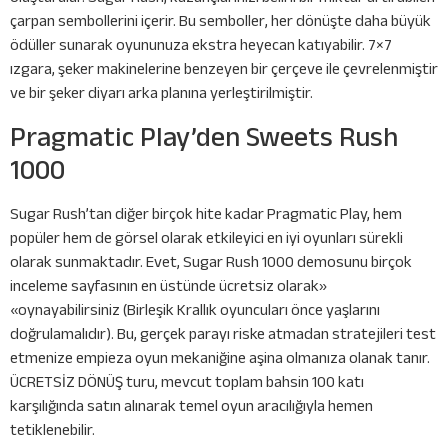
çarpan sembollerini içerir. Bu semboller, her dönüşte daha büyük
ödüller sunarak oyununuza ekstra heyecan katıyabilir. 7×7
ızgara, şeker makinelerine benzeyen bir çerçeve ile çevrelenmiştir
ve bir şeker diyarı arka planına yerleştirilmiştir.
Pragmatic Play’den Sweets Rush
1000
Sugar Rush’tan diğer birçok hite kadar Pragmatic Play, hem
popüler hem de görsel olarak etkileyici en iyi oyunları sürekli
olarak sunmaktadır. Evet, Sugar Rush 1000 demosunu birçok
inceleme sayfasının en üstünde ücretsiz olarak»
«oynayabilirsiniz (Birleşik Krallık oyuncuları önce yaşlarını
doğrulamalıdır). Bu, gerçek parayı riske atmadan stratejileri test
etmenize empieza oyun mekaniğine aşina olmanıza olanak tanır.
ÜCRETSİZ DÖNÜŞ turu, mevcut toplam bahsin 100 katı
karşılığında satın alınarak temel oyun aracılığıyla hemen
tetiklenebilir.