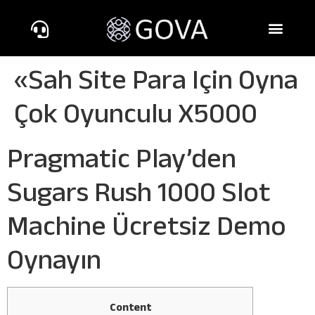
«Sah Site Para Için Oyna
Çok Oyunculu X5000
Pragmatic Play’den
Sugars Rush 1000 Slot
Machine Ücretsiz Demo
Oynayın
Content