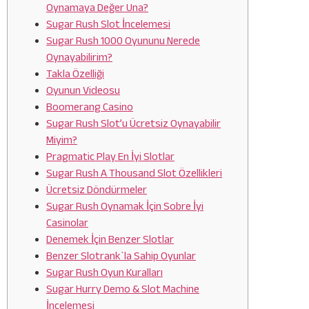
Oynamaya Değer Una?
Sugar Rush Slot İncelemesi
Sugar Rush 1000 Oyununu Nerede
Oynayabilirim?
Takla Özelliği
Oyunun Videosu
Boomerang Casino
Sugar Rush Slot’u Ücretsiz Oynayabilir
Miyim?
Pragmatic Play En İyi Slotlar
Sugar Rush A Thousand Slot Özellikleri
Ücretsiz Döndürmeler
Sugar Rush Oynamak İçin Sobre İyi
Casinolar
Denemek İçin Benzer Slotlar
Benzer Slotrank`la Sahip Oyunlar
Sugar Rush Oyun Kuralları
Sugar Hurry Demo & Slot Machine
İncelemesi