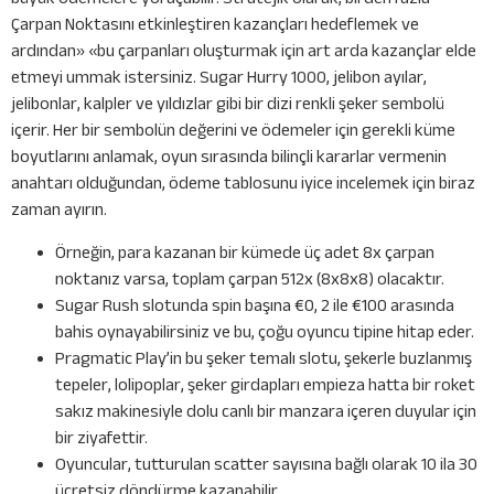
Çarpan Noktasını etkinleştiren kazançları hedeflemek ve
ardından» «bu çarpanları oluşturmak için art arda kazançlar elde
etmeyi ummak istersiniz. Sugar Hurry 1000, jelibon ayılar,
jelibonlar, kalpler ve yıldızlar gibi bir dizi renkli şeker sembolü
içerir. Her bir sembolün değerini ve ödemeler için gerekli küme
boyutlarını anlamak, oyun sırasında bilinçli kararlar vermenin
anahtarı olduğundan, ödeme tablosunu iyice incelemek için biraz
zaman ayırın.
Örneğin, para kazanan bir kümede üç adet 8x çarpan
noktanız varsa, toplam çarpan 512x (8x8x8) olacaktır.
Sugar Rush slotunda spin başına €0, 2 ile €100 arasında
bahis oynayabilirsiniz ve bu, çoğu oyuncu tipine hitap eder.
Pragmatic Play’in bu şeker temalı slotu, şekerle buzlanmış
tepeler, lolipoplar, şeker girdapları empieza hatta bir roket
sakız makinesiyle dolu canlı bir manzara içeren duyular için
bir ziyafettir.
Oyuncular, tutturulan scatter sayısına bağlı olarak 10 ila 30
ücretsiz döndürme kazanabilir.