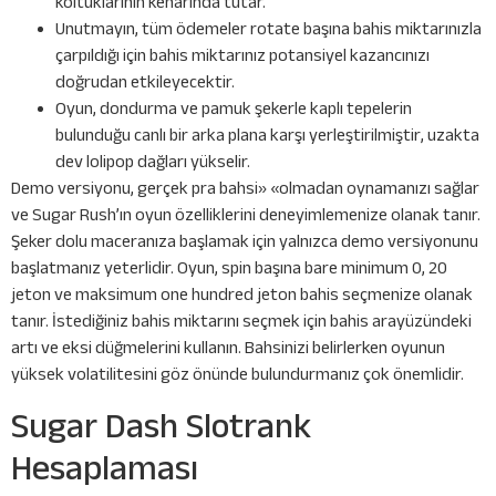
koltuklarının kenarında tutar.
Unutmayın, tüm ödemeler rotate başına bahis miktarınızla
çarpıldığı için bahis miktarınız potansiyel kazancınızı
doğrudan etkileyecektir.
Oyun, dondurma ve pamuk şekerle kaplı tepelerin
bulunduğu canlı bir arka plana karşı yerleştirilmiştir, uzakta
dev lolipop dağları yükselir.
Demo versiyonu, gerçek pra bahsi» «olmadan oynamanızı sağlar
ve Sugar Rush’ın oyun özelliklerini deneyimlemenize olanak tanır.
Şeker dolu maceranıza başlamak için yalnızca demo versiyonunu
başlatmanız yeterlidir. Oyun, spin başına bare minimum 0, 20
jeton ve maksimum one hundred jeton bahis seçmenize olanak
tanır. İstediğiniz bahis miktarını seçmek için bahis arayüzündeki
artı ve eksi düğmelerini kullanın. Bahsinizi belirlerken oyunun
yüksek volatilitesini göz önünde bulundurmanız çok önemlidir.
Sugar Dash Slotrank
Hesaplaması