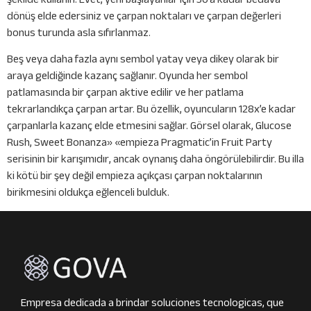
dönüş elde edersiniz ve çarpan noktaları ve çarpan değerleri
bonus turunda asla sıfırlanmaz.
Beş veya daha fazla aynı sembol yatay veya dikey olarak bir
araya geldiğinde kazanç sağlanır. Oyunda her sembol
patlamasında bir çarpan aktive edilir ve her patlama
tekrarlandıkça çarpan artar. Bu özellik, oyuncuların 128x’e kadar
çarpanlarla kazanç elde etmesini sağlar. Görsel olarak, Glucose
Rush, Sweet Bonanza» «empieza Pragmatic’in Fruit Party
serisinin bir karışımıdır, ancak oynanış daha öngörülebilirdir. Bu illa
ki kötü bir şey değil empieza açıkçası çarpan noktalarının
birikmesini oldukça eğlenceli bulduk.
Empresa dedicada a brindar soluciones tecnologicas, que