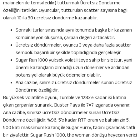
makineleri ile temsil edilir) tutturmak Ücretsiz Döndürme
özelliğini tetikler. Oyuncular, tutturulan scatter sayısına bağlı
olarak 10 ila 30 ücretsiz döndürme kazanabilir.
Sonraki turlar sırasında aynı konumda başka bir kazanan
kombinasyon oluşursa, çarpan değeri artacaktır.
Ücretsiz döndürmeler, oyuncu 3 veya daha fazla scatter
sembolü başarılı bir şekilde topladığında gerçekleşir.
Sugar Run 1000 yüksek volatiliteye sahip bir slottur, yani
önemli kazançların olmadığı uzun dönemler ve ardından
potansiyel olarak büyük ödemeler olabilir.
Ana cazibe, sınırsız ücretsiz döndürmeler sunan Ücretsiz
Döndürme özelliğidir.
Bu yüksek volatilite oyunu, Tumble ve 128x’e kadar iki katına
çıkan çarpanlar sunarak, Cluster Pays ile 7×7 ızgarada oynanır.
Ana cazibe, sınırsız ücretsiz döndürmeler sunan Ücretsiz
Döndürme özelliğidir. %96, 5’e kadar RTP oranı ve bahsinizin 5,
500 katı maksimum kazanç ile Sugar Hurry, tadını çıkaracak tatlı
bir ziyafettir. Sugar Rush 1000, the woman dönüşü heyecan verici