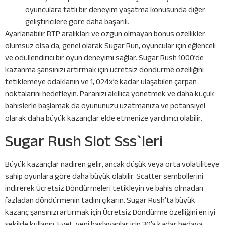
oyunculara tatlı bir deneyim yaşatma konusunda diğer
geliştiricilere göre daha başarılı.
Ayarlanabilir RTP aralıkları ve özgün olmayan bonus özellikler
olumsuz olsa da, genel olarak Sugar Run, oyuncular için eğlenceli
ve ödüllendirici bir oyun deneyimi sağlar. Sugar Rush 1000’de
kazanma şansınızı artırmak için ücretsiz döndürme özelliğini
tetiklemeye odaklanın ve 1, 024x’e kadar ulaşabilen çarpan
noktalarını hedefleyin. Paranızı akıllıca yönetmek ve daha küçük
bahislerle başlamak da oyununuzu uzatmanıza ve potansiyel
olarak daha büyük kazançlar elde etmenize yardımcı olabilir.
Sugar Rush Slot Sss`leri
Büyük kazançlar nadiren gelir, ancak düşük veya orta volatiliteye
sahip oyunlara göre daha büyük olabilir. Scatter sembollerini
indirerek Ücretsiz Döndürmeleri tetikleyin ve bahis olmadan
fazladan döndürmenin tadını çıkarın. Sugar Rush’ta büyük
kazanç şansınızı artırmak için Ücretsiz Döndürme özelliğini en iyi
şekilde kullanın. Evet, yeni başlayanlar için 30’a kadar bedava