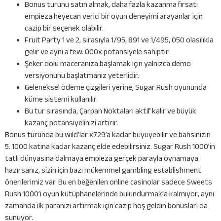
Bonus turunu satın almak, daha fazla kazanma fırsatı
empieza heyecan verici bir oyun deneyimi arayanlar için
cazip bir seçenek olabilir.
Fruit Party 1 ve 2, sırasıyla 1/95, 891 ve 1/495, 050 olasılıkla
gelir ve aynı a few. 000x potansiyele sahiptir.
Şeker dolu maceranıza başlamak için yalnızca demo
versiyonunu başlatmanız yeterlidir.
Geleneksel ödeme çizgileri yerine, Sugar Rush oyununda
küme sistemi kullanılır.
Bu tur sırasında, Çarpan Noktaları aktif kalır ve büyük
kazanç potansiyelinizi artırır.
Bonus turunda bu wild’lar x729’a kadar büyüyebilir ve bahsinizin
5. 1000 katına kadar kazanç elde edebilirsiniz. Sugar Rush 1000’in
tatlı dünyasına dalmaya empieza gerçek parayla oynamaya
hazırsanız, sizin için bazı mükemmel gambling establishment
önerilerimiz var. Bu en beğenilen online casinolar sadece Sweets
Rush 1000’i oyun kütüphanelerinde bulundurmakla kalmıyor, aynı
zamanda ilk paranızı artırmak için cazip hoş geldin bonusları da
sunuyor.