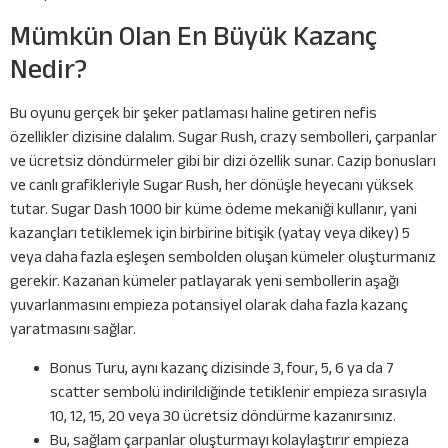
Mümkün Olan En Büyük Kazanç
Nedir?
Bu oyunu gerçek bir şeker patlaması haline getiren nefis
özellikler dizisine dalalım. Sugar Rush, crazy sembolleri, çarpanlar
ve ücretsiz döndürmeler gibi bir dizi özellik sunar. Cazip bonusları
ve canlı grafikleriyle Sugar Rush, her dönüşle heyecanı yüksek
tutar. Sugar Dash 1000 bir küme ödeme mekaniği kullanır, yani
kazançları tetiklemek için birbirine bitişik (yatay veya dikey) 5
veya daha fazla eşleşen sembolden oluşan kümeler oluşturmanız
gerekir. Kazanan kümeler patlayarak yeni sembollerin aşağı
yuvarlanmasını empieza potansiyel olarak daha fazla kazanç
yaratmasını sağlar.
Bonus Turu, aynı kazanç dizisinde 3, four, 5, 6 ya da 7
scatter sembolü indirildiğinde tetiklenir empieza sırasıyla
10, 12, 15, 20 veya 30 ücretsiz döndürme kazanırsınız.
Bu, sağlam çarpanlar oluşturmayı kolaylaştırır empieza