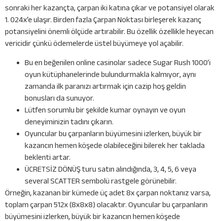
sonraki her kazançta, çarpan iki katına çıkar ve potansiyel olarak
1. 024x’e ulaşır. Birden fazla Çarpan Noktası birleşerek kazanç
potansiyelini önemli ölçüde artırabilir. Bu özellik özellikle heyecan
vericidir çünkü ödemelerde üstel büyümeye yol açabilir.
Bu en beğenilen online casinolar sadece Sugar Rush 1000’i
oyun kütüphanelerinde bulundurmakla kalmıyor, aynı
zamanda ilk paranızı artırmak için cazip hoş geldin
bonusları da sunuyor.
Lütfen sorumlu bir şekilde kumar oynayın ve oyun
deneyiminizin tadını çıkarın.
Oyuncular bu çarpanların büyümesini izlerken, büyük bir
kazancın hemen köşede olabileceğini bilerek her taklada
beklenti artar.
ÜCRETSİZ DÖNÜŞ turu satın alındığında, 3, 4, 5, 6 veya
several SCATTER sembolü rastgele görünebilir.
Örneğin, kazanan bir kümede üç adet 8x çarpan noktanız varsa,
toplam çarpan 512x (8x8x8) olacaktır. Oyuncular bu çarpanların
büyümesini izlerken, büyük bir kazancın hemen köşede