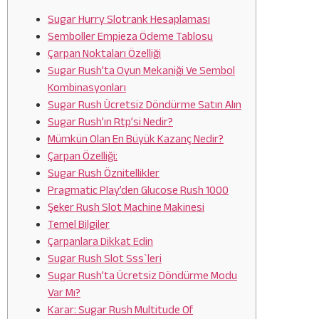
Sugar Hurry Slotrank Hesaplaması
Semboller Empieza Ödeme Tablosu
Çarpan Noktaları Özelliği
Sugar Rush’ta Oyun Mekaniği Ve Sembol
Kombinasyonları
Sugar Rush Ücretsiz Döndürme Satın Alın
Sugar Rush’ın Rtp’si Nedir?
Mümkün Olan En Büyük Kazanç Nedir?
Çarpan Özelliği:
Sugar Rush Öznitellikler
Pragmatic Play’den Glucose Rush 1000
Şeker Rush Slot Machine Makinesi
Temel Bilgiler
Çarpanlara Dikkat Edin
Sugar Rush Slot Sss`leri
Sugar Rush’ta Ücretsiz Döndürme Modu
Var Mı?
Karar: Sugar Rush Multitude Of