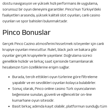
dostu navigasyon ve yüksek hızlı performans ile uygulama,
sorunsuz bir oyun deneyimi garantiler. Pinco’nun Türkiye’deki
faaliyetleri arasında, yüksek kaliteli slot oyunları, canlı casino
oyunları ve spor bahisleri bulunmaktadır.
Pinco Bonuslar
Gerçek Pinco Cazino atmosferini hissetmek isteyenler için canlı
krupiye oyunları mevcuttur. Rulet, black jack ve bakara gibi
oyunlar gerçek krupiyelerle yayınlanır. Doğrulama süreci
genellikle hızlıdır ve birkaç saat içerisinde tamamlanarak
hesabınızın tüm özelliklerine erişim sağlar.
Burada, tercih ettikleri oyun türlerine göre filtreleme
yapabilir ve en sevdikleri oyunları kolayca bulabilirler.
Sonuç olarak, Pinco online casino Türk oyuncularının
beğenisine sunulan, güvenli ve eğlenceli bir on-line
kumarhane oyun sitesidir.
Basit birkaç adımda kayıt olabilir, platformun sunduğu tüm