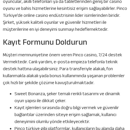
oyuncular, akıllı telefonları ya da tabletlerinden geniş bir casino
oyunu ve bahis hizmetlerine kesintisiz erişim sağlayabilirler. Pinco
Türkiye’de online casino endüstrisinin lider isimlerinden biridir.
Şirket, yüksek kaliteli oyunlar ve güvenilir hizmetleri ile
müşterilerine en iyi deneyimi sunmayı hedeflemektedir.
Kayıt Formunu Doldurun
Müşteri memnuniyetine önem veren Pinco casino, 7/24 destek
Vermektedir. Canlı yardım, e-posta empieza telefonla teknik
destek hattına ulaşabilirsiniz. Para transferiyle alakalı, fon
kullanmakla alakalı yada bonus kullanımında yaşanan problemler
çok hızlı bir şekilde çözüme kavuşturulmaktadır.
Sweet Bonanza, şeker temalı renkli tasarımı ve dinamik
oyun yapısı ile dikkat çeker.
Kayıt işlemleri sırasında doğru bilgi vermek ve güvenilir
bağlantılar üzerinden siteye erişim sağlamak, kullanıcı
deneyimini olumlu yönde etkileyecektir.
Pinco türkiye gibi platformlar, kullanıcıların bu alanda daha