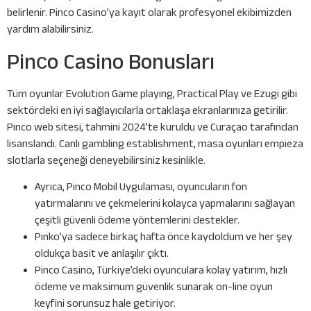
belirlenir. Pinco Casino’ya kayıt olarak profesyonel ekibimizden
yardım alabilirsiniz.
Pinсo Casino Bonusları
Tüm oyunlar Evolution Game playing, Practical Play ve Ezugi gibi
sektördeki en iyi sağlayıcılarla ortaklaşa ekranlarınıza getirilir.
Pinco web sitesi, tahmini 2024’te kuruldu ve Curaçao tarafından
lisanslandı. Canlı gambling establishment, masa oyunları empieza
slotlarla seçeneği deneyebilirsiniz kesinlikle.
Ayrıca, Pinco Mobil Uygulaması, oyuncuların fon
yatırmalarını ve çekmelerini kolayca yapmalarını sağlayan
çeşitli güvenli ödeme yöntemlerini destekler.
Pinko’ya sadece birkaç hafta önce kaydoldum ve her şey
oldukça basit ve anlaşılır çıktı.
Pinco Casino, Türkiye’deki oyunculara kolay yatırım, hızlı
ödeme ve maksimum güvenlik sunarak on-line oyun
keyfini sorunsuz hale getiriyor.