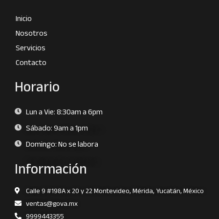
Inicio
Nosotros
Servicios
Contacto
Horario
Lun a Vie: 8:30am a 6pm
Sábado: 9am a 1pm
Domingo: No se labora
Información
Calle 9 #198A x 20 y 22 Montevideo, Mérida, Yucatán, México
ventas@gova.mx
9999443355