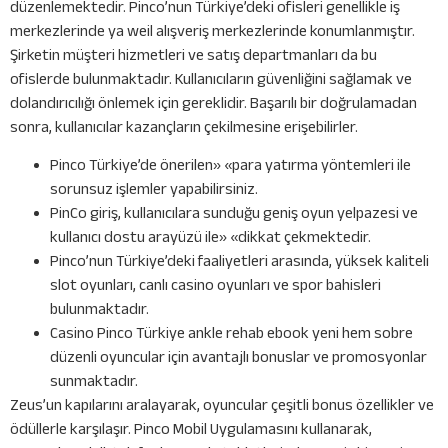
düzenlemektedir. Pinco’nun Türkiye’deki ofisleri genellikle iş
merkezlerinde ya weil alışveriş merkezlerinde konumlanmıştır.
Şirketin müşteri hizmetleri ve satış departmanları da bu
ofislerde bulunmaktadır. Kullanıcıların güvenliğini sağlamak ve
dolandırıcılığı önlemek için gereklidir. Başarılı bir doğrulamadan
sonra, kullanıcılar kazançların çekilmesine erişebilirler.
Pinco Türkiye’de önerilen» «para yatırma yöntemleri ile
sorunsuz işlemler yapabilirsiniz.
PinCo giriş, kullanıcılara sunduğu geniş oyun yelpazesi ve
kullanıcı dostu arayüzü ile» «dikkat çekmektedir.
Pinco’nun Türkiye’deki faaliyetleri arasında, yüksek kaliteli
slot oyunları, canlı casino oyunları ve spor bahisleri
bulunmaktadır.
Casino Pinco Türkiye ankle rehab ebook yeni hem sobre
düzenli oyuncular için avantajlı bonuslar ve promosyonlar
sunmaktadır.
Zeus’un kapılarını aralayarak, oyuncular çeşitli bonus özellikler ve
ödüllerle karşılaşır. Pinco Mobil Uygulamasını kullanarak,