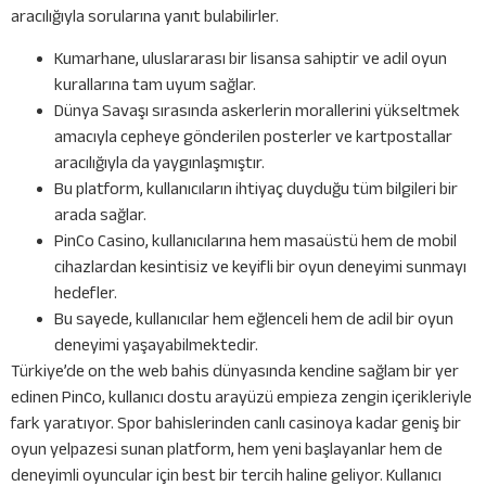
aracılığıyla sorularına yanıt bulabilirler.
Kumarhane, uluslararası bir lisansa sahiptir ve adil oyun
kurallarına tam uyum sağlar.
Dünya Savaşı sırasında askerlerin morallerini yükseltmek
amacıyla cepheye gönderilen posterler ve kartpostallar
aracılığıyla da yaygınlaşmıştır.
Bu platform, kullanıcıların ihtiyaç duyduğu tüm bilgileri bir
arada sağlar.
PinCo Casino, kullanıcılarına hem masaüstü hem de mobil
cihazlardan kesintisiz ve keyifli bir oyun deneyimi sunmayı
hedefler.
Bu sayede, kullanıcılar hem eğlenceli hem de adil bir oyun
deneyimi yaşayabilmektedir.
Türkiye’de on the web bahis dünyasında kendine sağlam bir yer
edinen Pinсo, kullanıcı dostu arayüzü empieza zengin içerikleriyle
fark yaratıyor. Spor bahislerinden canlı casinoya kadar geniş bir
oyun yelpazesi sunan platform, hem yeni başlayanlar hem de
deneyimli oyuncular için best bir tercih haline geliyor. Kullanıcı