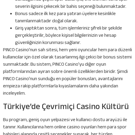
severin ilgisini çekecek bir bahis seçeneği bulunmaktadır.
Bonus sadece ilk kez para yatıran üyelere kesinlikle
tanımlanmaktadır doğal olarak.
Giriş yaptıktan sonra, tüm işlemleriniz şifreli bir şekilde
gerçekleştirilir, böylece kişisel bilgilerinizin ve hesap
güvenliğinizin korunması sağlanır.
PINCO Casino’nun sah sitesi, hem yeni oyuncular hem para düzenli
kullanıcılar için özel olarak tasarlanmış ilgi çekici bir bonus sistemi
sunmaktadır. Bu sistem, PINCO Casino’yu diğer oyun
platformlarından ayıran sobre önemli özelliklerden biridir. Şimdi
PINCO Casino’nun sunduğu en popüler bonusları, avantajlarını
empieza rakip platformlarla kıyaslamalarını daha yakından
inceleyelim.
Türkiye’de Çevrimiçi Casino Kültürü
Bu program, geniş oyun yelpazesi ve kullanıcı dostu arayüzü ile
tanınır. Kullanıcılarına hem online casino oyunları hem para spor
bahisleri alanında çeşitli seçenekler sunarak, her türden