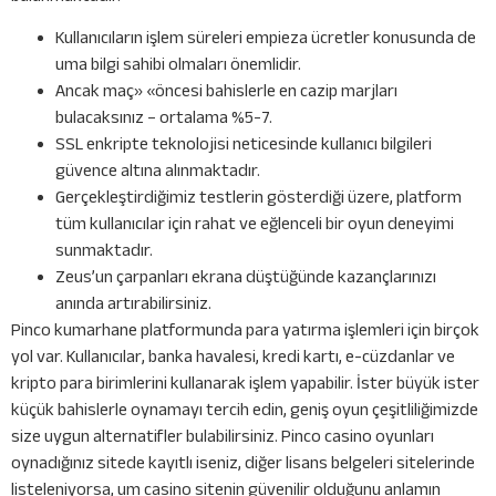
Kullanıcıların işlem süreleri empieza ücretler konusunda de
uma bilgi sahibi olmaları önemlidir.
Ancak maç» «öncesi bahislerle en cazip marjları
bulacaksınız – ortalama %5-7.
SSL enkripte teknolojisi neticesinde kullanıcı bilgileri
güvence altına alınmaktadır.
Gerçekleştirdiğimiz testlerin gösterdiği üzere, platform
tüm kullanıcılar için rahat ve eğlenceli bir oyun deneyimi
sunmaktadır.
Zeus’un çarpanları ekrana düştüğünde kazançlarınızı
anında artırabilirsiniz.
Pinco kumarhane platformunda para yatırma işlemleri için birçok
yol var. Kullanıcılar, banka havalesi, kredi kartı, e-cüzdanlar ve
kripto para birimlerini kullanarak işlem yapabilir. İster büyük ister
küçük bahislerle oynamayı tercih edin, geniş oyun çeşitliliğimizde
size uygun alternatifler bulabilirsiniz. Pinco casino oyunları
oynadığınız sitede kayıtlı iseniz, diğer lisans belgeleri sitelerinde
listeleniyorsa, um casino sitenin güvenilir olduğunu anlamın