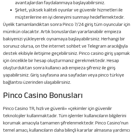
avantajlardan faydalanmaya başlayabilirsiniz.
Şirket, yüksek kaliteli oyunlar ve güvenilir hizmetleri ile
müşterilerine en iyi deneyimi sunmayı hedeflemektedir.
Üyelik tamamlandıktan sonra Pinco 7/24 giriş tüm oyuncular için
mümkün olacaktır. Artık bonuslardan yararlanabilir empieza
bakiyenizi yükleyerek oynamaya başlayabilirsiniz. Herhangi bir
sorunuz olursa, on the internet sohbet ve Telegram aracılığıyla
destek ekibiyle iletişime geçebilirsiniz. Pinco casino giriş yapmak
için öncelikle bir hesap oluşturmanız gerekmektedir. Hesap
oluşturduktan sonra kullanıcı adı empieza şifreniz ile giriş
yapabilirsiniz. Giriş sayfasına ana sayfadan veya pinco türkiye
bağlantısı üzerinden ulaşabilirsiniz.
Pinco Casino Bonusları
Pinco Casino TR, hızlı ve güvenli» «çekimler için güvenilir
teknolojiler kullanmaktadır. Tüm işlemler kullanıcıların bilgilerini
korumak amacıyla tamamen şifrelenmektedir. Pinco Casino’nun
temel amacı, kullanıcıların daha bilinçli kararlar almasına yardımcı