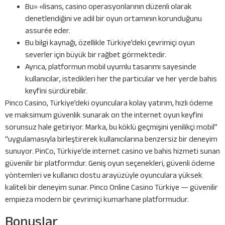
Bu» «lisans, casino operasyonlarının düzenli olarak
denetlendiğini ve adil bir oyun ortamının korunduğunu
assurée eder.
Bu bilgi kaynağı, özellikle Türkiye’deki çevrimiçi oyun
severler için büyük bir rağbet görmektedir.
Ayrıca, platformun mobil uyumlu tasarımı sayesinde
kullanıcılar, istedikleri her the particular ve her yerde bahis
keyfini sürdürebilir.
Pinco Casino, Türkiye’deki oyunculara kolay yatırım, hızlı ödeme
ve maksimum güvenlik sunarak on the internet oyun keyfini
sorunsuz hale getiriyor. Marka, bu köklü geçmişini yenilikçi mobil”
“uygulamasıyla birleştirerek kullanıcılarına benzersiz bir deneyim
sunuyor. PinCo, Türkiye’de internet casino ve bahis hizmeti sunan
güvenilir bir platformdur. Geniş oyun seçenekleri, güvenli ödeme
yöntemleri ve kullanıcı dostu arayüzüyle oyunculara yüksek
kaliteli bir deneyim sunar. Pinco Online Casino Türkiye — güvenilir
empieza modern bir çevrimiçi kumarhane platformudur.
Bonuslar