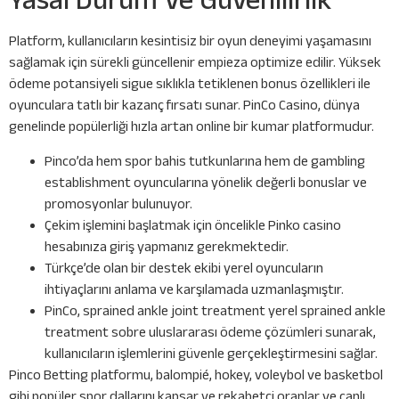
Platform, kullanıcıların kesintisiz bir oyun deneyimi yaşamasını
sağlamak için sürekli güncellenir empieza optimize edilir. Yüksek
ödeme potansiyeli sigue sıklıkla tetiklenen bonus özellikleri ile
oyunculara tatlı bir kazanç fırsatı sunar. PinCo Casino, dünya
genelinde popülerliği hızla artan online bir kumar platformudur.
Pinco’da hem spor bahis tutkunlarına hem de gambling
establishment oyuncularına yönelik değerli bonuslar ve
promosyonlar bulunuyor.
Çekim işlemini başlatmak için öncelikle Pinko casino
hesabınıza giriş yapmanız gerekmektedir.
Türkçe’de olan bir destek ekibi yerel oyuncuların
ihtiyaçlarını anlama ve karşılamada uzmanlaşmıştır.
PinCo, sprained ankle joint treatment yerel sprained ankle
treatment sobre uluslararası ödeme çözümleri sunarak,
kullanıcıların işlemlerini güvenle gerçekleştirmesini sağlar.
Pinco Betting platformu, balompié, hokey, voleybol ve basketbol
gibi popüler spor dallarını kapsar ve rekabetçi oranlar ve canlı