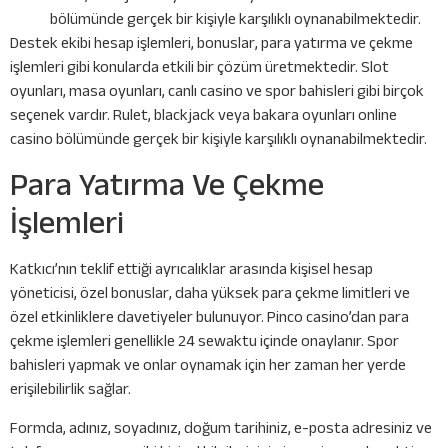
bölümünde gerçek bir kişiyle karşılıklı oynanabilmektedir.
Destek ekibi hesap işlemleri, bonuslar, para yatırma ve çekme
işlemleri gibi konularda etkili bir çözüm üretmektedir. Slot
oyunları, masa oyunları, canlı casino ve spor bahisleri gibi birçok
seçenek vardır. Rulet, blackjack veya bakara oyunları online
casino bölümünde gerçek bir kişiyle karşılıklı oynanabilmektedir.
Para Yatırma Ve Çekme
İşlemleri
Katkıcı’nın teklif ettiği ayrıcalıklar arasında kişisel hesap
yöneticisi, özel bonuslar, daha yüksek para çekme limitleri ve
özel etkinliklere davetiyeler bulunuyor. Pinco casino’dan para
çekme işlemleri genellikle 24 sewaktu içinde onaylanır. Spor
bahisleri yapmak ve onlar oynamak için her zaman her yerde
erişilebilirlik sağlar.
Formda, adınız, soyadınız, doğum tarihiniz, e-posta adresiniz ve